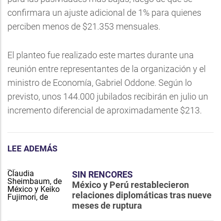
confirmara un ajuste adicional de 1% para quienes
perciben menos de $21.353 mensuales.
El planteo fue realizado este martes durante una
reunión entre representantes de la organización y el
ministro de Economía, Gabriel Oddone. Según lo
previsto, unos 144.000 jubilados recibirán en julio un
incremento diferencial de aproximadamente $213.
LEE ADEMÁS
SIN RENCORES
México y Perú restablecieron
relaciones diplomáticas tras nueve
meses de ruptura