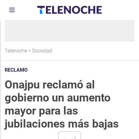
Telenoche
>
Sociedad
RECLAMO
Onajpu reclamó al
gobierno un aumento
mayor para las
jubilaciones más bajas