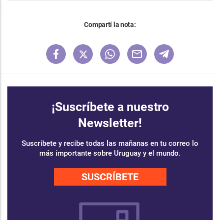
Compartí la nota:
¡Suscríbete a nuestro
Newsletter!
Suscríbete y recibe todas las mañanas en tu correo lo
más importante sobre Uruguay y el mundo.
SUSCRÍBETE