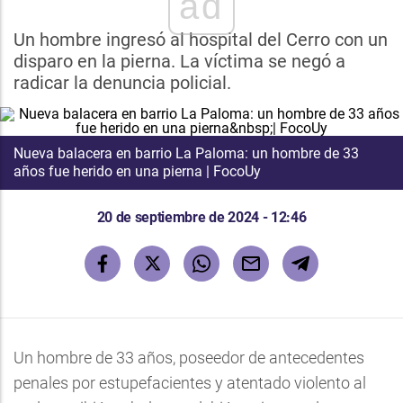
ad
Un hombre ingresó al hospital del Cerro con un
disparo en la pierna. La víctima se negó a
radicar la denuncia policial.
Nueva balacera en barrio La Paloma: un hombre de 33
años fue herido en una pierna | FocoUy
20 de septiembre de 2024 - 12:46
Un hombre de 33 años, poseedor de antecedentes
penales por estupefacientes y atentado violento al