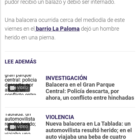
pudor recibió un balazo y debió ser internado.
Una balacera ocurrida cerca del mediodía de este
viernes en el
barrio La Paloma
dejó un hombre
herido en una pierna.
LEE ADEMÁS
INVESTIGACIÓN
Balacera en el Gran Parque
VIDEO
Central: Policía descarta, por
ahora, un conflicto entre hinchadas
VIOLENCIA
Nueva balacera en La Tablada: un
VIDEO
automovilista resultó herido; en el
auto viajaba una beba de cuatro