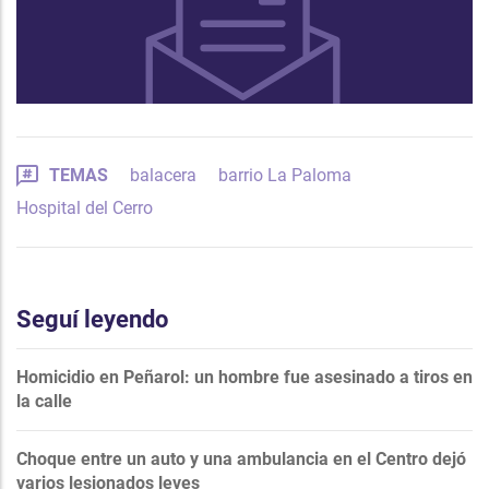
TEMAS
balacera
barrio La Paloma
Hospital del Cerro
Seguí leyendo
Homicidio en Peñarol: un hombre fue asesinado a tiros en
la calle
Choque entre un auto y una ambulancia en el Centro dejó
varios lesionados leves