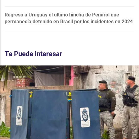
Regresó a Uruguay el último hincha de Peñarol que
permanecía detenido en Brasil por los incidentes en 2024
Te Puede Interesar