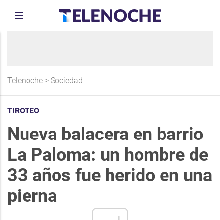
Telenoche
>
Sociedad
TIROTEO
Nueva balacera en barrio
La Paloma: un hombre de
33 años fue herido en una
pierna