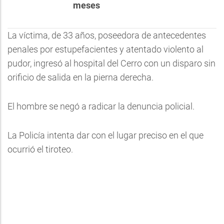
meses
La víctima, de 33 años, poseedora de antecedentes
penales por estupefacientes y atentado violento al
pudor, ingresó al hospital del Cerro con un disparo sin
orificio de salida en la pierna derecha.
El hombre se negó a radicar la denuncia policial.
La Policía intenta dar con el lugar preciso en el que
ocurrió el tiroteo.