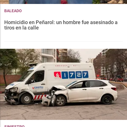
BALEADO
Homicidio en Peñarol: un hombre fue asesinado a
tiros en la calle
SINIESTRO