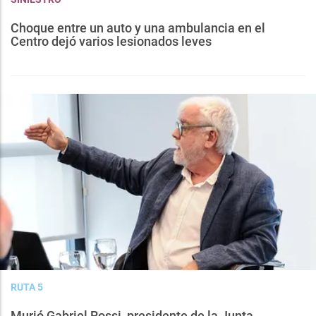
Choque entre un auto y una ambulancia en el
Centro dejó varios lesionados leves
RUTA 5
Murió Gabriel Rossi, presidente de la Junta