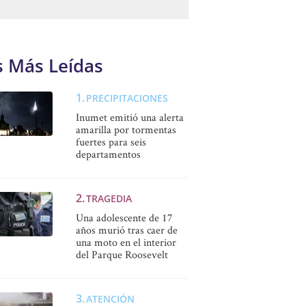
s Más Leídas
PRECIPITACIONES
Inumet emitió una alerta
amarilla por tormentas
fuertes para seis
departamentos
TRAGEDIA
Una adolescente de 17
años murió tras caer de
una moto en el interior
del Parque Roosevelt
ATENCIÓN