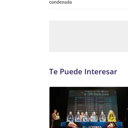
condenada
Te Puede Interesar