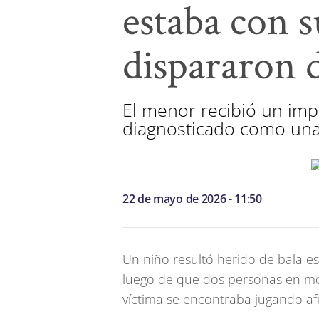
estaba con 
dispararon 
El menor recibió un imp
diagnosticado como una 
22 de mayo de 2026 - 11:50
Un niño resultó herido de bala e
luego de que dos personas en mot
víctima se encontraba jugando af