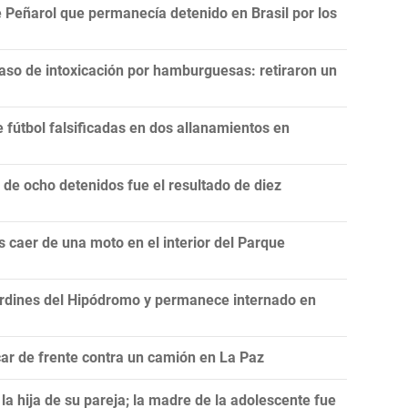
 Peñarol que permanecía detenido en Brasil por los
aso de intoxicación por hamburguesas: retiraron un
fútbol falsificadas en dos allanamientos en
e ocho detenidos fue el resultado de diez
 caer de una moto en el interior del Parque
rdines del Hipódromo y permanece internado en
ar de frente contra un camión en La Paz
a hija de su pareja; la madre de la adolescente fue