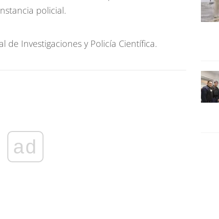
nstancia policial.
 de Investigaciones y Policía Científica.
ad