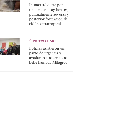
Inumet advierte por
tormentas muy fuertes,
puntualmente severas y
posterior formación de
ciclón extratropical
NUEVO PARÍS
Policías asistieron un
parto de urgencia y
ayudaron a nacer a una
bebé llamada Milagros