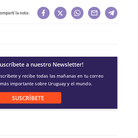
ompartí la nota:
Suscríbete a nuestro Newsletter!
scríbete y recibe todas las mañanas en tu correo
 más importante sobre Uruguay y el mundo.
SUSCRÍBETE