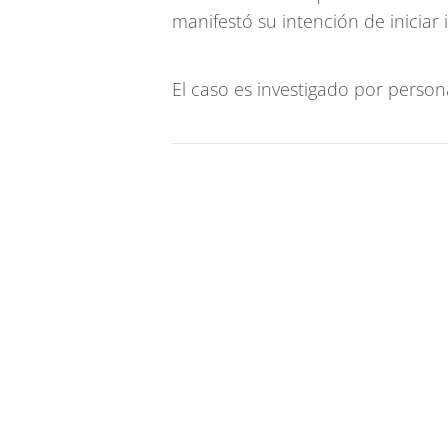
manifestó su intención de iniciar i
El caso es investigado por personal