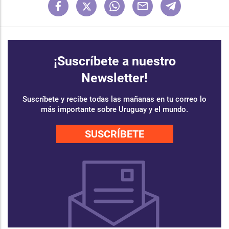
¡Suscríbete a nuestro
Newsletter!
Suscríbete y recibe todas las mañanas en tu correo lo
más importante sobre Uruguay y el mundo.
SUSCRÍBETE