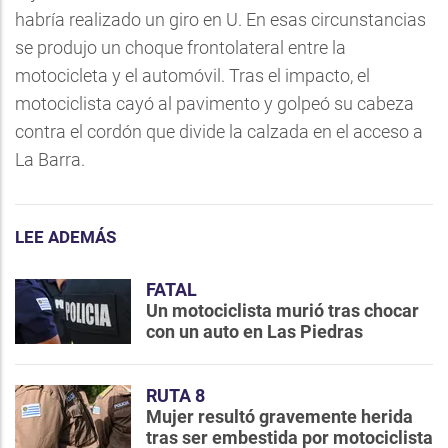
habría realizado un giro en U. En esas circunstancias
se produjo un choque frontolateral entre la
motocicleta y el automóvil. Tras el impacto, el
motociclista cayó al pavimento y golpeó su cabeza
contra el cordón que divide la calzada en el acceso a
La Barra.
LEE ADEMÁS
FATAL
Un motociclista murió tras chocar
con un auto en Las Piedras
RUTA 8
Mujer resultó gravemente herida
tras ser embestida por motociclista