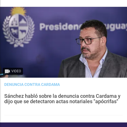
VIDEO
DENUNCIA CONTRA CARDAMA
Sánchez habló sobre la denuncia contra Cardama y
dijo que se detectaron actas notariales "apócrifas"