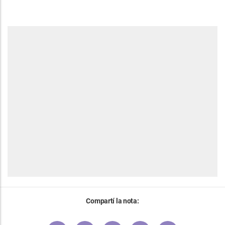
Compartí la nota: