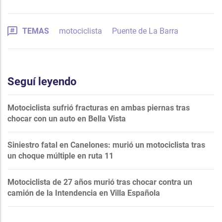
TEMAS
motociclista
Puente de La Barra
Seguí leyendo
Motociclista sufrió fracturas en ambas piernas tras
chocar con un auto en Bella Vista
Siniestro fatal en Canelones: murió un motociclista tras
un choque múltiple en ruta 11
Motociclista de 27 años murió tras chocar contra un
camión de la Intendencia en Villa Española