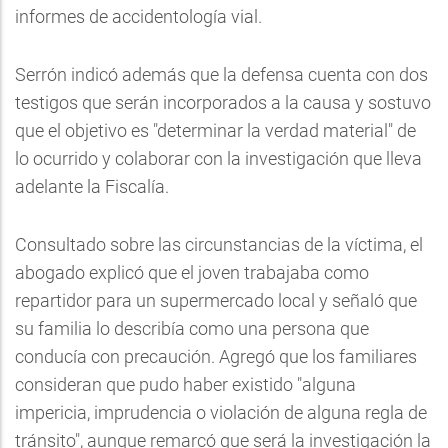
informes de accidentología vial.
Serrón indicó además que la defensa cuenta con dos
testigos que serán incorporados a la causa y sostuvo
que el objetivo es "determinar la verdad material" de
lo ocurrido y colaborar con la investigación que lleva
adelante la Fiscalía.
Consultado sobre las circunstancias de la víctima, el
abogado explicó que el joven trabajaba como
repartidor para un supermercado local y señaló que
su familia lo describía como una persona que
conducía con precaución. Agregó que los familiares
consideran que pudo haber existido "alguna
impericia, imprudencia o violación de alguna regla de
tránsito", aunque remarcó que será la investigación la