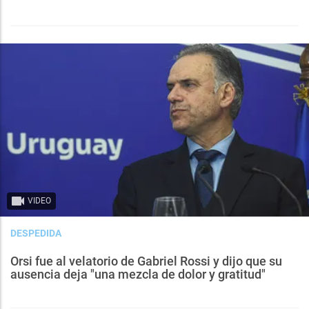
VIDEO
DESPEDIDA
Orsi fue al velatorio de Gabriel Rossi y dijo que su
ausencia deja "una mezcla de dolor y gratitud"