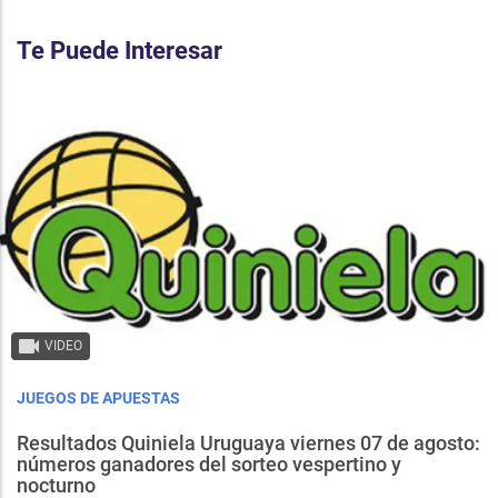
Te Puede Interesar
VIDEO
JUEGOS DE APUESTAS
Resultados Quiniela Uruguaya viernes 07 de agosto:
números ganadores del sorteo vespertino y
nocturno