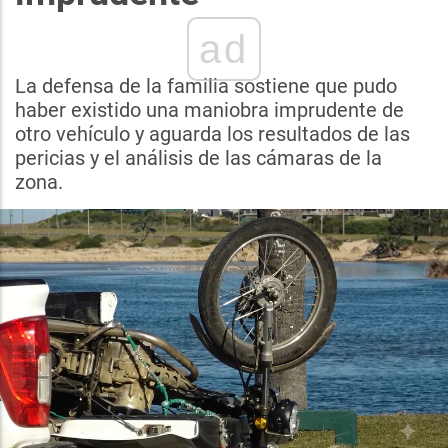
ad
La defensa de la familia sostiene que pudo
haber existido una maniobra imprudente de
otro vehículo y aguarda los resultados de las
pericias y el análisis de las cámaras de la
zona.