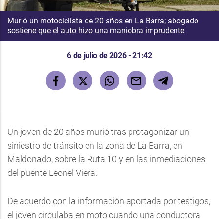
Murió un motociclista de 20 años en La Barra; abogado
sostiene que el auto hizo una maniobra imprudente
6 de julio de 2026 - 21:42
Un joven de 20 años murió tras protagonizar un
siniestro de tránsito en la zona de La Barra, en
Maldonado, sobre la Ruta 10 y en las inmediaciones
del puente Leonel Viera.
De acuerdo con la información aportada por testigos,
el joven circulaba en moto cuando una conductora