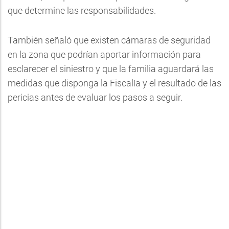
que determine las responsabilidades.
También señaló que existen cámaras de seguridad
en la zona que podrían aportar información para
esclarecer el siniestro y que la familia aguardará las
medidas que disponga la Fiscalía y el resultado de las
pericias antes de evaluar los pasos a seguir.