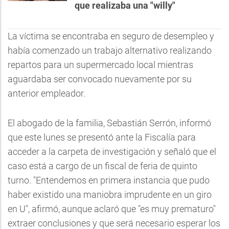
que realizaba una "willy"
La víctima se encontraba en seguro de desempleo y
había comenzado un trabajo alternativo realizando
repartos para un supermercado local mientras
aguardaba ser convocado nuevamente por su
anterior empleador.
El abogado de la familia, Sebastián Serrón, informó
que este lunes se presentó ante la Fiscalía para
acceder a la carpeta de investigación y señaló que el
caso está a cargo de un fiscal de feria de quinto
turno. "Entendemos en primera instancia que pudo
haber existido una maniobra imprudente en un giro
en U", afirmó, aunque aclaró que "es muy prematuro"
extraer conclusiones y que será necesario esperar los