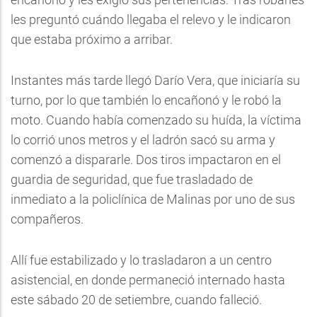
les preguntó cuándo llegaba el relevo y le indicaron
que estaba próximo a arribar.
Instantes más tarde llegó Darío Vera, que iniciaría su
turno, por lo que también lo encañonó y le robó la
moto. Cuando había comenzado su huída, la víctima
lo corrió unos metros y el ladrón sacó su arma y
comenzó a dispararle. Dos tiros impactaron en el
guardia de seguridad, que fue trasladado de
inmediato a la policlínica de Malinas por uno de sus
compañeros.
Allí fue estabilizado y lo trasladaron a un centro
asistencial, en donde permaneció internado hasta
este sábado 20 de setiembre, cuando falleció.