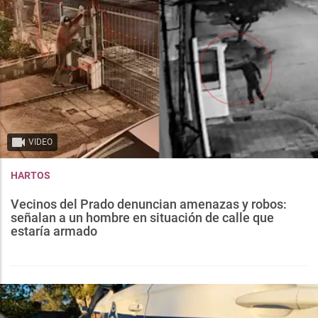
VIDEO
HARTOS
Vecinos del Prado denuncian amenazas y robos:
señalan a un hombre en situación de calle que
estaría armado