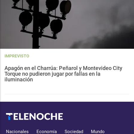
IMPREVISTO
Apagón en el Charrúa: Peñarol y Montevideo City
Torque no pudieron jugar por fallas en la
iluminación
Nacionales
Economía
Sociedad
Mundo