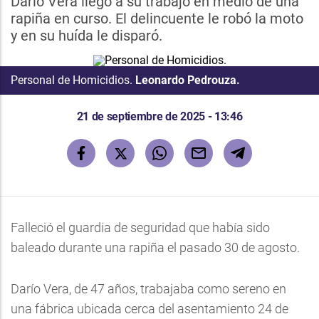
Darío Vera llegó a su trabajo en medio de una
rapiña en curso. El delincuente le robó la moto
y en su huída le disparó.
Personal de Homicidios.
Leonardo Pedrouza.
21 de septiembre de 2025 - 13:46
Falleció el guardia de seguridad que había sido
baleado durante una rapiña el pasado 30 de agosto.
Darío Vera, de 47 años, trabajaba como sereno en
una fábrica ubicada cerca del asentamiento 24 de