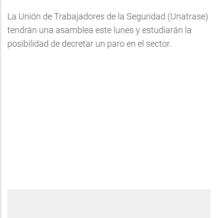
La Unión de Trabajadores de la Seguridad (Unatrase)
tendrán una asamblea este lunes y estudiarán la
posibilidad de decretar un paro en el sector.