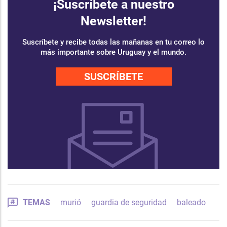
¡Suscríbete a nuestro
Newsletter!
Suscríbete y recibe todas las mañanas en tu correo lo
más importante sobre Uruguay y el mundo.
SUSCRÍBETE
TEMAS
murió
guardia de seguridad
baleado