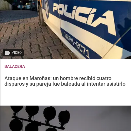
VIDEO
BALACERA
Ataque en Maroñas: un hombre recibió cuatro
disparos y su pareja fue baleada al intentar asistirlo