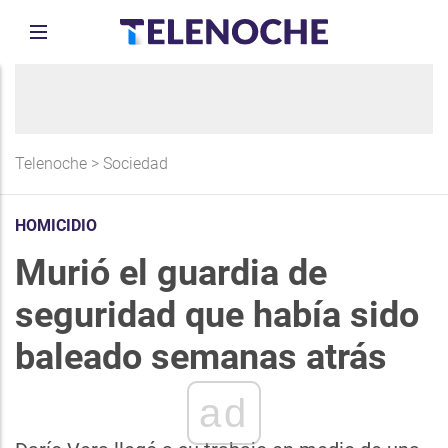
Telenoche
>
Sociedad
HOMICIDIO
Murió el guardia de
seguridad que había sido
baleado semanas atrás
ad