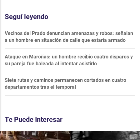
Seguí leyendo
Vecinos del Prado denuncian amenazas y robos: señalan
a un hombre en situación de calle que estaría armado
Ataque en Maroñas: un hombre recibió cuatro disparos y
su pareja fue baleada al intentar asistirlo
Siete rutas y caminos permanecen cortados en cuatro
departamentos tras el temporal
Te Puede Interesar