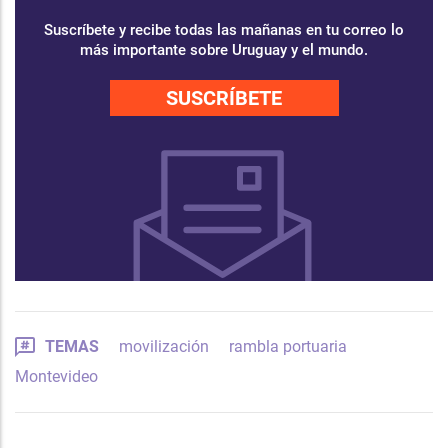
Suscríbete y recibe todas las mañanas en tu correo lo
más importante sobre Uruguay y el mundo.
SUSCRÍBETE
TEMAS
movilización
rambla portuaria
Montevideo