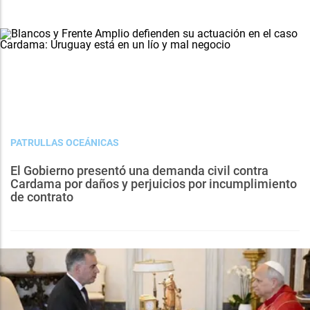
PATRULLAS OCEÁNICAS
El Gobierno presentó una demanda civil contra
Cardama por daños y perjuicios por incumplimiento
de contrato