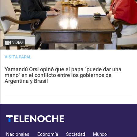
VIDEO
VISITA PAPAL
Yamandú Orsi opinó que el papa "puede dar una
mano" en el conflicto entre los gobiernos de
Argentina y Brasil
Nacionales
Economía
Sociedad
Mundo