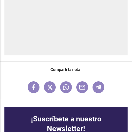
Compartí la nota:
¡Suscríbete a nuestro
Newsletter!