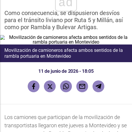
ad
Como consecuencia, se dispusieron desvíos
para el tránsito liviano por Ruta 5 y Millán, así
como por Rambla y Bulevar Artigas.
Movilización de camioneros afecta ambos sentidos de la
rambla portuaria en Montevideo
11 de junio de 2026 - 18:05
Los camiones que participan de la movilización de
transportistas llegaron este jueves a Montevideo y se