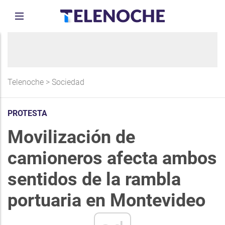
Telenoche
>
Sociedad
PROTESTA
Movilización de
camioneros afecta ambos
sentidos de la rambla
portuaria en Montevideo