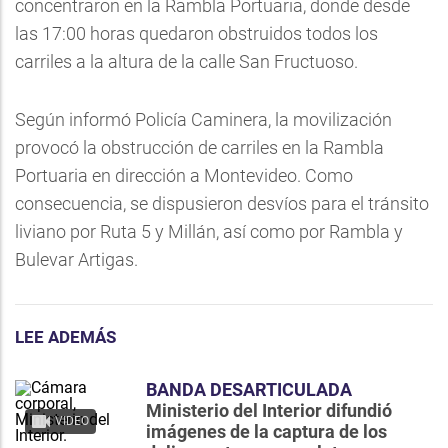
concentraron en la Rambla Portuaria, donde desde
las 17:00 horas quedaron obstruidos todos los
carriles a la altura de la calle San Fructuoso.
Según informó Policía Caminera, la movilización
provocó la obstrucción de carriles en la Rambla
Portuaria en dirección a Montevideo. Como
consecuencia, se dispusieron desvíos para el tránsito
liviano por Ruta 5 y Millán, así como por Rambla y
Bulevar Artigas.
LEE ADEMÁS
BANDA DESARTICULADA
Ministerio del Interior difundió
VIDEO
imágenes de la captura de los