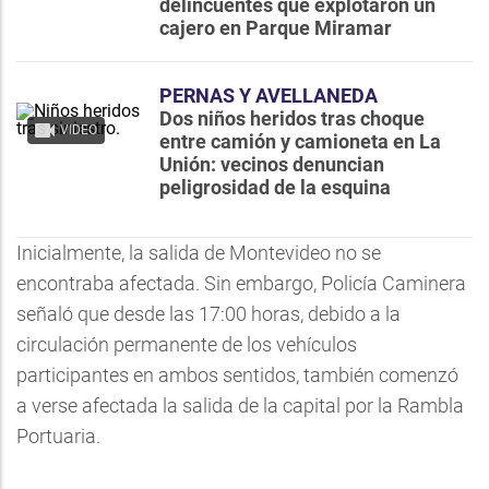
delincuentes que explotaron un
cajero en Parque Miramar
PERNAS Y AVELLANEDA
Dos niños heridos tras choque
VIDEO
entre camión y camioneta en La
Unión: vecinos denuncian
peligrosidad de la esquina
Inicialmente, la salida de Montevideo no se
encontraba afectada. Sin embargo, Policía Caminera
señaló que desde las 17:00 horas, debido a la
circulación permanente de los vehículos
participantes en ambos sentidos, también comenzó
a verse afectada la salida de la capital por la Rambla
Portuaria.