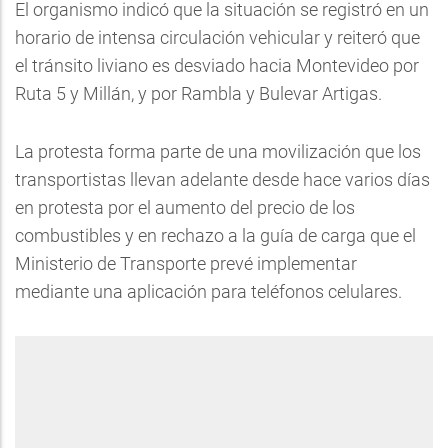
El organismo indicó que la situación se registró en un
horario de intensa circulación vehicular y reiteró que
el tránsito liviano es desviado hacia Montevideo por
Ruta 5 y Millán, y por Rambla y Bulevar Artigas.
La protesta forma parte de una movilización que los
transportistas llevan adelante desde hace varios días
en protesta por el aumento del precio de los
combustibles y en rechazo a la guía de carga que el
Ministerio de Transporte prevé implementar
mediante una aplicación para teléfonos celulares.