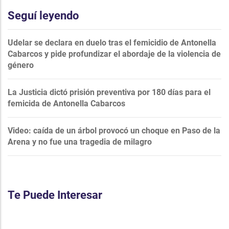
Seguí leyendo
Udelar se declara en duelo tras el femicidio de Antonella
Cabarcos y pide profundizar el abordaje de la violencia de
género
La Justicia dictó prisión preventiva por 180 días para el
femicida de Antonella Cabarcos
Video: caída de un árbol provocó un choque en Paso de la
Arena y no fue una tragedia de milagro
Te Puede Interesar