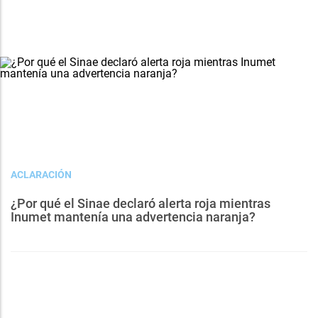
ACLARACIÓN
¿Por qué el Sinae declaró alerta roja mientras
Inumet mantenía una advertencia naranja?