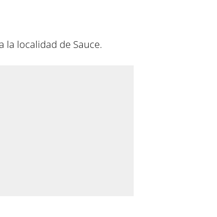
a la localidad de Sauce.