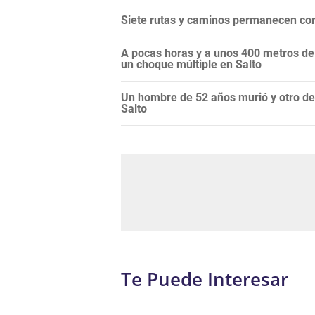
Siete rutas y caminos permanecen cor
A pocas horas y a unos 400 metros de o
un choque múltiple en Salto
Un hombre de 52 años murió y otro de
Salto
Te Puede Interesar