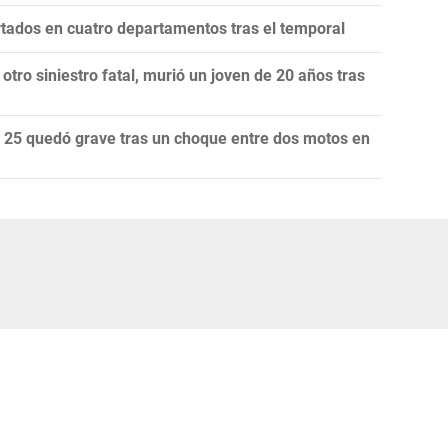
tados en cuatro departamentos tras el temporal
tro siniestro fatal, murió un joven de 20 años tras
 25 quedó grave tras un choque entre dos motos en