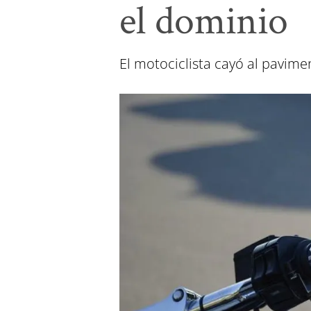
el dominio
El motociclista cayó al pavimen