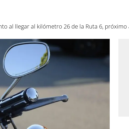
to al llegar al kilómetro 26 de la Ruta 6, próximo 