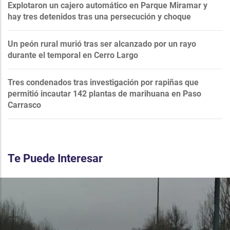
Explotaron un cajero automático en Parque Miramar y
hay tres detenidos tras una persecución y choque
Un peón rural murió tras ser alcanzado por un rayo
durante el temporal en Cerro Largo
Tres condenados tras investigación por rapiñas que
permitió incautar 142 plantas de marihuana en Paso
Carrasco
Te Puede Interesar