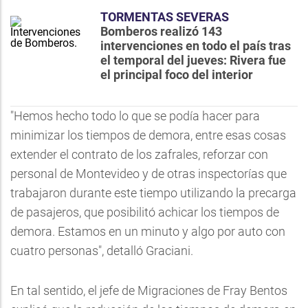
TORMENTAS SEVERAS
Bomberos realizó 143
intervenciones en todo el país tras
el temporal del jueves: Rivera fue
el principal foco del interior
"Hemos hecho todo lo que se podía hacer para
minimizar los tiempos de demora, entre esas cosas
extender el contrato de los zafrales, reforzar con
personal de Montevideo y de otras inspectorías que
trabajaron durante este tiempo utilizando la precarga
de pasajeros, que posibilitó achicar los tiempos de
demora. Estamos en un minuto y algo por auto con
cuatro personas", detalló Graciani.
En tal sentido, el jefe de Migraciones de Fray Bentos