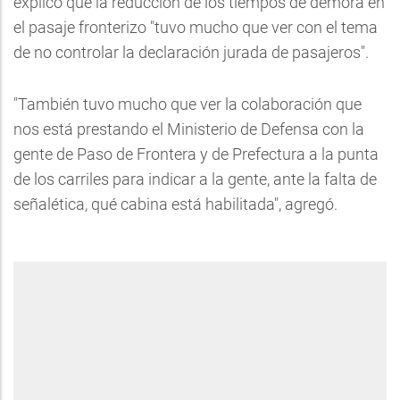
explicó que la reducción de los tiempos de demora en
el pasaje fronterizo "tuvo mucho que ver con el tema
de no controlar la declaración jurada de pasajeros".
"También tuvo mucho que ver la colaboración que
nos está prestando el Ministerio de Defensa con la
gente de Paso de Frontera y de Prefectura a la punta
de los carriles para indicar a la gente, ante la falta de
señalética, qué cabina está habilitada", agregó.