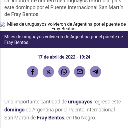
Un importante número de uruguayos retornó al país
este domingo por el Puente Internacional San Martín
de Fray Bentos.
Miles de uruguayos volvieron de Argentina por el puente de
Fray Bentos.
17 de abril de 2022 - 19:24
Una importante cantidad de
uruguayos
regresó este
domingo
de Argentina por el Puente Internacional
San Martín de
Fray Bentos
, en Río Negro.