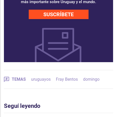
más importante sobre Uruguay y el mundo.
SUSCRÍBETE
TEMAS
uruguayos
Fray Bentos
domingo
Seguí leyendo