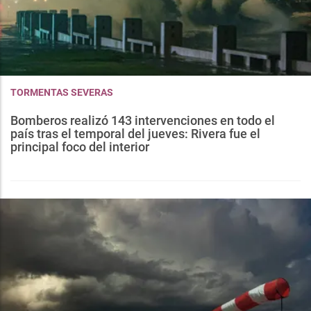
TORMENTAS SEVERAS
Bomberos realizó 143 intervenciones en todo el
país tras el temporal del jueves: Rivera fue el
principal foco del interior