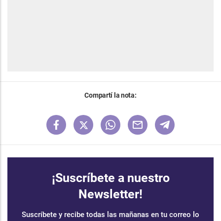
Compartí la nota:
¡Suscríbete a nuestro
Newsletter!
Suscríbete y recibe todas las mañanas en tu correo lo