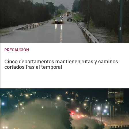
PRECAUCIÓN
Cinco departamentos mantienen rutas y caminos
cortados tras el temporal