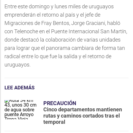
Entre este domingo y lunes miles de uruguayos
emprenderán el retorno al país y el jefe de
Migraciones de Fray Bentos, Jorge Graciani, habló
con Telenoche en el Puente Internacional San Martín,
donde destacó la colaboración de varias unidades
para lograr que el panorama cambiara de forma tan
radical entre lo que fue la salida y el retorno de
uruguayos.
LEE ADEMÁS
PRECAUCIÓN
Cinco departamentos mantienen
rutas y caminos cortados tras el
temporal