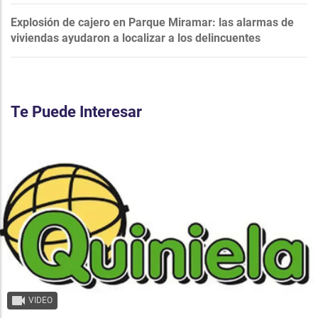
Explosión de cajero en Parque Miramar: las alarmas de
viviendas ayudaron a localizar a los delincuentes
Te Puede Interesar
VIDEO