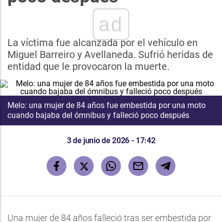
ad
La víctima fue alcanzada por el vehículo en
Miguel Barreiro y Avellaneda. Sufrió heridas de
entidad que le provocaron la muerte.
Melo: una mujer de 84 años fue embestida por una moto
cuando bajaba del ómnibus y falleció poco después
3 de junio de 2026 - 17:42
Una mujer de 84 años falleció tras ser embestida por