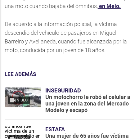
una moto cuando bajaba del ómnibus,
en Melo.
De acuerdo a la información policial, la víctima
descendió del vehículo de pasajeros en Miguel
Barreiro y Avellaneda, cuando fue alcanzada por la
moto, conducida por un joven de 18 años.
LEE ADEMÁS
INSEGURIDAD
Un motochorro le robó el celular a
VIDEO
una joven en la zona del Mercado
Modelo y escapó
ESTAFA
Una mujer de 65 años fue víctima