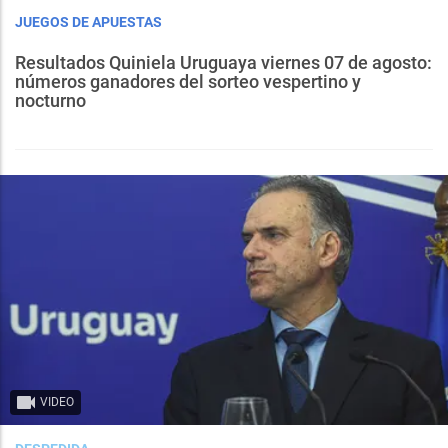
JUEGOS DE APUESTAS
Resultados Quiniela Uruguaya viernes 07 de agosto:
números ganadores del sorteo vespertino y
nocturno
VIDEO