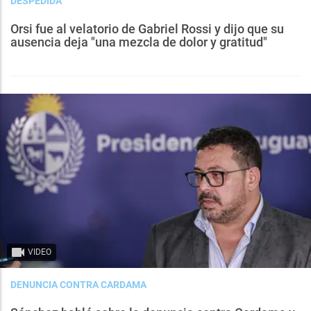
DESPEDIDA
Orsi fue al velatorio de Gabriel Rossi y dijo que su
ausencia deja "una mezcla de dolor y gratitud"
VIDEO
DENUNCIA CONTRA CARDAMA