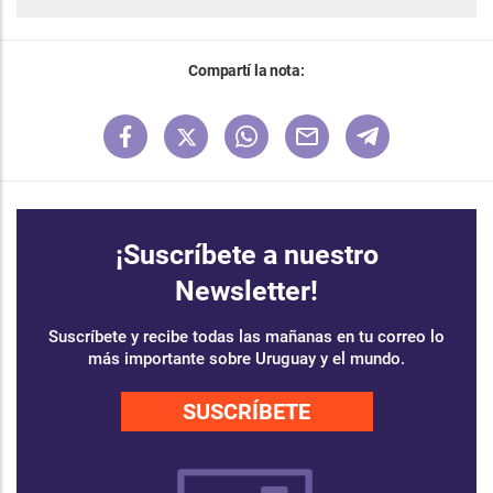
Compartí la nota:
¡Suscríbete a nuestro
Newsletter!
Suscríbete y recibe todas las mañanas en tu correo lo
más importante sobre Uruguay y el mundo.
SUSCRÍBETE