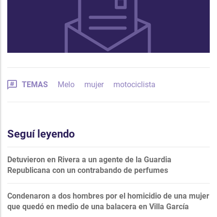
TEMAS
Melo
mujer
motociclista
Seguí leyendo
Detuvieron en Rivera a un agente de la Guardia
Republicana con un contrabando de perfumes
Condenaron a dos hombres por el homicidio de una mujer
que quedó en medio de una balacera en Villa García