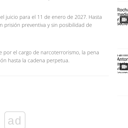
o del juicio para el 11 de enero de 2027. Hasta
prisión preventiva y sin posibilidad de
e por el cargo de narcoterrorismo, la pena
sión hasta la cadena perpetua.
ad