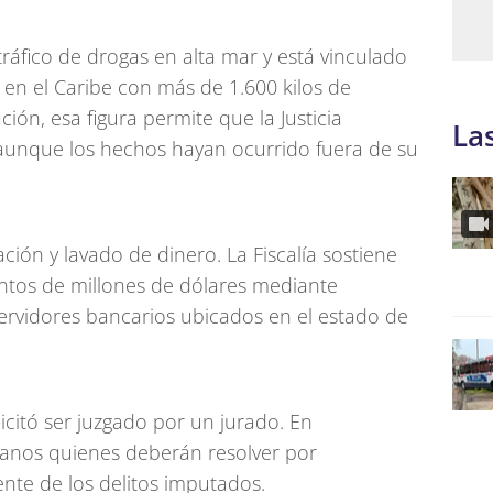
ráfico de drogas en alta mar y está vinculado
 en el Caribe con más de 1.600 kilos de
ión, esa figura permite que la Justicia
La
aunque los hechos hayan ocurrido fuera de su
ción y lavado de dinero. La Fiscalía sostiene
ntos de millones de dólares mediante
ervidores bancarios ubicados en el estado de
icitó ser juzgado por un jurado. En
anos quienes deberán resolver por
nte de los delitos imputados.