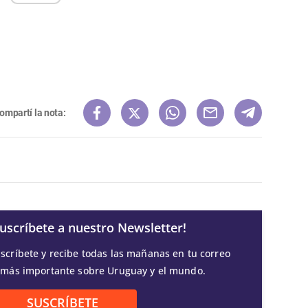
ompartí la nota:
Suscríbete a nuestro Newsletter!
scríbete y recibe todas las mañanas en tu correo
 más importante sobre Uruguay y el mundo.
SUSCRÍBETE