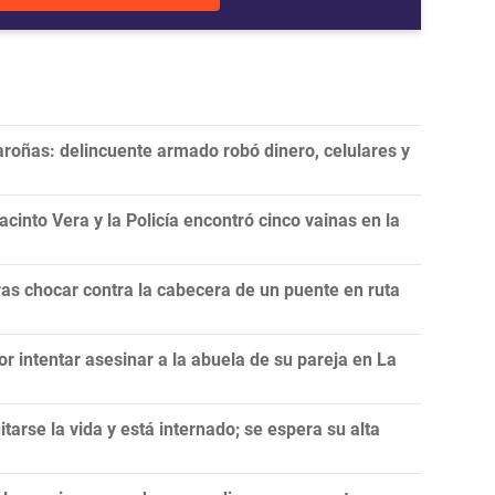
roñas: delincuente armado robó dinero, celulares y
cinto Vera y la Policía encontró cinco vainas en la
as chocar contra la cabecera de un puente en ruta
or intentar asesinar a la abuela de su pareja en La
itarse la vida y está internado; se espera su alta