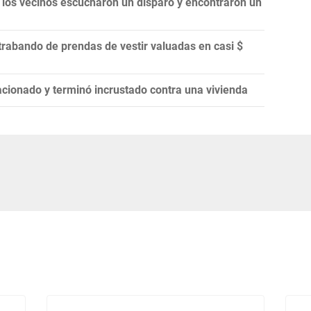
 los vecinos escucharon un disparo y encontraron un
rabando de prendas de vestir valuadas en casi $
cionado y terminó incrustado contra una vivienda