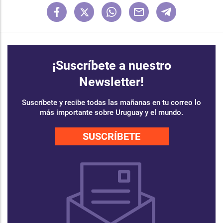
¡Suscríbete a nuestro
Newsletter!
Suscríbete y recibe todas las mañanas en tu correo lo
más importante sobre Uruguay y el mundo.
SUSCRÍBETE