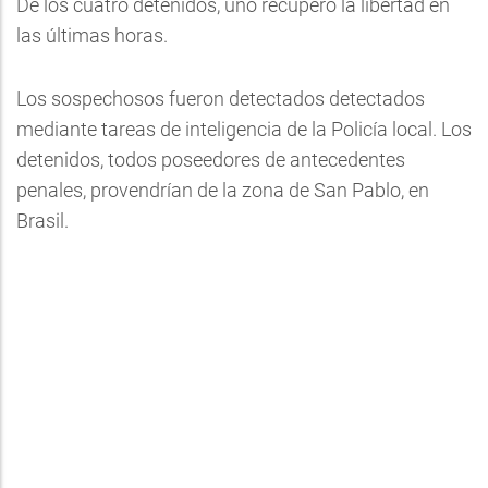
De los cuatro detenidos, uno recuperó la libertad en
las últimas horas.
Los sospechosos fueron detectados detectados
mediante tareas de inteligencia de la Policía local. Los
detenidos, todos poseedores de antecedentes
penales, provendrían de la zona de San Pablo, en
Brasil.