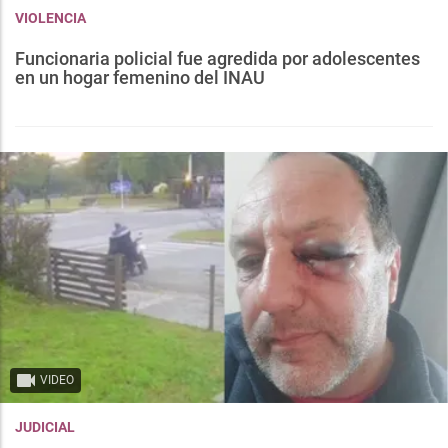
VIOLENCIA
Funcionaria policial fue agredida por adolescentes
en un hogar femenino del INAU
VIDEO
JUDICIAL