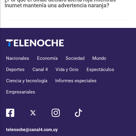
Inumet mantenía una advertencia naranja?
Nacionales
Economía
Sociedad
Mundo
Deportes
Canal 4
Vida y Ocio
Espectáculos
Ciencia y tecnología
Informes especiales
Empresariales
telenoche@canal4.com.uy