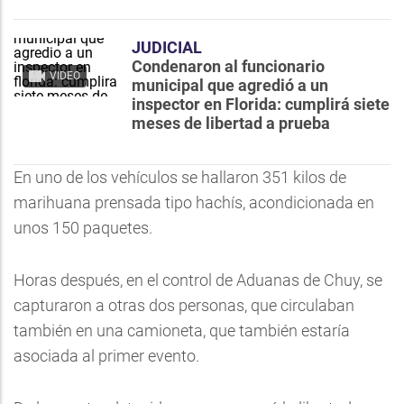
JUDICIAL
Condenaron al funcionario
VIDEO
municipal que agredió a un
inspector en Florida: cumplirá siete
meses de libertad a prueba
En uno de los vehículos se hallaron 351 kilos de
marihuana prensada tipo hachís, acondicionada en
unos 150 paquetes.
Horas después, en el control de Aduanas de Chuy, se
capturaron a otras dos personas, que circulaban
también en una camioneta, que también estaría
asociada al primer evento.