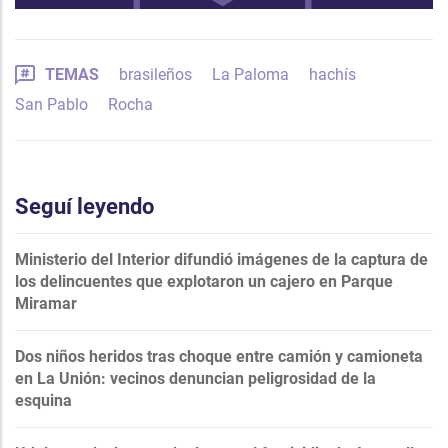
TEMAS
brasileños
La Paloma
hachís
San Pablo
Rocha
Seguí leyendo
Ministerio del Interior difundió imágenes de la captura de
los delincuentes que explotaron un cajero en Parque
Miramar
Dos niños heridos tras choque entre camión y camioneta
en La Unión: vecinos denuncian peligrosidad de la
esquina