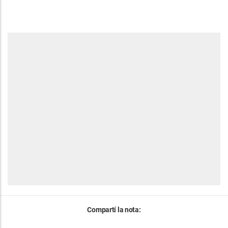
Compartí la nota: