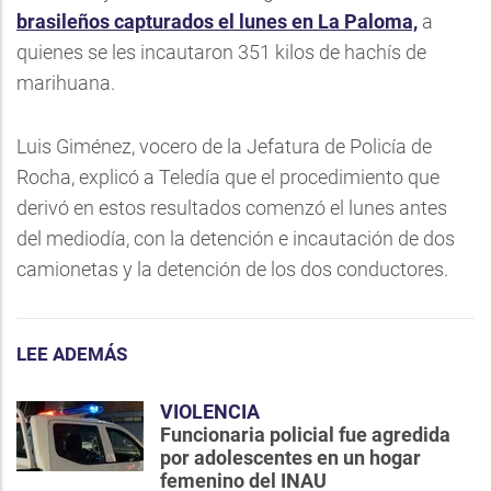
brasileños capturados el lunes en La Paloma,
a
quienes se les incautaron 351 kilos de hachís de
marihuana.
Luis Giménez, vocero de la Jefatura de Policía de
Rocha, explicó a Teledía que el procedimiento que
derivó en estos resultados comenzó el lunes antes
del mediodía, con la detención e incautación de dos
camionetas y la detención de los dos conductores.
LEE ADEMÁS
VIOLENCIA
Funcionaria policial fue agredida
por adolescentes en un hogar
femenino del INAU