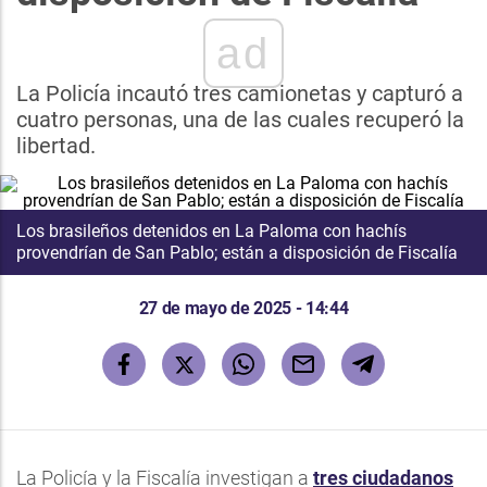
ad
La Policía incautó tres camionetas y capturó a
cuatro personas, una de las cuales recuperó la
libertad.
Los brasileños detenidos en La Paloma con hachís
provendrían de San Pablo; están a disposición de Fiscalía
27 de mayo de 2025 - 14:44
La Policía y la Fiscalía investigan a
tres ciudadanos