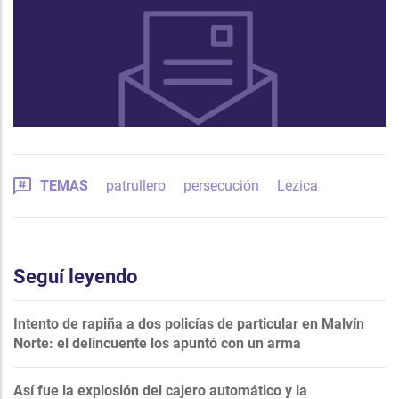
TEMAS
patrullero
persecución
Lezica
Seguí leyendo
Intento de rapiña a dos policías de particular en Malvín
Norte: el delincuente los apuntó con un arma
Así fue la explosión del cajero automático y la