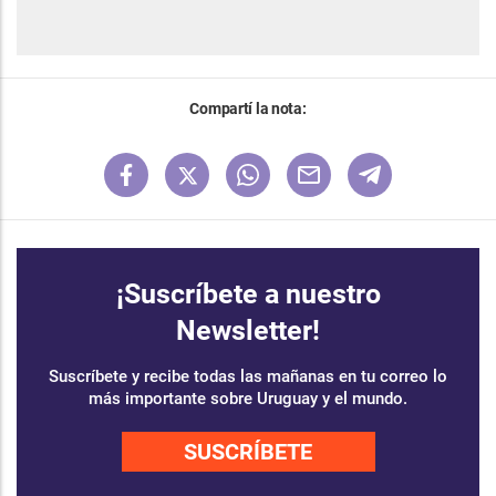
Compartí la nota:
¡Suscríbete a nuestro
Newsletter!
Suscríbete y recibe todas las mañanas en tu correo lo
más importante sobre Uruguay y el mundo.
SUSCRÍBETE