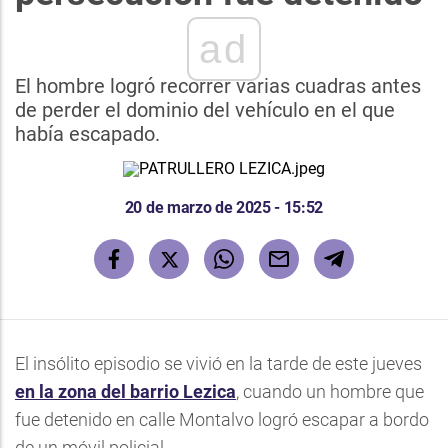
ad
El hombre logró recorrer varias cuadras antes
de perder el dominio del vehículo en el que
había escapado.
20 de marzo de 2025 - 15:52
El insólito episodio se vivió en la tarde de este jueves
en la zona del barrio Lezica
, cuando un hombre que
fue detenido en calle Montalvo logró escapar a bordo
de un móvil policial.