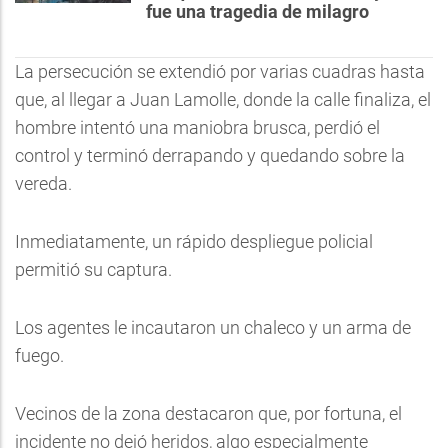
fue una tragedia de milagro
La persecución se extendió por varias cuadras hasta
que, al llegar a Juan Lamolle, donde la calle finaliza, el
hombre intentó una maniobra brusca, perdió el
control y terminó derrapando y quedando sobre la
vereda.
Inmediatamente, un rápido despliegue policial
permitió su captura.
Los agentes le incautaron un chaleco y un arma de
fuego.
Vecinos de la zona destacaron que, por fortuna, el
incidente no dejó heridos, algo especialmente