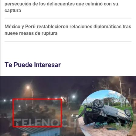
persecución de los delincuentes que culminó con su
captura
México y Perú restablecieron relaciones diplomáticas tras
nueve meses de ruptura
Te Puede Interesar