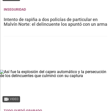
INSEGURIDAD
Intento de rapiña a dos policías de particular en
Malvín Norte: el delincuente los apuntó con un arma
VIDEO
TODO QUEDÓ GRABADO