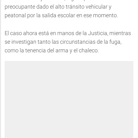
preocupante dado el alto tránsito vehicular y
peatonal por la salida escolar en ese momento.
El caso ahora está en manos de la Justicia, mientras
se investigan tanto las circunstancias de la fuga,
como la tenencia del arma y el chaleco.