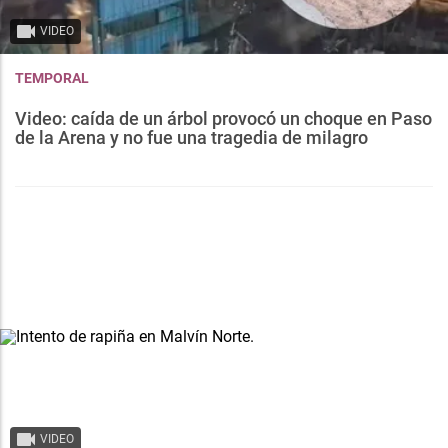
VIDEO
TEMPORAL
Video: caída de un árbol provocó un choque en Paso
de la Arena y no fue una tragedia de milagro
VIDEO