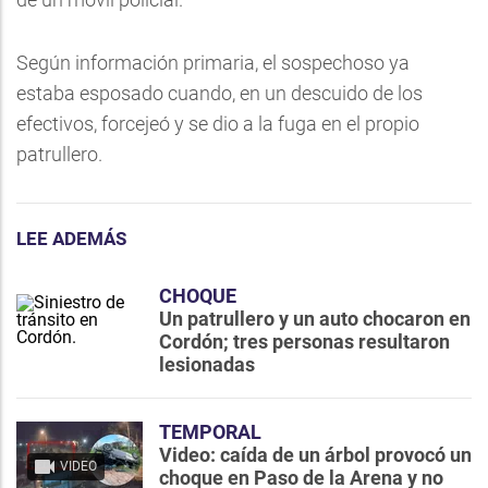
Según información primaria, el sospechoso ya
estaba esposado cuando, en un descuido de los
efectivos, forcejeó y se dio a la fuga en el propio
patrullero.
LEE ADEMÁS
CHOQUE
Un patrullero y un auto chocaron en
Cordón; tres personas resultaron
lesionadas
TEMPORAL
Video: caída de un árbol provocó un
VIDEO
choque en Paso de la Arena y no