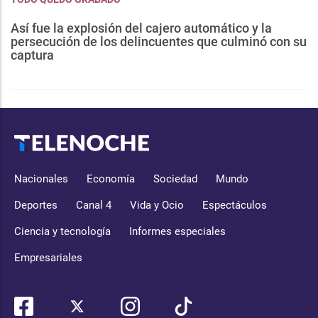
Así fue la explosión del cajero automático y la
persecución de los delincuentes que culminó con su
captura
Nacionales
Economía
Sociedad
Mundo
Deportes
Canal 4
Vida y Ocio
Espectáculos
Ciencia y tecnología
Informes especiales
Empresariales