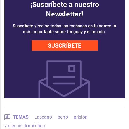
¡Suscríbete a nuestro
Newsletter!
Suscríbete y recibe todas las mañanas en tu correo lo
más importante sobre Uruguay y el mundo.
SUSCRÍBETE
TEMAS
Lascano
perro
prisión
violencia doméstica