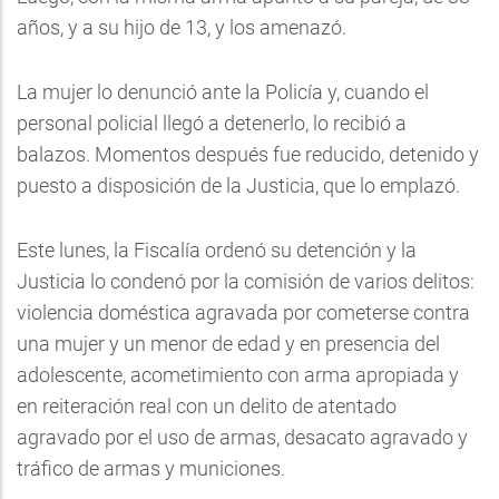
años, y a su hijo de 13, y los amenazó.
La mujer lo denunció ante la Policía y, cuando el
personal policial llegó a detenerlo, lo recibió a
balazos. Momentos después fue reducido, detenido y
puesto a disposición de la Justicia, que lo emplazó.
Este lunes, la Fiscalía ordenó su detención y la
Justicia lo condenó por la comisión de varios delitos:
violencia doméstica agravada por cometerse contra
una mujer y un menor de edad y en presencia del
adolescente, acometimiento con arma apropiada y
en reiteración real con un delito de atentado
agravado por el uso de armas, desacato agravado y
tráfico de armas y municiones.