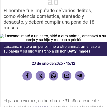
ad
El hombre fue imputado de varios delitos,
como violencia doméstica, atentado y
desacato, y deberá cumplir una pena de 18
meses.
Lascano: mató a un perro, hirió a otro animal, amenazó a
su pareja y su hijo y marchó a prisión
Getty Images
23 de julio de 2025 - 15:12
El pasado viernes, un hombre de 31 años, residente