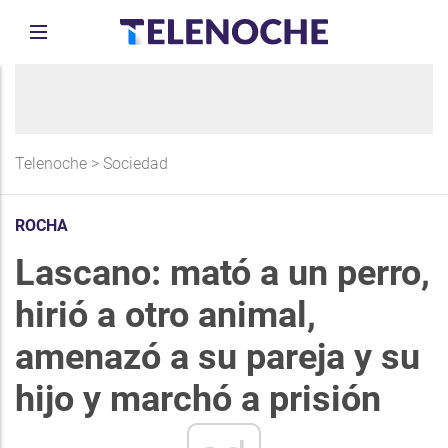
Telenoche
>
Sociedad
ROCHA
Lascano: mató a un perro,
hirió a otro animal,
amenazó a su pareja y su
hijo y marchó a prisión