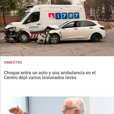
SINIESTRO
Choque entre un auto y una ambulancia en el
Centro dejó varios lesionados leves