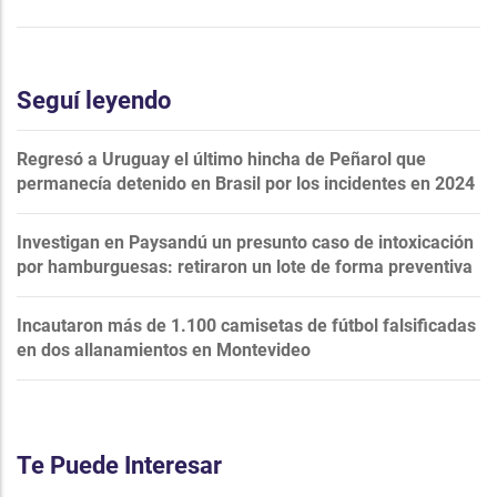
Seguí leyendo
Regresó a Uruguay el último hincha de Peñarol que
permanecía detenido en Brasil por los incidentes en 2024
Investigan en Paysandú un presunto caso de intoxicación
por hamburguesas: retiraron un lote de forma preventiva
Incautaron más de 1.100 camisetas de fútbol falsificadas
en dos allanamientos en Montevideo
Te Puede Interesar