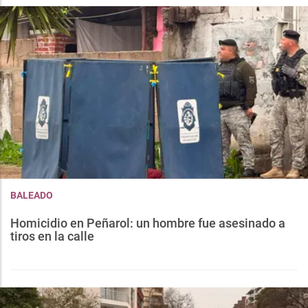
BALEADO
Homicidio en Peñarol: un hombre fue asesinado a
tiros en la calle