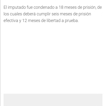
El imputado fue condenado a 18 meses de prisión, de
los cuales deberá cumplir seis meses de prisión
efectiva y 12 meses de libertad a prueba.