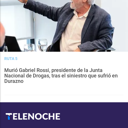
RUTA 5
Murió Gabriel Rossi, presidente de la Junta
Nacional de Drogas, tras el siniestro que sufrió en
Durazno