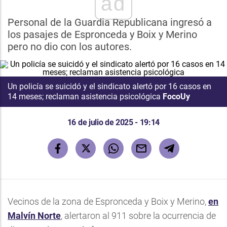
ad
Personal de la Guardia Republicana ingresó a
los pasajes de Espronceda y Boix y Merino
pero no dio con los autores.
Un policía se suicidó y el sindicato alertó por 16 casos en
14 meses; reclaman asistencia psicológica
FocoUy
16 de julio de 2025 - 19:14
Vecinos de la zona de Espronceda y Boix y Merino,
en
Malvín Norte
, alertaron al 911 sobre la ocurrencia de