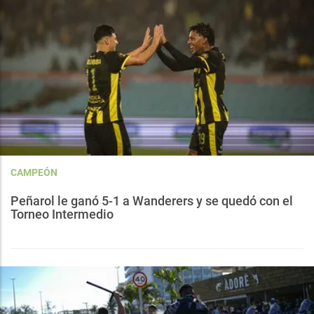
CAMPEÓN
Peñarol le ganó 5-1 a Wanderers y se quedó con el
Torneo Intermedio