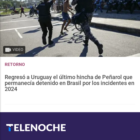
VIDEO
RETORNO
Regresó a Uruguay el último hincha de Peñarol que
permanecía detenido en Brasil por los incidentes en
2024