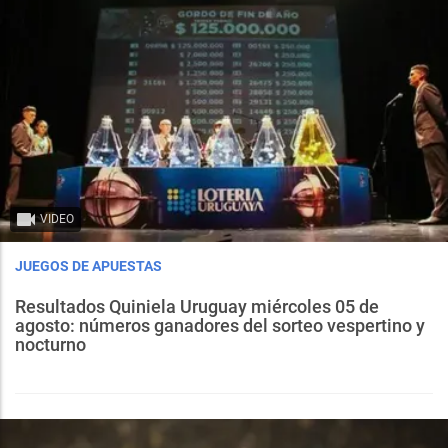
VIDEO
JUEGOS DE APUESTAS
Resultados Quiniela Uruguay miércoles 05 de
agosto: números ganadores del sorteo vespertino y
nocturno