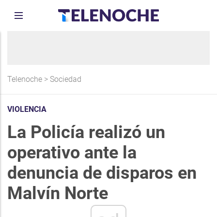
Telenoche
>
Sociedad
VIOLENCIA
La Policía realizó un
operativo ante la
denuncia de disparos en
Malvín Norte