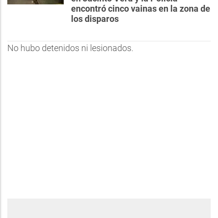
encontró cinco vainas en la zona de
los disparos
No hubo detenidos ni lesionados.