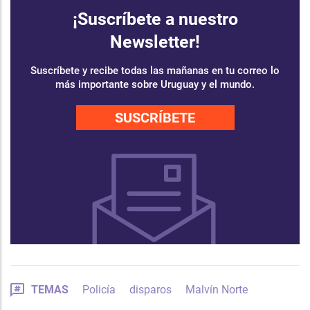
¡Suscríbete a nuestro
Newsletter!
Suscríbete y recibe todas las mañanas en tu correo lo
más importante sobre Uruguay y el mundo.
SUSCRÍBETE
TEMAS
Policía
disparos
Malvín Norte