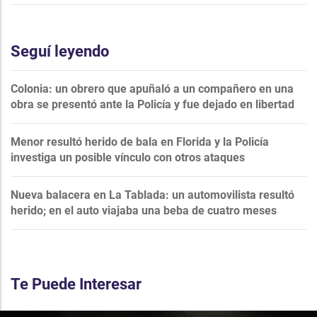
Seguí leyendo
Colonia: un obrero que apuñaló a un compañero en una
obra se presentó ante la Policía y fue dejado en libertad
Menor resultó herido de bala en Florida y la Policía
investiga un posible vínculo con otros ataques
Nueva balacera en La Tablada: un automovilista resultó
herido; en el auto viajaba una beba de cuatro meses
Te Puede Interesar