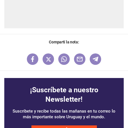
Compartí la nota:
¡Suscríbete a nuestro
Newsletter!
Suscríbete y recibe todas las mañanas en tu correo lo
más importante sobre Uruguay y el mundo.