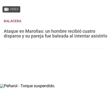
VIDEO
BALACERA
Ataque en Maroñas: un hombre recibió cuatro
disparos y su pareja fue baleada al intentar asistirlo