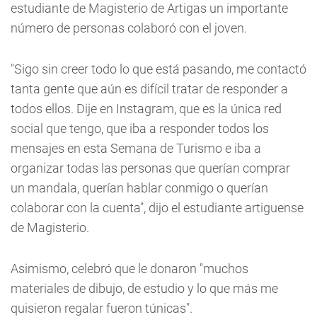
estudiante de Magisterio de Artigas un importante
número de personas colaboró con el joven.
"Sigo sin creer todo lo que está pasando, me contactó
tanta gente que aún es difícil tratar de responder a
todos ellos. Dije en Instagram, que es la única red
social que tengo, que iba a responder todos los
mensajes en esta Semana de Turismo e iba a
organizar todas las personas que querían comprar
un mandala, querían hablar conmigo o querían
colaborar con la cuenta", dijo el estudiante artiguense
de Magisterio.
Asimismo, celebró que le donaron "muchos
materiales de dibujo, de estudio y lo que más me
quisieron regalar fueron túnicas".