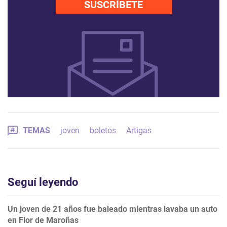
SUSCRÍBETE
TEMAS
joven
boletos
Artigas
Seguí leyendo
Un joven de 21 años fue baleado mientras lavaba un auto
en Flor de Maroñas