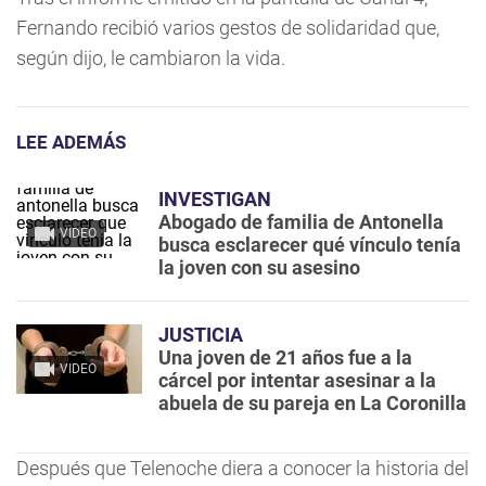
Fernando recibió varios gestos de solidaridad que,
según dijo, le cambiaron la vida.
LEE ADEMÁS
INVESTIGAN
Abogado de familia de Antonella
VIDEO
busca esclarecer qué vínculo tenía
la joven con su asesino
JUSTICIA
Una joven de 21 años fue a la
VIDEO
cárcel por intentar asesinar a la
abuela de su pareja en La Coronilla
Después que Telenoche diera a conocer la historia del