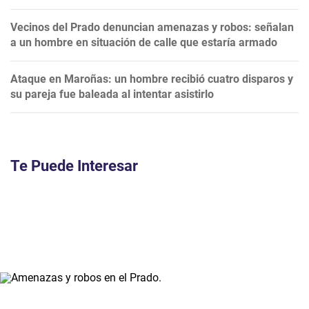
Vecinos del Prado denuncian amenazas y robos: señalan
a un hombre en situación de calle que estaría armado
Ataque en Maroñas: un hombre recibió cuatro disparos y
su pareja fue baleada al intentar asistirlo
Te Puede Interesar