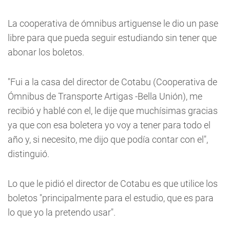
La cooperativa de ómnibus artiguense le dio un pase
libre para que pueda seguir estudiando sin tener que
abonar los boletos.
"Fui a la casa del director de Cotabu (Cooperativa de
Ómnibus de Transporte Artigas -Bella Unión), me
recibió y hablé con el, le dije que muchísimas gracias
ya que con esa boletera yo voy a tener para todo el
año y, si necesito, me dijo que podía contar con el",
distinguió.
Lo que le pidió el director de Cotabu es que utilice los
boletos "principalmente para el estudio, que es para
lo que yo la pretendo usar".