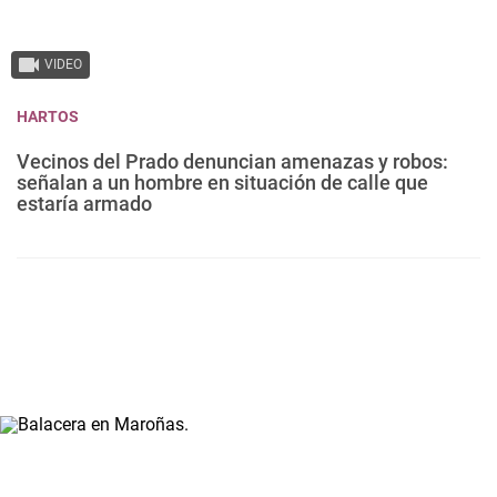
VIDEO
HARTOS
Vecinos del Prado denuncian amenazas y robos:
señalan a un hombre en situación de calle que
estaría armado