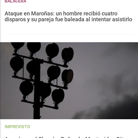
BALACERA
Ataque en Maroñas: un hombre recibió cuatro
disparos y su pareja fue baleada al intentar asistirlo
IMPREVISTO