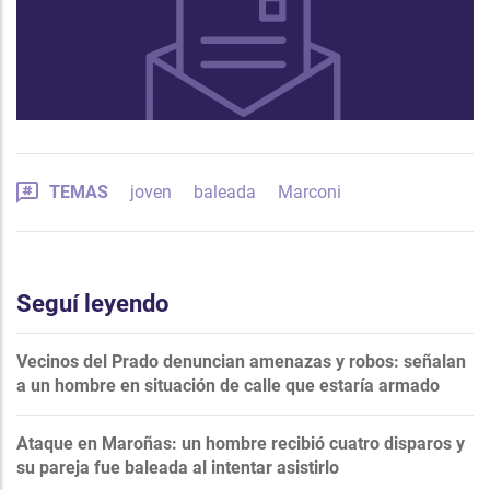
TEMAS
joven
baleada
Marconi
Seguí leyendo
Vecinos del Prado denuncian amenazas y robos: señalan
a un hombre en situación de calle que estaría armado
Ataque en Maroñas: un hombre recibió cuatro disparos y
su pareja fue baleada al intentar asistirlo