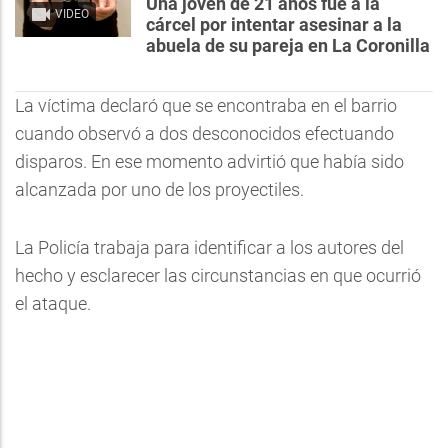
Una joven de 21 años fue a la
VIDEO
cárcel por intentar asesinar a la
abuela de su pareja en La Coronilla
La víctima declaró que se encontraba en el barrio
cuando observó a dos desconocidos efectuando
disparos. En ese momento advirtió que había sido
alcanzada por uno de los proyectiles.
La Policía trabaja para identificar a los autores del
hecho y esclarecer las circunstancias en que ocurrió
el ataque.