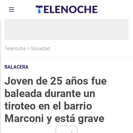
Telenoche
>
Sociedad
BALACERA
Joven de 25 años fue
baleada durante un
tiroteo en el barrio
Marconi y está grave