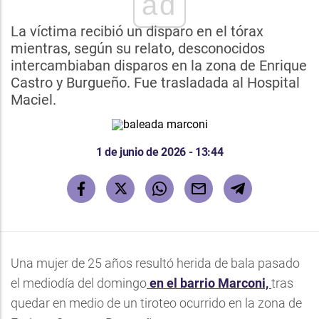
ad
La víctima recibió un disparo en el tórax
mientras, según su relato, desconocidos
intercambiaban disparos en la zona de Enrique
Castro y Burgueño. Fue trasladada al Hospital
Maciel.
1 de junio de 2026 - 13:44
Una mujer de 25 años resultó herida de bala pasado
el mediodía del domingo
en el barrio Marconi,
tras
quedar en medio de un tiroteo ocurrido en la zona de