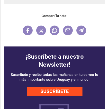
Compartí la nota:
¡Suscríbete a nuestro
Newsletter!
Suscríbete y recibe todas las mañanas en tu correo lo
más importante sobre Uruguay y el mundo.
SUSCRÍBETE