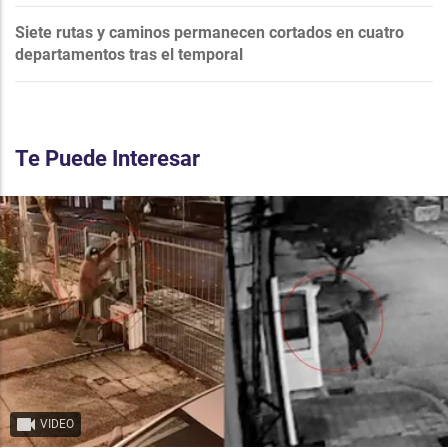
Siete rutas y caminos permanecen cortados en cuatro
departamentos tras el temporal
Te Puede Interesar
VIDEO