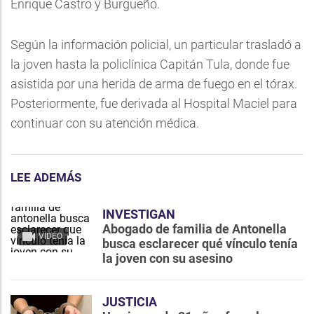
Enrique Castro y Burgueño.
Según la información policial, un particular trasladó a
la joven hasta la policlínica Capitán Tula, donde fue
asistida por una herida de arma de fuego en el tórax.
Posteriormente, fue derivada al Hospital Maciel para
continuar con su atención médica.
LEE ADEMÁS
INVESTIGAN
Abogado de familia de Antonella
VIDEO
busca esclarecer qué vínculo tenía
la joven con su asesino
JUSTICIA