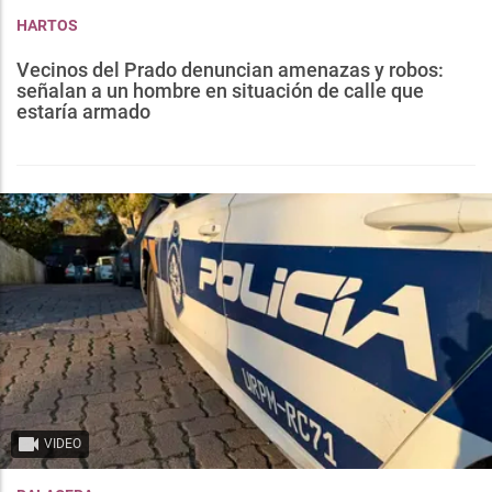
HARTOS
Vecinos del Prado denuncian amenazas y robos:
señalan a un hombre en situación de calle que
estaría armado
VIDEO