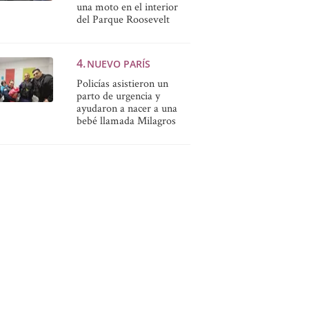
una moto en el interior
del Parque Roosevelt
NUEVO PARÍS
Policías asistieron un
parto de urgencia y
ayudaron a nacer a una
bebé llamada Milagros