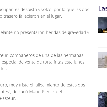
La
cupantes despistó y volcó, por lo que las dos
 trasero fallecieron en el lugar.
elante no presentaron heridas de gravedad y
asteur, compañeros de una de las hermanas
 especial de venta de torta fritas este lunes
dos.
ro, muy triste el fallecimiento de estas dos
ntes", destacó Mario Plenck del
Pasteur.