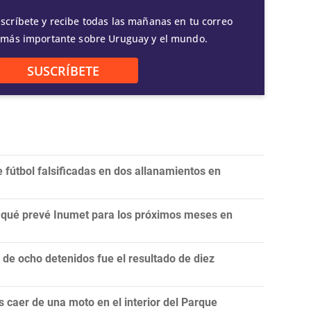
scríbete y recibe todas las mañanas en tu correo
 más importante sobre Uruguay y el mundo.
SUSCRÍBETE
fútbol falsificadas en dos allanamientos en
n: qué prevé Inumet para los próximos meses en
e ocho detenidos fue el resultado de diez
 caer de una moto en el interior del Parque