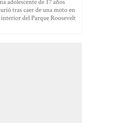
na adolescente de 17 años
urió tras caer de una moto en
l interior del Parque Roosevelt