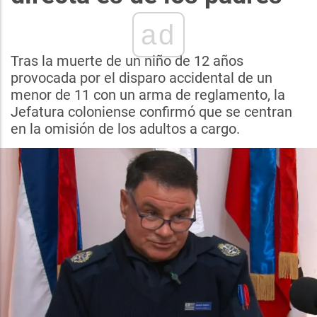
ad
Tras la muerte de un niño de 12 años
provocada por el disparo accidental de un
menor de 11 con un arma de reglamento, la
Jefatura coloniense confirmó que se centran
en la omisión de los adultos a cargo.