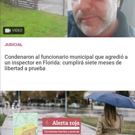
VIDEO
JUDICIAL
Condenaron al funcionario municipal que agredió a
un inspector en Florida: cumplirá siete meses de
libertad a prueba