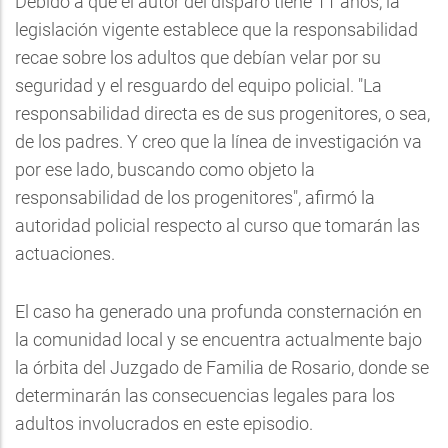
Debido a que el autor del disparo tiene 11 años, la
legislación vigente establece que la responsabilidad
recae sobre los adultos que debían velar por su
seguridad y el resguardo del equipo policial. "La
responsabilidad directa es de sus progenitores, o sea,
de los padres. Y creo que la línea de investigación va
por ese lado, buscando como objeto la
responsabilidad de los progenitores", afirmó la
autoridad policial respecto al curso que tomarán las
actuaciones.
El caso ha generado una profunda consternación en
la comunidad local y se encuentra actualmente bajo
la órbita del Juzgado de Familia de Rosario, donde se
determinarán las consecuencias legales para los
adultos involucrados en este episodio.