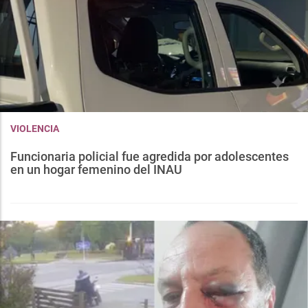
VIOLENCIA
Funcionaria policial fue agredida por adolescentes
en un hogar femenino del INAU