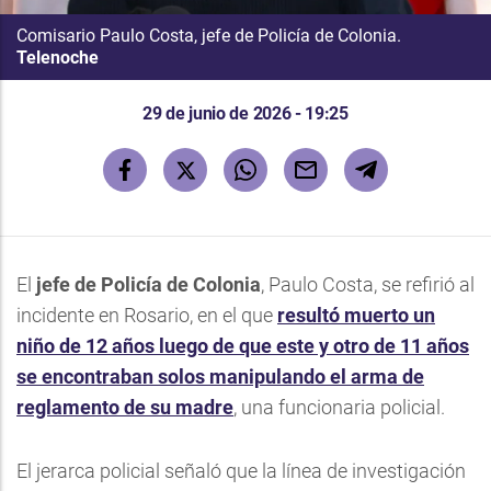
Comisario Paulo Costa, jefe de Policía de Colonia.
Telenoche
29 de junio de 2026 - 19:25
El
jefe de Policía de Colonia
, Paulo Costa, se refirió al
incidente en Rosario, en el que
resultó muerto un
niño de 12 años luego de que este y otro de 11 años
se encontraban solos manipulando el arma de
reglamento de su madre
, una funcionaria policial.
El jerarca policial señaló que la línea de investigación