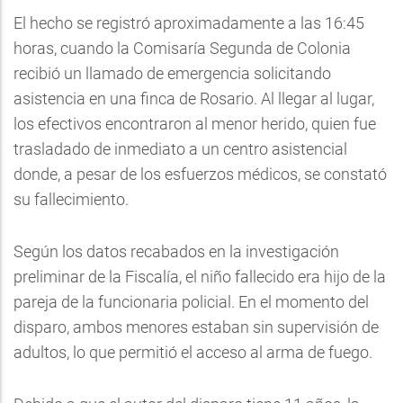
El hecho se registró aproximadamente a las 16:45
horas, cuando la Comisaría Segunda de Colonia
recibió un llamado de emergencia solicitando
asistencia en una finca de Rosario. Al llegar al lugar,
los efectivos encontraron al menor herido, quien fue
trasladado de inmediato a un centro asistencial
donde, a pesar de los esfuerzos médicos, se constató
su fallecimiento.
Según los datos recabados en la investigación
preliminar de la Fiscalía, el niño fallecido era hijo de la
pareja de la funcionaria policial. En el momento del
disparo, ambos menores estaban sin supervisión de
adultos, lo que permitió el acceso al arma de fuego.