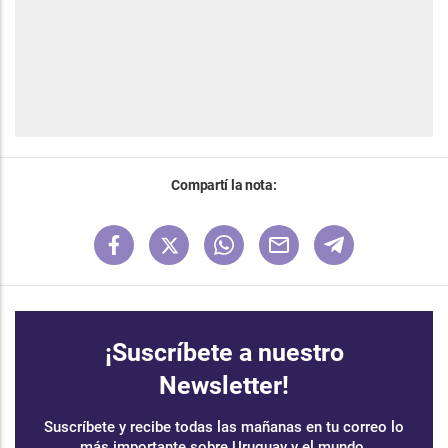
Compartí la nota:
¡Suscríbete a nuestro
Newsletter!
Suscríbete y recibe todas las mañanas en tu correo lo
más importante sobre Uruguay y el mundo.