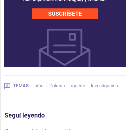
SUSCRÍBETE
TEMAS
niño
Colonia
muerte
Investigación
Seguí leyendo