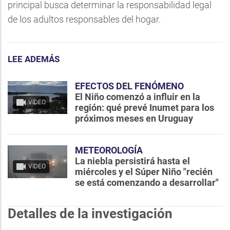
principal busca determinar la responsabilidad legal
de los adultos responsables del hogar.
LEE ADEMÁS
EFECTOS DEL FENÓMENO
El Niño comenzó a influir en la
VIDEO
región: qué prevé Inumet para los
próximos meses en Uruguay
METEOROLOGÍA
La niebla persistirá hasta el
VIDEO
miércoles y el Súper Niño "recién
se está comenzando a desarrollar"
Detalles de la investigación