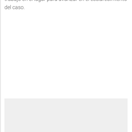
del caso.