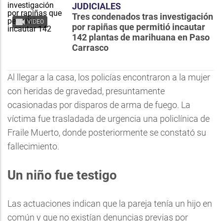
JUDICIALES
Tres condenados tras investigación
VIDEO
por rapiñas que permitió incautar
142 plantas de marihuana en Paso
Carrasco
Al llegar a la casa, los policías encontraron a la mujer
con heridas de gravedad, presuntamente
ocasionadas por disparos de arma de fuego. La
víctima fue trasladada de urgencia una policlínica de
Fraile Muerto, donde posteriormente se constató su
fallecimiento.
Un niño fue testigo
Las actuaciones indican que la pareja tenía un hijo en
común y que no existían denuncias previas por