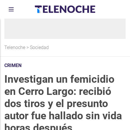
Telenoche
>
Sociedad
CRIMEN
Investigan un femicidio
en Cerro Largo: recibió
dos tiros y el presunto
autor fue hallado sin vida
horas después