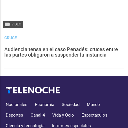
VIDEO
CRUCE
Audiencia tensa en el caso Penadés: cruces entre
las partes obligaron a suspender la instancia
Nacionales
Economía
Sociedad
Mundo
Deportes
Canal 4
Vida y Ocio
Espectáculos
Ciencia y tecnología
Informes especiales