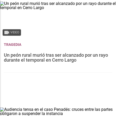
VIDEO
TRAGEDIA
Un peón rural murió tras ser alcanzado por un rayo
durante el temporal en Cerro Largo