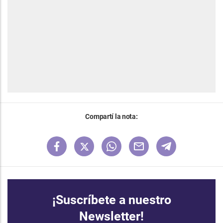
Compartí la nota:
¡Suscríbete a nuestro
Newsletter!