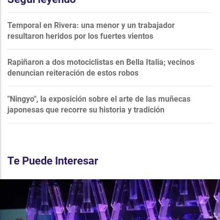
Temporal en Rivera: una menor y un trabajador
resultaron heridos por los fuertes vientos
Rapiñaron a dos motociclistas en Bella Italia; vecinos
denuncian reiteración de estos robos
"Ningyo", la exposición sobre el arte de las muñecas
japonesas que recorre su historia y tradición
Te Puede Interesar