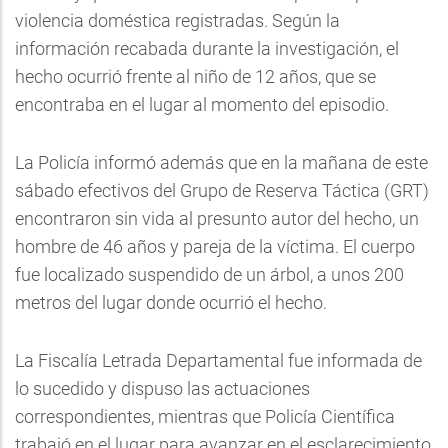
violencia doméstica registradas. Según la
información recabada durante la investigación, el
hecho ocurrió frente al niño de 12 años, que se
encontraba en el lugar al momento del episodio.
La Policía informó además que en la mañana de este
sábado efectivos del Grupo de Reserva Táctica (GRT)
encontraron sin vida al presunto autor del hecho, un
hombre de 46 años y pareja de la víctima. El cuerpo
fue localizado suspendido de un árbol, a unos 200
metros del lugar donde ocurrió el hecho.
La Fiscalía Letrada Departamental fue informada de
lo sucedido y dispuso las actuaciones
correspondientes, mientras que Policía Científica
trabajó en el lugar para avanzar en el esclarecimiento