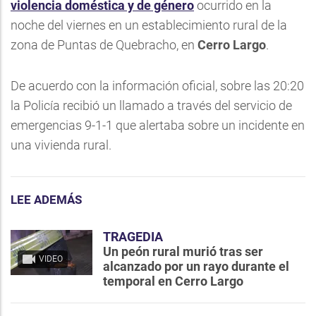
violencia doméstica y de género
ocurrido en la
noche del viernes en un establecimiento rural de la
zona de Puntas de Quebracho, en
Cerro Largo
.
De acuerdo con la información oficial, sobre las 20:20
la Policía recibió un llamado a través del servicio de
emergencias 9-1-1 que alertaba sobre un incidente en
una vivienda rural.
LEE ADEMÁS
TRAGEDIA
Un peón rural murió tras ser
VIDEO
alcanzado por un rayo durante el
temporal en Cerro Largo