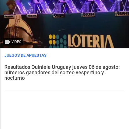
VIDEO
JUEGOS DE APUESTAS
Resultados Quiniela Uruguay jueves 06 de agosto:
números ganadores del sorteo vespertino y
nocturno