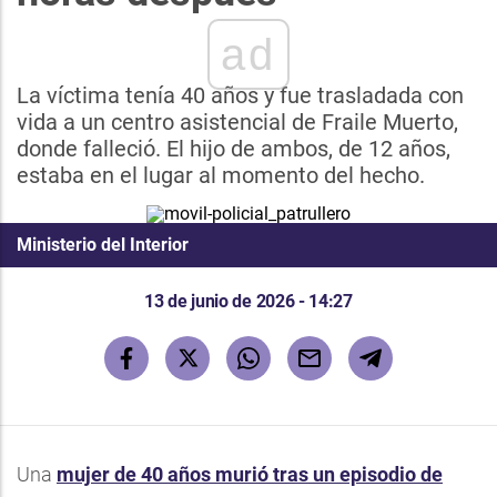
ad
La víctima tenía 40 años y fue trasladada con
vida a un centro asistencial de Fraile Muerto,
donde falleció. El hijo de ambos, de 12 años,
estaba en el lugar al momento del hecho.
Ministerio del Interior
13 de junio de 2026 - 14:27
Una
mujer de 40 años murió tras un episodio de