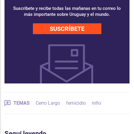
Suscríbete y recibe todas las mañanas en tu correo lo
más importante sobre Uruguay y el mundo.
SUSCRÍBETE
TEMAS
Cerro Largo
femicidio
niño
Seguí leyendo