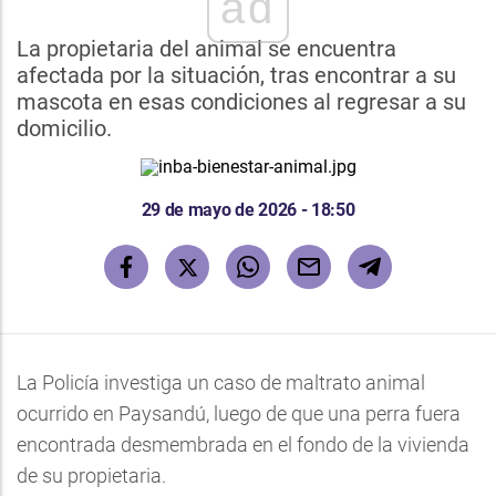
ad
La propietaria del animal se encuentra
afectada por la situación, tras encontrar a su
mascota en esas condiciones al regresar a su
domicilio.
29 de mayo de 2026 - 18:50
La Policía investiga un caso de maltrato animal
ocurrido en Paysandú, luego de que una perra fuera
encontrada desmembrada en el fondo de la vivienda
de su propietaria.