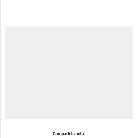
Compartí la nota: