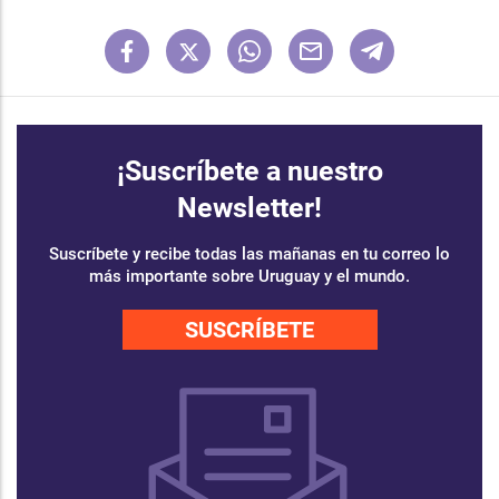
¡Suscríbete a nuestro
Newsletter!
Suscríbete y recibe todas las mañanas en tu correo lo
más importante sobre Uruguay y el mundo.
SUSCRÍBETE