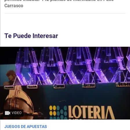
Carrasco
Te Puede Interesar
VIDEO
JUEGOS DE APUESTAS