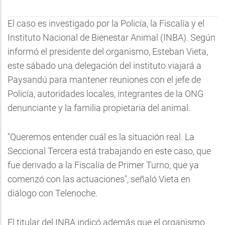
El caso es investigado por la Policía, la Fiscalía y el
Instituto Nacional de Bienestar Animal (INBA). Según
informó el presidente del organismo, Esteban Vieta,
este sábado una delegación del instituto viajará a
Paysandú para mantener reuniones con el jefe de
Policía, autoridades locales, integrantes de la ONG
denunciante y la familia propietaria del animal.
"Queremos entender cuál es la situación real. La
Seccional Tercera está trabajando en este caso, que
fue derivado a la Fiscalía de Primer Turno, que ya
comenzó con las actuaciones", señaló Vieta en
diálogo con Telenoche.
El titular del INBA indicó además que el organismo