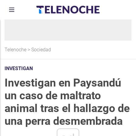
Telenoche
>
Sociedad
INVESTIGAN
Investigan en Paysandú
un caso de maltrato
animal tras el hallazgo de
una perra desmembrada