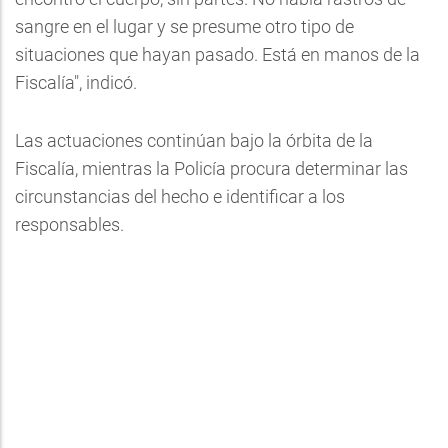
sangre en el lugar y se presume otro tipo de
situaciones que hayan pasado. Está en manos de la
Fiscalía", indicó.
Las actuaciones continúan bajo la órbita de la
Fiscalía, mientras la Policía procura determinar las
circunstancias del hecho e identificar a los
responsables.