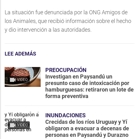
La situación fue denunciada por la ONG Amigos de
los Animales, que recibió información sobre el hecho
y dio intervención a las autoridades.
LEE ADEMÁS
PREOCUPACIÓN
Investigan en Paysandú un
VIDEO
presunto caso de intoxicación por
hamburguesas: retiraron un lote de
forma preventiva
INUNDACIONES
Crecidas de los ríos Uruguay y Yí
VIDEO
obligaron a evacuar a decenas de
personas en Paysandú y Durazno