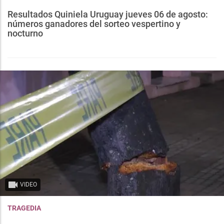
Resultados Quiniela Uruguay jueves 06 de agosto:
números ganadores del sorteo vespertino y
nocturno
VIDEO
TRAGEDIA