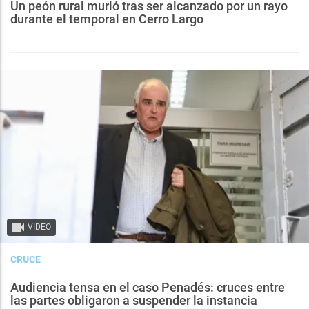
Un peón rural murió tras ser alcanzado por un rayo
durante el temporal en Cerro Largo
VIDEO
CRUCE
Audiencia tensa en el caso Penadés: cruces entre
las partes obligaron a suspender la instancia