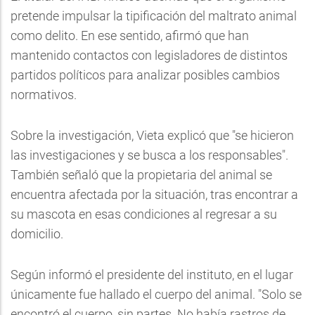
pretende impulsar la tipificación del maltrato animal
como delito. En ese sentido, afirmó que han
mantenido contactos con legisladores de distintos
partidos políticos para analizar posibles cambios
normativos.
Sobre la investigación, Vieta explicó que "se hicieron
las investigaciones y se busca a los responsables".
También señaló que la propietaria del animal se
encuentra afectada por la situación, tras encontrar a
su mascota en esas condiciones al regresar a su
domicilio.
Según informó el presidente del instituto, en el lugar
únicamente fue hallado el cuerpo del animal. "Solo se
encontró el cuerpo, sin partes. No había rastros de