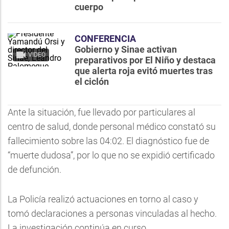
cuerpo
CONFERENCIA
Gobierno y Sinae activan
VIDEO
preparativos por El Niño y destaca
que alerta roja evitó muertes tras
el ciclón
Ante la situación, fue llevado por particulares al
centro de salud, donde personal médico constató su
fallecimiento sobre las 04:02. El diagnóstico fue de
“muerte dudosa”, por lo que no se expidió certificado
de defunción.
La Policía realizó actuaciones en torno al caso y
tomó declaraciones a personas vinculadas al hecho.
La investigación continúa en curso.