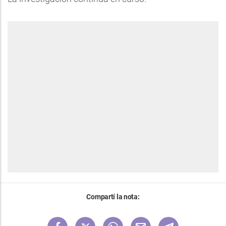
Compartí la nota: