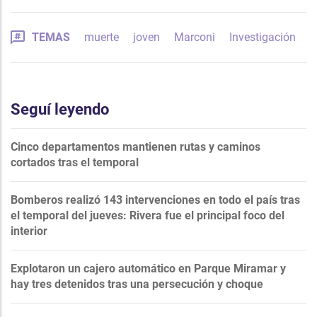
TEMAS
muerte
joven
Marconi
Investigación
Seguí leyendo
Cinco departamentos mantienen rutas y caminos
cortados tras el temporal
Bomberos realizó 143 intervenciones en todo el país tras
el temporal del jueves: Rivera fue el principal foco del
interior
Explotaron un cajero automático en Parque Miramar y
hay tres detenidos tras una persecución y choque