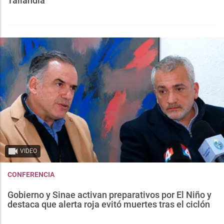
Tailandia
VIDEO
CONFERENCIA
Gobierno y Sinae activan preparativos por El Niño y
destaca que alerta roja evitó muertes tras el ciclón