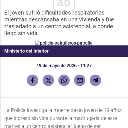
ad
El joven sufrió dificultades respiratorias
mientras descansaba en una vivienda y fue
trasladado a un centro asistencial, a donde
llegó sin vida.
Ministerio del Interior
19 de mayo de 2026 - 11:27
La Policía investiga la muerte de un joven de 19 años
que ingresó sin vida durante la madrugada de este
martes a un centro asistencial, luego de ser