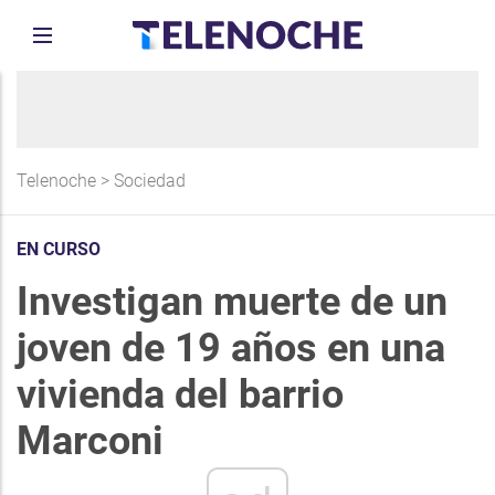
Telenoche
>
Sociedad
EN CURSO
Investigan muerte de un
joven de 19 años en una
vivienda del barrio
Marconi