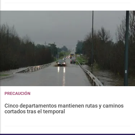
PRECAUCIÓN
Cinco departamentos mantienen rutas y caminos
cortados tras el temporal