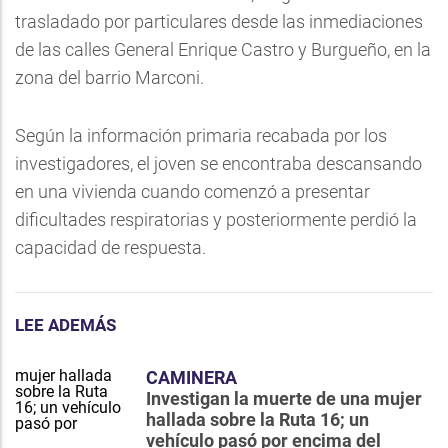
trasladado por particulares desde las inmediaciones
de las calles General Enrique Castro y Burgueño, en la
zona del barrio Marconi.
Según la información primaria recabada por los
investigadores, el joven se encontraba descansando
en una vivienda cuando comenzó a presentar
dificultades respiratorias y posteriormente perdió la
capacidad de respuesta.
LEE ADEMÁS
CAMINERA
Investigan la muerte de una mujer
hallada sobre la Ruta 16; un
vehículo pasó por encima del