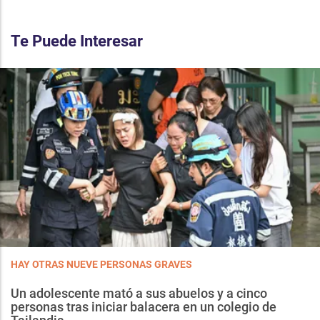
Te Puede Interesar
HAY OTRAS NUEVE PERSONAS GRAVES
Un adolescente mató a sus abuelos y a cinco
personas tras iniciar balacera en un colegio de