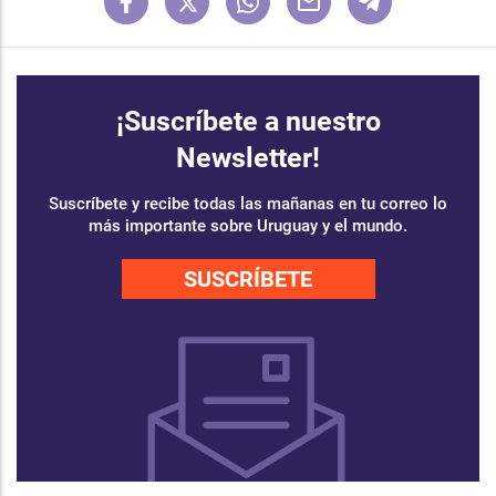
¡Suscríbete a nuestro
Newsletter!
Suscríbete y recibe todas las mañanas en tu correo lo
más importante sobre Uruguay y el mundo.
SUSCRÍBETE