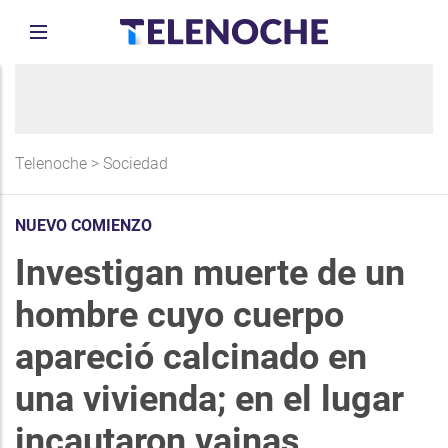
Telenoche
>
Sociedad
NUEVO COMIENZO
Investigan muerte de un
hombre cuyo cuerpo
apareció calcinado en
una vivienda; en el lugar
incautaron vainas