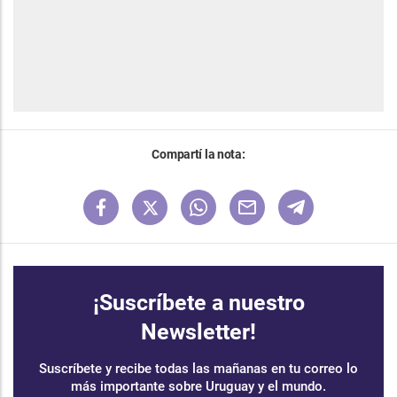
Compartí la nota:
¡Suscríbete a nuestro
Newsletter!
Suscríbete y recibe todas las mañanas en tu correo lo
más importante sobre Uruguay y el mundo.