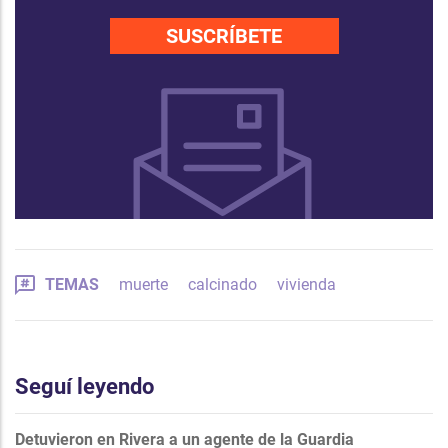
SUSCRÍBETE
TEMAS
muerte
calcinado
vivienda
Seguí leyendo
Detuvieron en Rivera a un agente de la Guardia