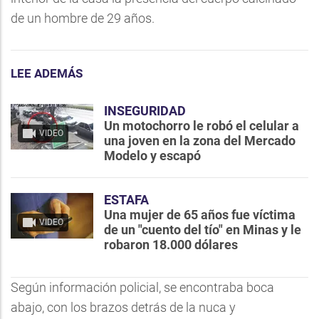
de un hombre de 29 años.
LEE ADEMÁS
INSEGURIDAD
Un motochorro le robó el celular a
VIDEO
una joven en la zona del Mercado
Modelo y escapó
ESTAFA
Una mujer de 65 años fue víctima
VIDEO
de un "cuento del tío" en Minas y le
robaron 18.000 dólares
Según información policial, se encontraba boca
abajo, con los brazos detrás de la nuca y