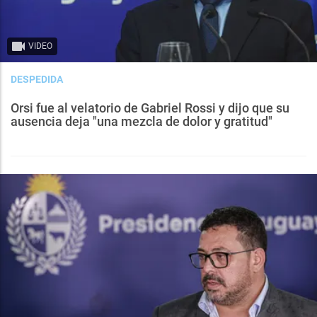
VIDEO
DESPEDIDA
Orsi fue al velatorio de Gabriel Rossi y dijo que su
ausencia deja "una mezcla de dolor y gratitud"