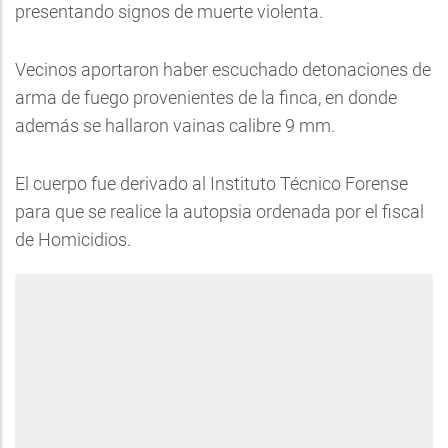
presentando signos de muerte violenta.
Vecinos aportaron haber escuchado detonaciones de
arma de fuego provenientes de la finca, en donde
además se hallaron vainas calibre 9 mm.
El cuerpo fue derivado al Instituto Técnico Forense
para que se realice la autopsia ordenada por el fiscal
de Homicidios.