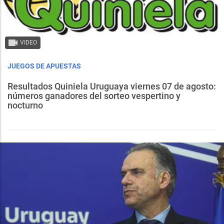
VIDEO
JUEGOS DE APUESTAS
Resultados Quiniela Uruguaya viernes 07 de agosto:
números ganadores del sorteo vespertino y
nocturno