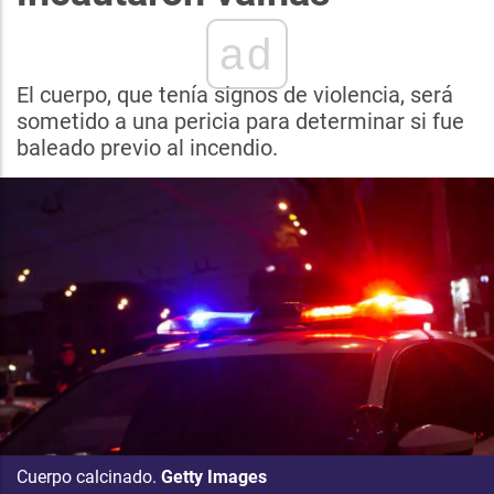
ad
El cuerpo, que tenía signos de violencia, será
sometido a una pericia para determinar si fue
baleado previo al incendio.
Cuerpo calcinado.
Getty Images