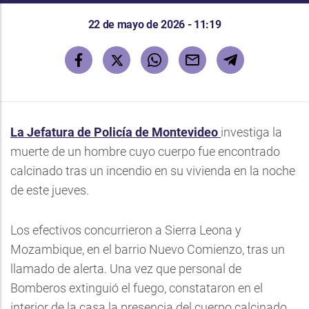
22 de mayo de 2026 - 11:19
La Jefatura de Policía de Montevideo
investiga la
muerte de un hombre cuyo cuerpo fue encontrado
calcinado tras un incendio en su vivienda en la noche
de este jueves.
Los efectivos concurrieron a Sierra Leona y
Mozambique, en el barrio Nuevo Comienzo, tras un
llamado de alerta. Una vez que personal de
Bomberos extinguió el fuego, constataron en el
interior de la casa la presencia del cuerpo calcinado