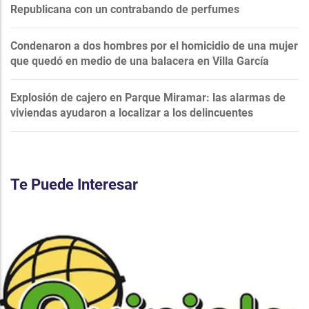
Republicana con un contrabando de perfumes
Condenaron a dos hombres por el homicidio de una mujer
que quedó en medio de una balacera en Villa García
Explosión de cajero en Parque Miramar: las alarmas de
viviendas ayudaron a localizar a los delincuentes
Te Puede Interesar