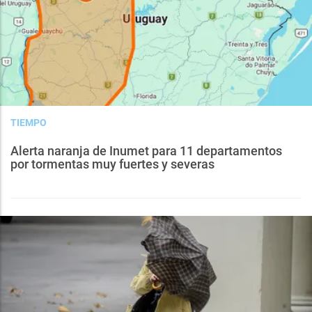
TIEMPO
Alerta naranja de Inumet para 11 departamentos
por tormentas muy fuertes y severas