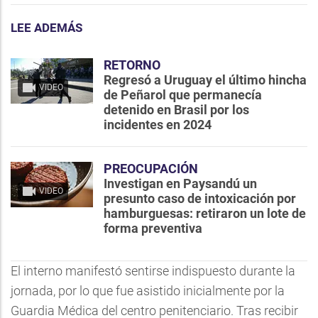
LEE ADEMÁS
RETORNO
Regresó a Uruguay el último hincha
VIDEO
de Peñarol que permanecía
detenido en Brasil por los
incidentes en 2024
PREOCUPACIÓN
Investigan en Paysandú un
VIDEO
presunto caso de intoxicación por
hamburguesas: retiraron un lote de
forma preventiva
El interno manifestó sentirse indispuesto durante la
jornada, por lo que fue asistido inicialmente por la
Guardia Médica del centro penitenciario. Tras recibir