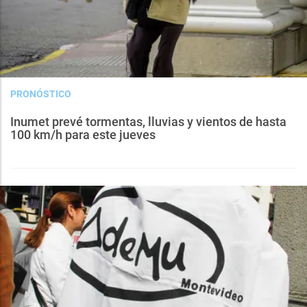
PRONÓSTICO
Inumet prevé tormentas, lluvias y vientos de hasta
100 km/h para este jueves