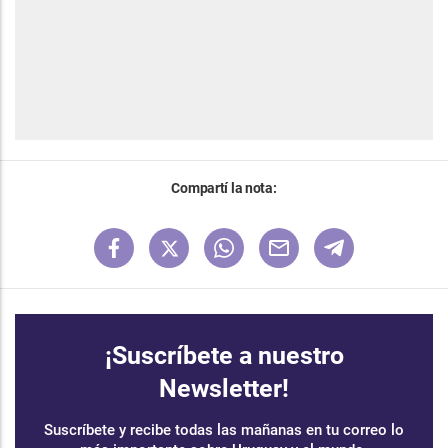
Compartí la nota:
¡Suscríbete a nuestro
Newsletter!
Suscríbete y recibe todas las mañanas en tu correo lo