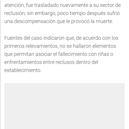
atención, fue trasladado nuevamente a su sector de
reclusión; sin embargo, poco tiempo después sufrió
una descompensación que le provocó la muerte.
Fuentes del caso indicaron que, de acuerdo con los
primeros relevamientos, no se hallaron elementos
que permitan asociar el fallecimiento con riñas o
enfrentamientos entre reclusos dentro del
establecimiento.