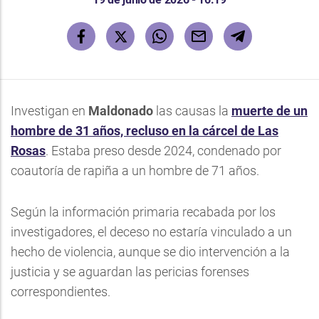
Investigan en
Maldonado
las causas la
muerte de un
hombre de 31 años, recluso en la cárcel de Las
Rosas
. Estaba preso desde 2024, condenado por
coautoría de rapiña a un hombre de 71 años.
Según la información primaria recabada por los
investigadores, el deceso no estaría vinculado a un
hecho de violencia, aunque se dio intervención a la
justicia y se aguardan las pericias forenses
correspondientes.