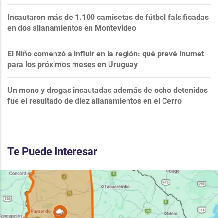
Incautaron más de 1.100 camisetas de fútbol falsificadas
en dos allanamientos en Montevideo
El Niño comenzó a influir en la región: qué prevé Inumet
para los próximos meses en Uruguay
Un mono y drogas incautadas además de ocho detenidos
fue el resultado de diez allanamientos en el Cerro
Te Puede Interesar