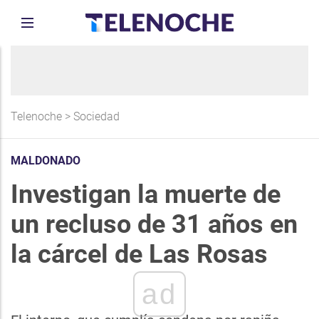
Telenoche
>
Sociedad
MALDONADO
Investigan la muerte de
un recluso de 31 años en
la cárcel de Las Rosas
ad