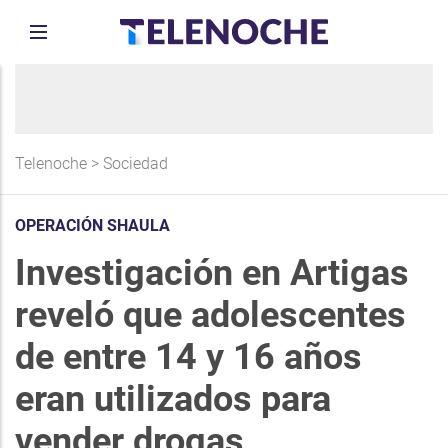
Telenoche
>
Sociedad
OPERACIÓN SHAULA
Investigación en Artigas
reveló que adolescentes
de entre 14 y 16 años
eran utilizados para
vender drogas