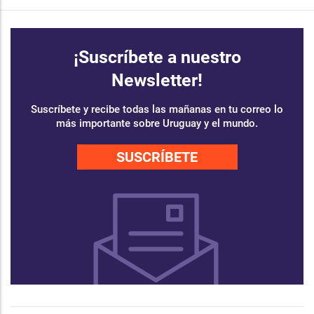
¡Suscríbete a nuestro
Newsletter!
Suscríbete y recibe todas las mañanas en tu correo lo
más importante sobre Uruguay y el mundo.
SUSCRÍBETE