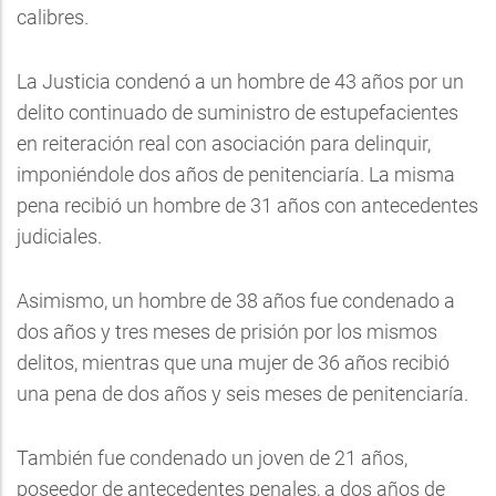
calibres.
La Justicia condenó a un hombre de 43 años por un
delito continuado de suministro de estupefacientes
en reiteración real con asociación para delinquir,
imponiéndole dos años de penitenciaría. La misma
pena recibió un hombre de 31 años con antecedentes
judiciales.
Asimismo, un hombre de 38 años fue condenado a
dos años y tres meses de prisión por los mismos
delitos, mientras que una mujer de 36 años recibió
una pena de dos años y seis meses de penitenciaría.
También fue condenado un joven de 21 años,
poseedor de antecedentes penales, a dos años de