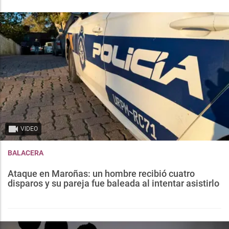
VIDEO
BALACERA
Ataque en Maroñas: un hombre recibió cuatro
disparos y su pareja fue baleada al intentar asistirlo