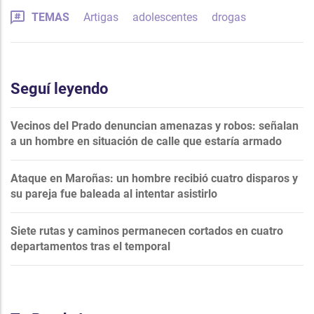
TEMAS
Artigas
adolescentes
drogas
Seguí leyendo
Vecinos del Prado denuncian amenazas y robos: señalan
a un hombre en situación de calle que estaría armado
Ataque en Maroñas: un hombre recibió cuatro disparos y
su pareja fue baleada al intentar asistirlo
Siete rutas y caminos permanecen cortados en cuatro
departamentos tras el temporal