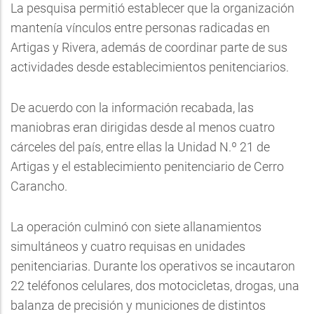
La pesquisa permitió establecer que la organización
mantenía vínculos entre personas radicadas en
Artigas y Rivera, además de coordinar parte de sus
actividades desde establecimientos penitenciarios.
De acuerdo con la información recabada, las
maniobras eran dirigidas desde al menos cuatro
cárceles del país, entre ellas la Unidad N.º 21 de
Artigas y el establecimiento penitenciario de Cerro
Carancho.
La operación culminó con siete allanamientos
simultáneos y cuatro requisas en unidades
penitenciarias. Durante los operativos se incautaron
22 teléfonos celulares, dos motocicletas, drogas, una
balanza de precisión y municiones de distintos