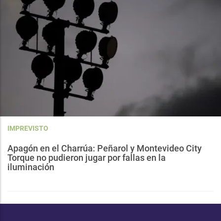
IMPREVISTO
Apagón en el Charrúa: Peñarol y Montevideo City
Torque no pudieron jugar por fallas en la
iluminación