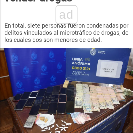
ad
En total, siete personas fueron condenadas por
delitos vinculados al microtráfico de drogas, de
los cuales dos son menores de edad.