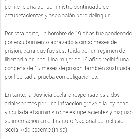
penitenciaría por suministro continuado de
estupefacientes y asociación para delinquir.
Por otra parte, un hombre de 19 años fue condenado
por encubrimiento agravado a cinco meses de
prisión, pena que fue sustituida por un régimen de
libertad a prueba. Una mujer de 19 años recibió una
condena de 15 meses de prisión, también sustituida
por libertad a prueba con obligaciones.
En tanto, la Justicia declaró responsables a dos
adolescentes por una infracción grave a la ley penal
vinculada al suministro de estupefacientes y dispuso
su internación en el Instituto Nacional de Inclusión
Social Adolescente (Inisa).