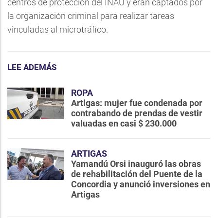
centros de protección del INAU y eran captados por
la organización criminal para realizar tareas
vinculadas al microtráfico.
LEE ADEMÁS
ROPA
Artigas: mujer fue condenada por
contrabando de prendas de vestir
valuadas en casi $ 230.000
ARTIGAS
Yamandú Orsi inauguró las obras
de rehabilitación del Puente de la
Concordia y anunció inversiones en
Artigas