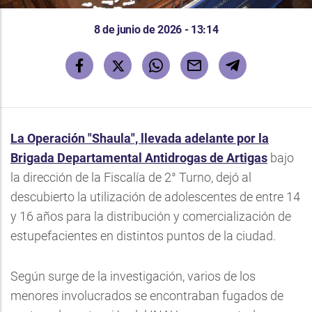
8 de junio de 2026 - 13:14
La Operación "Shaula", llevada adelante por la
Brigada Departamental Antidrogas de Artigas
bajo
la dirección de la Fiscalía de 2° Turno, dejó al
descubierto la utilización de adolescentes de entre 14
y 16 años para la distribución y comercialización de
estupefacientes en distintos puntos de la ciudad.
Según surge de la investigación, varios de los
menores involucrados se encontraban fugados de