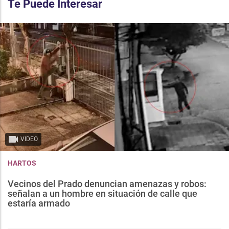
Te Puede Interesar
VIDEO
HARTOS
Vecinos del Prado denuncian amenazas y robos:
señalan a un hombre en situación de calle que
estaría armado