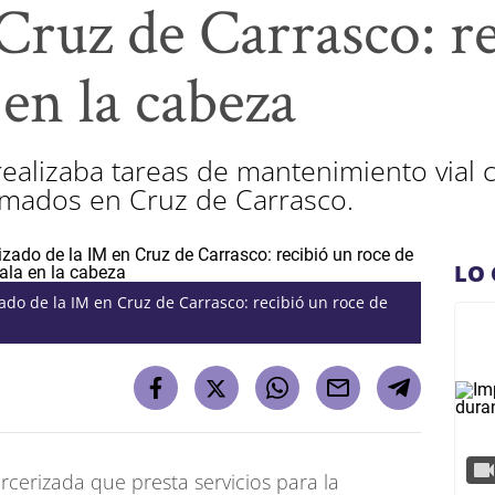
Cruz de Carrasco: r
 en la cabeza
realizaba tareas de mantenimiento vial
rmados en Cruz de Carrasco.
LO 
zado de la IM en Cruz de Carrasco: recibió un roce de
cerizada que presta servicios para la