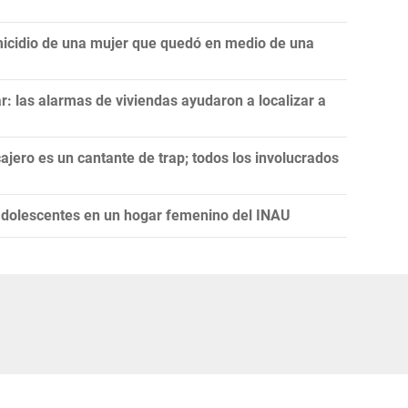
icidio de una mujer que quedó en medio de una
: las alarmas de viviendas ayudaron a localizar a
ajero es un cantante de trap; todos los involucrados
 adolescentes en un hogar femenino del INAU