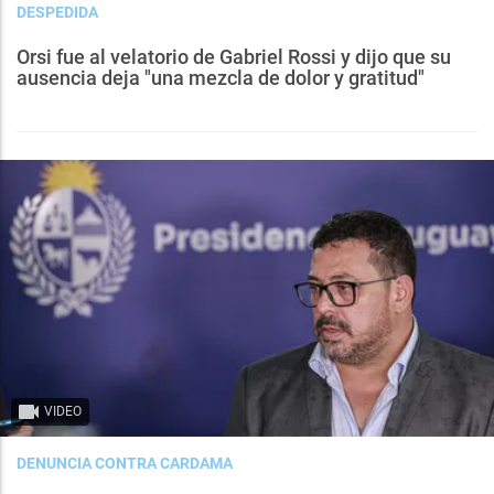
DESPEDIDA
Orsi fue al velatorio de Gabriel Rossi y dijo que su
ausencia deja "una mezcla de dolor y gratitud"
VIDEO
DENUNCIA CONTRA CARDAMA