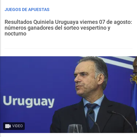
JUEGOS DE APUESTAS
Resultados Quiniela Uruguaya viernes 07 de agosto:
números ganadores del sorteo vespertino y
nocturno
VIDEO