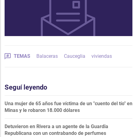
TEMAS
Balaceras
Cauceglia
viviendas
Seguí leyendo
Una mujer de 65 años fue víctima de un "cuento del tío" en
Minas y le robaron 18.000 dólares
Detuvieron en Rivera a un agente de la Guardia
Republicana con un contrabando de perfumes