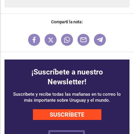
Compartí la nota:
¡Suscríbete a nuestro
Newsletter!
Suscríbete y recibe todas las mañanas en tu correo lo
más importante sobre Uruguay y el mundo.
SUSCRÍBETE