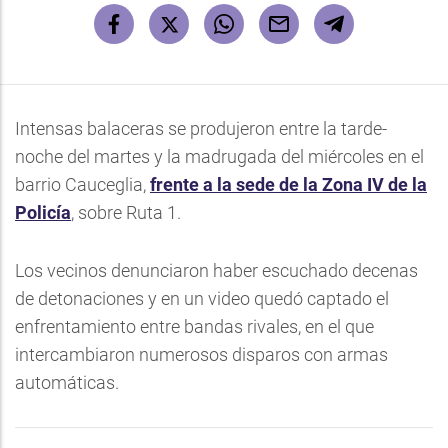
Intensas balaceras se produjeron entre la tarde-
noche del martes y la madrugada del miércoles en el
barrio Cauceglia,
frente a la sede de la Zona IV de la
Policía
, sobre Ruta 1.
Los vecinos denunciaron haber escuchado decenas
de detonaciones y en un video quedó captado el
enfrentamiento entre bandas rivales, en el que
intercambiaron numerosos disparos con armas
automáticas.