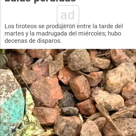
ad
Los tiroteos se produjeron entre la tarde del
martes y la madrugada del miércoles; hubo
decenas de disparos.