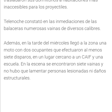
inaccesibles para los proyectiles.
Telenoche constató en las inmediaciones de las
balaceras numerosas vainas de diversos calibres.
Además, en la tarde del miércoles llegó a la zona una
moto con dos ocupantes que efectuaron al menos
siete disparos, en un lugar cercano a un CAIF y una
escuela. En la escena se encontraron siete vainas y
no hubo que lamentar personas lesionadas ni daños
estructurales.