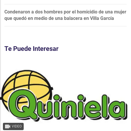
Condenaron a dos hombres por el homicidio de una mujer
que quedó en medio de una balacera en Villa García
Te Puede Interesar
VIDEO