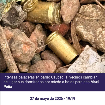
Intensas balaceras en barrio Cauceglia: vecinos cambian
de lugar sus dormitorios por miedo a balas perdidas
Maxi
Peña
27 de mayo de 2026 - 19:19