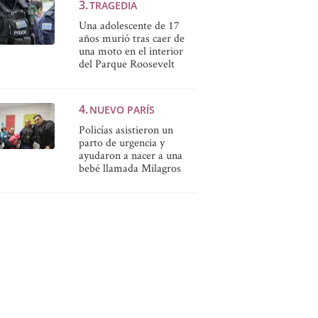
TRAGEDIA
Una adolescente de 17
años murió tras caer de
una moto en el interior
del Parque Roosevelt
NUEVO PARÍS
Policías asistieron un
parto de urgencia y
ayudaron a nacer a una
bebé llamada Milagros