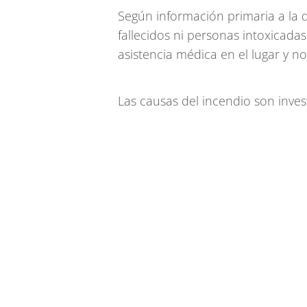
Según información primaria a la 
fallecidos ni personas intoxicada
asistencia médica en el lugar y no
Las causas del incendio son inve