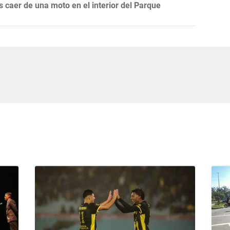
 caer de una moto en el interior del Parque