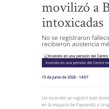
movilizó a 
intoxicadas
No se registraron fallec
recibieron asistencia mé
Incendio en una pensión del Centro mo
15 de junio de 2026 - 14:07
Un incendio se registró este dom
en la esquina de Paysandú y Urug