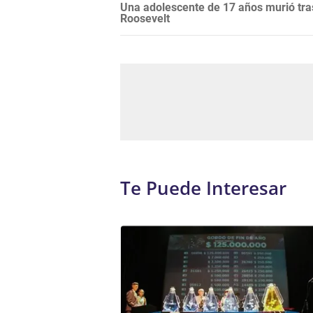
Una adolescente de 17 años murió tras
Roosevelt
Te Puede Interesar