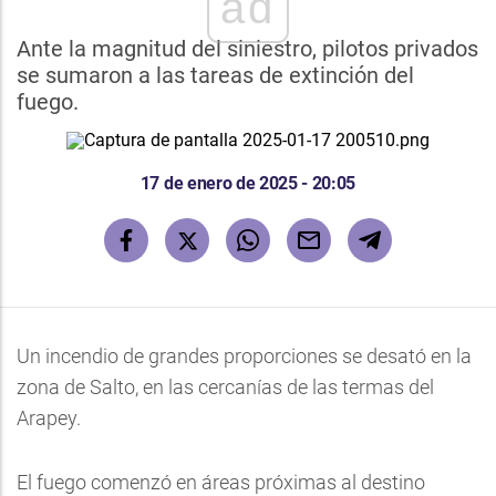
ad
Ante la magnitud del siniestro, pilotos privados
se sumaron a las tareas de extinción del
fuego.
17 de enero de 2025 - 20:05
Un incendio de grandes proporciones se desató en la
zona de Salto, en las cercanías de las termas del
Arapey.
El fuego comenzó en áreas próximas al destino