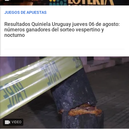
JUEGOS DE APUESTAS
Resultados Quiniela Uruguay jueves 06 de agosto:
números ganadores del sorteo vespertino y
nocturno
VIDEO