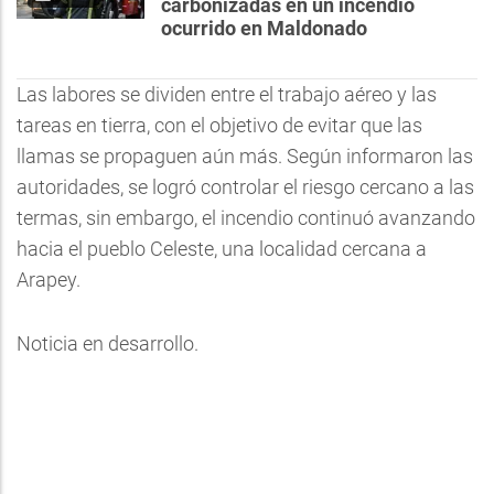
carbonizadas en un incendio
ocurrido en Maldonado
Las labores se dividen entre el trabajo aéreo y las
tareas en tierra, con el objetivo de evitar que las
llamas se propaguen aún más. Según informaron las
autoridades, se logró controlar el riesgo cercano a las
termas, sin embargo, el incendio continuó avanzando
hacia el pueblo Celeste, una localidad cercana a
Arapey.
Noticia en desarrollo.