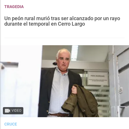
TRAGEDIA
Un peón rural murió tras ser alcanzado por un rayo
durante el temporal en Cerro Largo
VIDEO
CRUCE