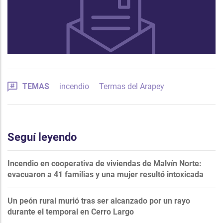
TEMAS
incendio
Termas del Arapey
Seguí leyendo
Incendio en cooperativa de viviendas de Malvín Norte:
evacuaron a 41 familias y una mujer resultó intoxicada
Un peón rural murió tras ser alcanzado por un rayo
durante el temporal en Cerro Largo