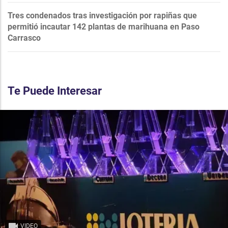
Tres condenados tras investigación por rapiñas que
permitió incautar 142 plantas de marihuana en Paso
Carrasco
Te Puede Interesar
VIDEO