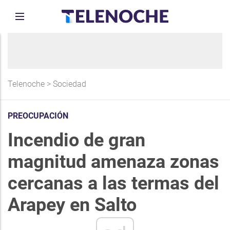
Telenoche
>
Sociedad
PREOCUPACIÓN
Incendio de gran
magnitud amenaza zonas
cercanas a las termas del
Arapey en Salto