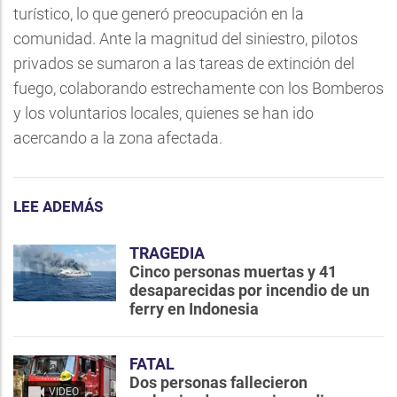
turístico, lo que generó preocupación en la
comunidad. Ante la magnitud del siniestro, pilotos
privados se sumaron a las tareas de extinción del
fuego, colaborando estrechamente con los Bomberos
y los voluntarios locales, quienes se han ido
acercando a la zona afectada.
LEE ADEMÁS
TRAGEDIA
Cinco personas muertas y 41
desaparecidas por incendio de un
ferry en Indonesia
FATAL
Dos personas fallecieron
VIDEO