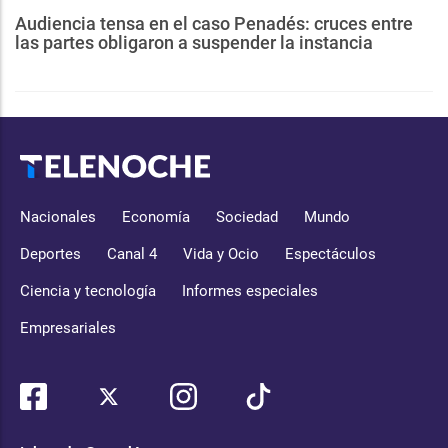
Audiencia tensa en el caso Penadés: cruces entre
las partes obligaron a suspender la instancia
Nacionales
Economía
Sociedad
Mundo
Deportes
Canal 4
Vida y Ocio
Espectáculos
Ciencia y tecnología
Informes especiales
Empresariales