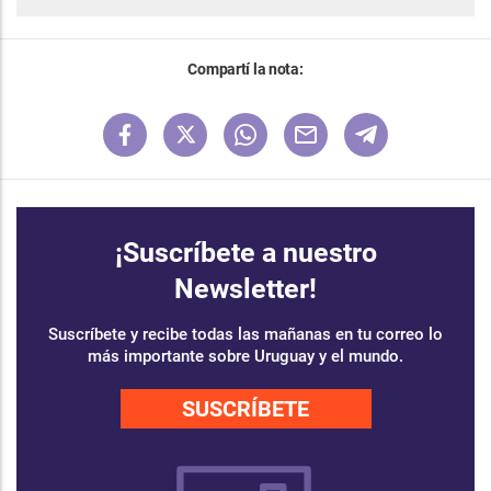
Compartí la nota:
¡Suscríbete a nuestro
Newsletter!
Suscríbete y recibe todas las mañanas en tu correo lo
más importante sobre Uruguay y el mundo.
SUSCRÍBETE