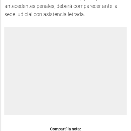
antecedentes penales, deberá comparecer ante la
sede judicial con asistencia letrada.
Compartí la nota: