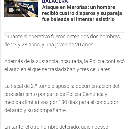
BALACERA
Ataque en Maroñas: un hombre
VIDEO
recibió cuatro disparos y su pareja
fue baleada al intentar asistirlo
Durante el operativo fueron detenidos dos hombres,
de 27 y 28 años, y una joven de 20 años.
Además de la sustancia incautada, la Policía confiscó
el auto en el que se trasladaban y tres celulares.
La fiscal de 2.º turno dispuso la documentación del
procedimiento por parte de Policía Científica y
medidas limitativas por 180 días para el conductor
del auto y su acompañante.
En tanto, el otro hombre detenido, quien posee