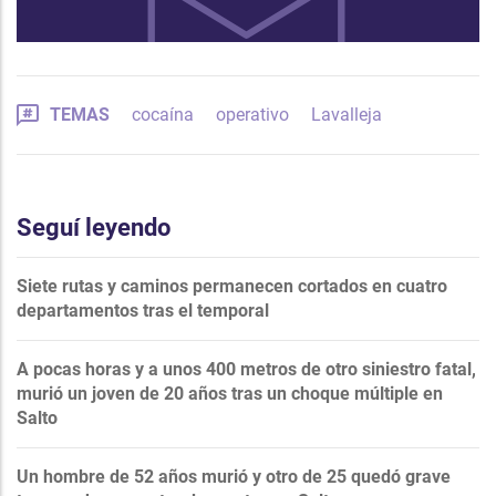
TEMAS
cocaína
operativo
Lavalleja
Seguí leyendo
Siete rutas y caminos permanecen cortados en cuatro
departamentos tras el temporal
A pocas horas y a unos 400 metros de otro siniestro fatal,
murió un joven de 20 años tras un choque múltiple en
Salto
Un hombre de 52 años murió y otro de 25 quedó grave