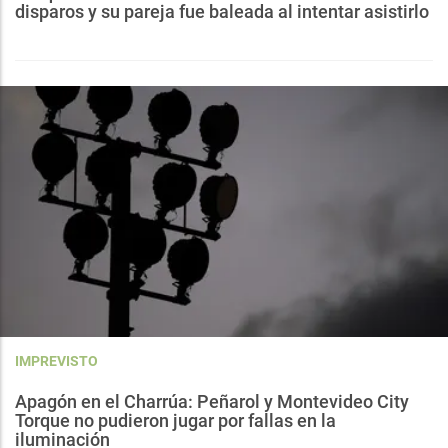
disparos y su pareja fue baleada al intentar asistirlo
IMPREVISTO
Apagón en el Charrúa: Peñarol y Montevideo City
Torque no pudieron jugar por fallas en la
iluminación