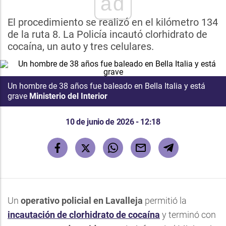
ad
El procedimiento se realizó en el kilómetro 134
de la ruta 8. La Policía incautó clorhidrato de
cocaína, un auto y tres celulares.
Un hombre de 38 años fue baleado en Bella Italia y está
grave
Ministerio del Interior
10 de junio de 2026 - 12:18
Un
operativo policial en Lavalleja
permitió la
incautación de clorhidrato de cocaína
y terminó con