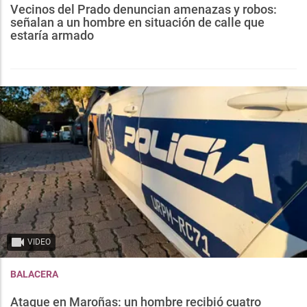
Vecinos del Prado denuncian amenazas y robos:
señalan a un hombre en situación de calle que
estaría armado
VIDEO
BALACERA
Ataque en Maroñas: un hombre recibió cuatro