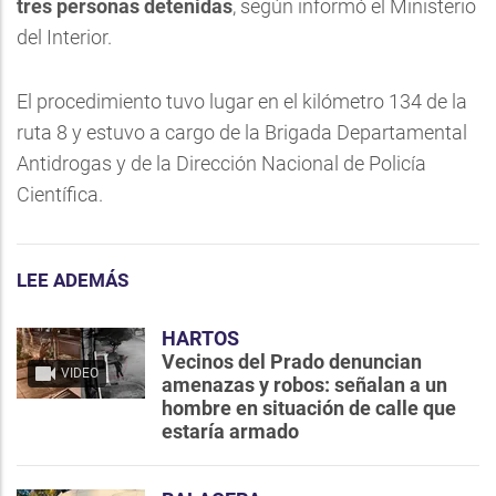
tres personas detenidas
, según informó el Ministerio
del Interior.
El procedimiento tuvo lugar en el kilómetro 134 de la
ruta 8 y estuvo a cargo de la Brigada Departamental
Antidrogas y de la Dirección Nacional de Policía
Científica.
LEE ADEMÁS
HARTOS
Vecinos del Prado denuncian
VIDEO
amenazas y robos: señalan a un
hombre en situación de calle que
estaría armado