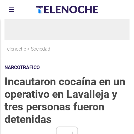
Telenoche
>
Sociedad
NARCOTRÁFICO
Incautaron cocaína en un
operativo en Lavalleja y
tres personas fueron
detenidas