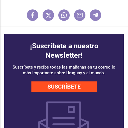
¡Suscríbete a nuestro
Newsletter!
Suscríbete y recibe todas las mañanas en tu correo lo
más importante sobre Uruguay y el mundo.
SUSCRÍBETE