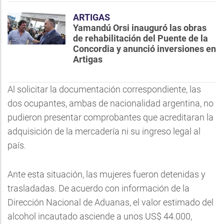
ARTIGAS
Yamandú Orsi inauguró las obras
de rehabilitación del Puente de la
Concordia y anunció inversiones en
Artigas
Al solicitar la documentación correspondiente, las
dos ocupantes, ambas de nacionalidad argentina, no
pudieron presentar comprobantes que acreditaran la
adquisición de la mercadería ni su ingreso legal al
país.
Ante esta situación, las mujeres fueron detenidas y
trasladadas. De acuerdo con información de la
Dirección Nacional de Aduanas, el valor estimado del
alcohol incautado asciende a unos US$ 44.000,