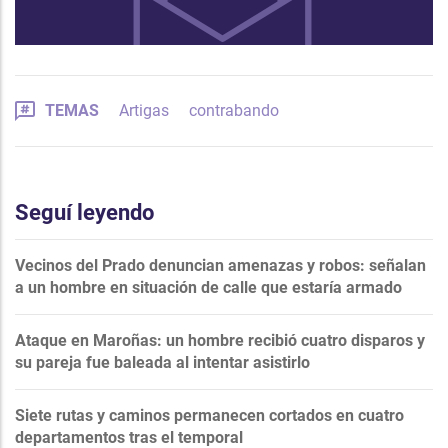
TEMAS
Artigas
contrabando
Seguí leyendo
Vecinos del Prado denuncian amenazas y robos: señalan
a un hombre en situación de calle que estaría armado
Ataque en Maroñas: un hombre recibió cuatro disparos y
su pareja fue baleada al intentar asistirlo
Siete rutas y caminos permanecen cortados en cuatro
departamentos tras el temporal