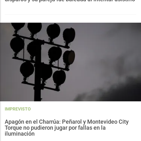
IMPREVISTO
Apagón en el Charrúa: Peñarol y Montevideo City
Torque no pudieron jugar por fallas en la
iluminación