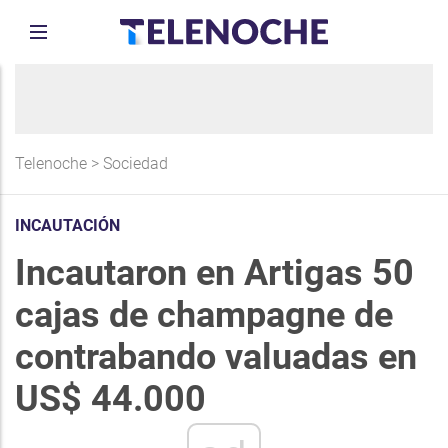
Telenoche
>
Sociedad
INCAUTACIÓN
Incautaron en Artigas 50
cajas de champagne de
contrabando valuadas en
US$ 44.000