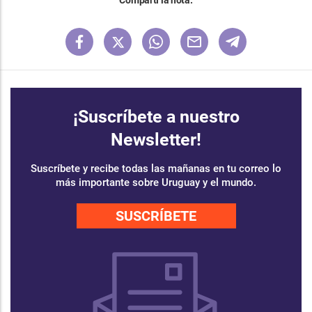
Compartí la nota:
¡Suscríbete a nuestro
Newsletter!
Suscríbete y recibe todas las mañanas en tu correo lo
más importante sobre Uruguay y el mundo.
SUSCRÍBETE