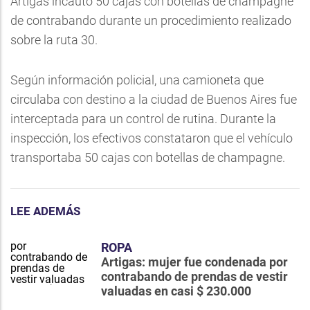
Artigas incautó 50 cajas con botellas de champagne
de contrabando durante un procedimiento realizado
sobre la ruta 30.
Según información policial, una camioneta que
circulaba con destino a la ciudad de Buenos Aires fue
interceptada para un control de rutina. Durante la
inspección, los efectivos constataron que el vehículo
transportaba 50 cajas con botellas de champagne.
LEE ADEMÁS
ROPA
Artigas: mujer fue condenada por
contrabando de prendas de vestir
valuadas en casi $ 230.000