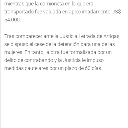
mientras que la camioneta en la que era
transportado fue valuada en aproximadamente US$
54.000.
Tras comparecer ante la Justicia Letrada de Artigas,
se dispuso el cese de la detención para una de las
mujeres. En tanto, la otra fue formalizada por un
delito de contrabando y la Justicia le impuso
medidas cautelares por un plazo de 60 días.