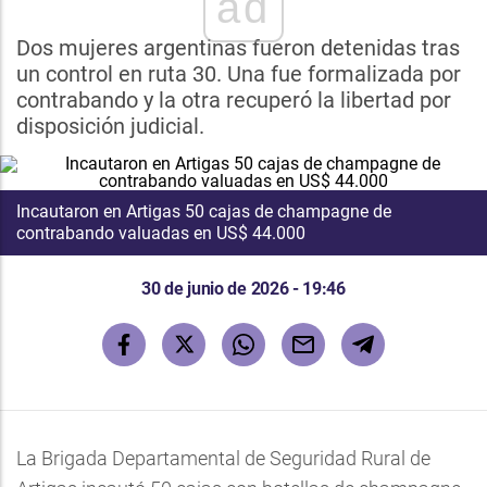
ad
Dos mujeres argentinas fueron detenidas tras
un control en ruta 30. Una fue formalizada por
contrabando y la otra recuperó la libertad por
disposición judicial.
Incautaron en Artigas 50 cajas de champagne de
contrabando valuadas en US$ 44.000
30 de junio de 2026 - 19:46
La Brigada Departamental de Seguridad Rural de