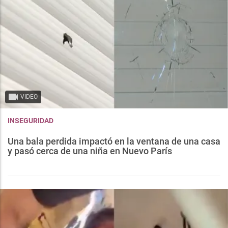
VIDEO
INSEGURIDAD
Una bala perdida impactó en la ventana de una casa
y pasó cerca de una niña en Nuevo París