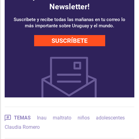
Newsletter!
Suscríbete y recibe todas las mañanas en tu correo lo
más importante sobre Uruguay y el mundo.
SUSCRÍBETE
TEMAS
Inau
maltrato
niños
adolescentes
Claudia Romero