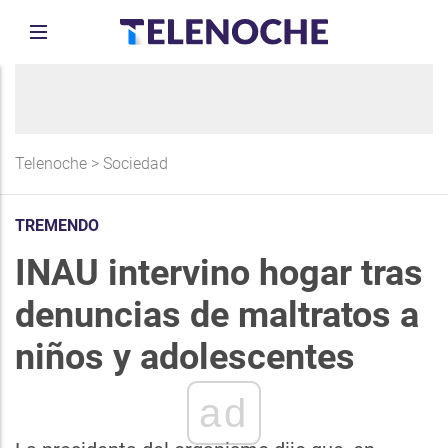
Telenoche
>
Sociedad
TREMENDO
INAU intervino hogar tras
denuncias de maltratos a
niños y adolescentes
ad