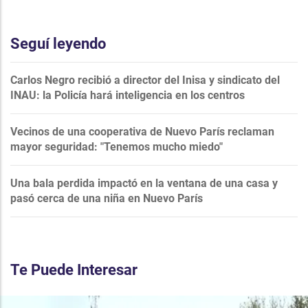
Seguí leyendo
Carlos Negro recibió a director del Inisa y sindicato del
INAU: la Policía hará inteligencia en los centros
Vecinos de una cooperativa de Nuevo París reclaman
mayor seguridad: "Tenemos mucho miedo"
Una bala perdida impactó en la ventana de una casa y
pasó cerca de una niña en Nuevo París
Te Puede Interesar