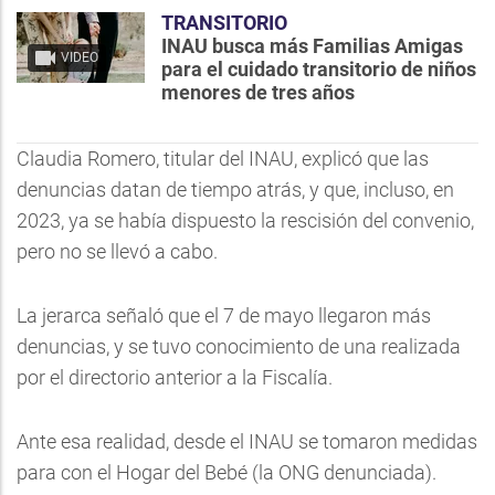
TRANSITORIO
INAU busca más Familias Amigas
VIDEO
para el cuidado transitorio de niños
menores de tres años
Claudia Romero, titular del INAU, explicó que las
denuncias datan de tiempo atrás, y que, incluso, en
2023, ya se había dispuesto la rescisión del convenio,
pero no se llevó a cabo.
La jerarca señaló que el 7 de mayo llegaron más
denuncias, y se tuvo conocimiento de una realizada
por el directorio anterior a la Fiscalía.
Ante esa realidad, desde el INAU se tomaron medidas
para con el Hogar del Bebé (la ONG denunciada).