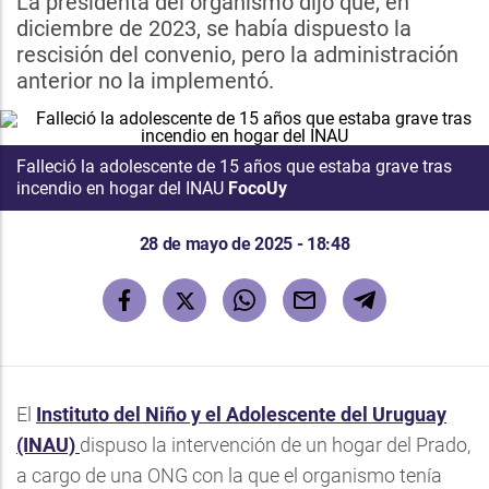
La presidenta del organismo dijo que, en
diciembre de 2023, se había dispuesto la
rescisión del convenio, pero la administración
anterior no la implementó.
Falleció la adolescente de 15 años que estaba grave tras
incendio en hogar del INAU
FocoUy
28 de mayo de 2025 - 18:48
El
Instituto del Niño y el Adolescente del Uruguay
(INAU)
dispuso la intervención de un hogar del Prado,
a cargo de una ONG con la que el organismo tenía