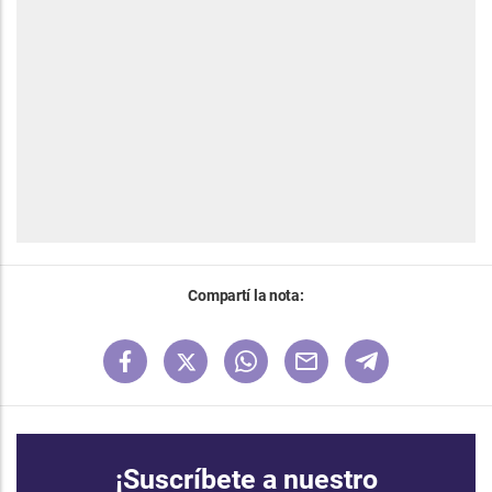
Compartí la nota:
¡Suscríbete a nuestro