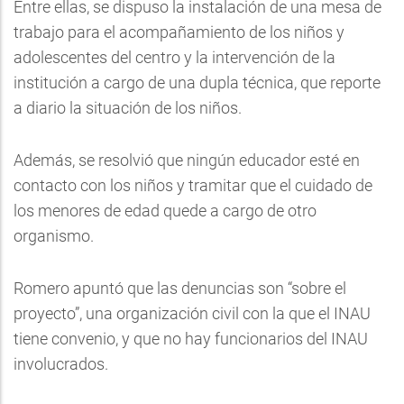
Entre ellas, se dispuso la instalación de una mesa de
trabajo para el acompañamiento de los niños y
adolescentes del centro y la intervención de la
institución a cargo de una dupla técnica, que reporte
a diario la situación de los niños.
Además, se resolvió que ningún educador esté en
contacto con los niños y tramitar que el cuidado de
los menores de edad quede a cargo de otro
organismo.
Romero apuntó que las denuncias son “sobre el
proyecto”, una organización civil con la que el INAU
tiene convenio, y que no hay funcionarios del INAU
involucrados.