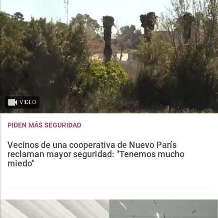
VIDEO
PIDEN MÁS SEGURIDAD
Vecinos de una cooperativa de Nuevo París
reclaman mayor seguridad: "Tenemos mucho
miedo"