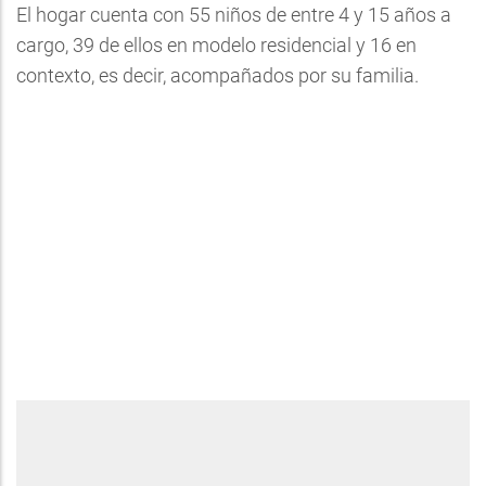
El hogar cuenta con 55 niños de entre 4 y 15 años a
cargo, 39 de ellos en modelo residencial y 16 en
contexto, es decir, acompañados por su familia.