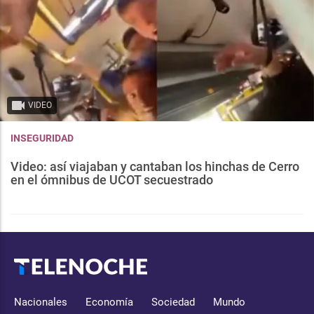
VIDEO
INSEGURIDAD
Video: así viajaban y cantaban los hinchas de Cerro
en el ómnibus de UCOT secuestrado
Nacionales
Economía
Sociedad
Mundo