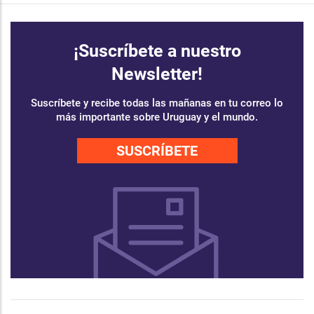
¡Suscríbete a nuestro
Newsletter!
Suscríbete y recibe todas las mañanas en tu correo lo
más importante sobre Uruguay y el mundo.
SUSCRÍBETE