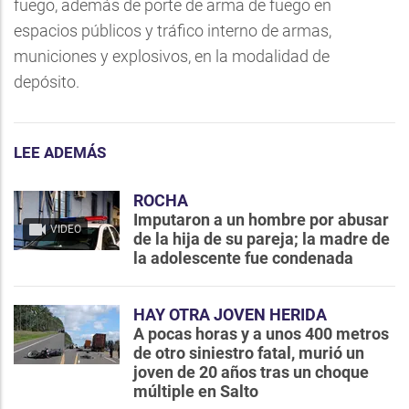
fuego, además de porte de arma de fuego en
espacios públicos y tráfico interno de armas,
municiones y explosivos, en la modalidad de
depósito.
LEE ADEMÁS
ROCHA
Imputaron a un hombre por abusar
VIDEO
de la hija de su pareja; la madre de
la adolescente fue condenada
HAY OTRA JOVEN HERIDA
A pocas horas y a unos 400 metros
de otro siniestro fatal, murió un
joven de 20 años tras un choque
múltiple en Salto