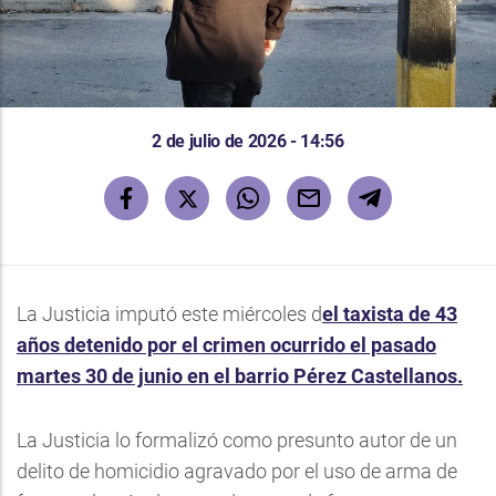
2 de julio de 2026 - 14:56
La Justicia imputó este miércoles d
el taxista de 43
años detenido por el crimen ocurrido el pasado
martes 30 de junio en el barrio Pérez Castellanos.
La Justicia lo formalizó como presunto autor de un
delito de homicidio agravado por el uso de arma de