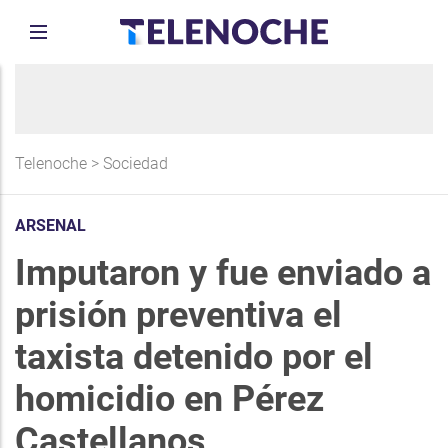
Telenoche
>
Sociedad
ARSENAL
Imputaron y fue enviado a
prisión preventiva el
taxista detenido por el
homicidio en Pérez
Castellanos