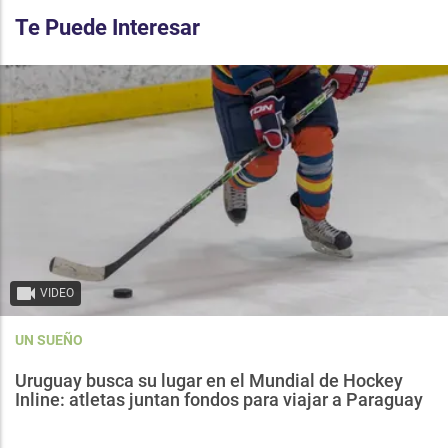
Te Puede Interesar
VIDEO
UN SUEÑO
Uruguay busca su lugar en el Mundial de Hockey
Inline: atletas juntan fondos para viajar a Paraguay