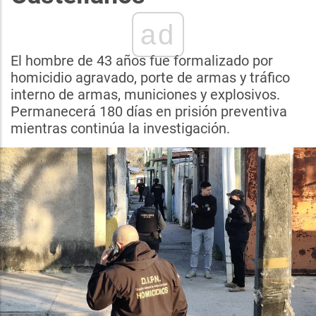
ad
El hombre de 43 años fue formalizado por
homicidio agravado, porte de armas y tráfico
interno de armas, municiones y explosivos.
Permanecerá 180 días en prisión preventiva
mientras continúa la investigación.