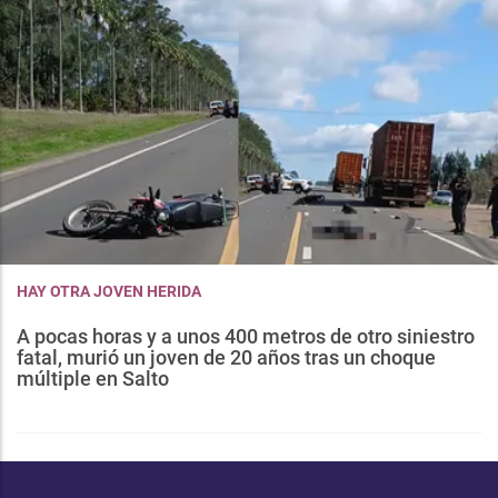
HAY OTRA JOVEN HERIDA
A pocas horas y a unos 400 metros de otro siniestro
fatal, murió un joven de 20 años tras un choque
múltiple en Salto