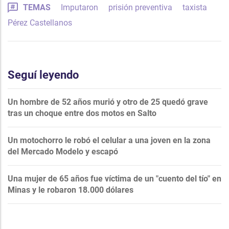
TEMAS
Imputaron
prisión preventiva
taxista
Pérez Castellanos
Seguí leyendo
Un hombre de 52 años murió y otro de 25 quedó grave
tras un choque entre dos motos en Salto
Un motochorro le robó el celular a una joven en la zona
del Mercado Modelo y escapó
Una mujer de 65 años fue víctima de un "cuento del tío" en
Minas y le robaron 18.000 dólares