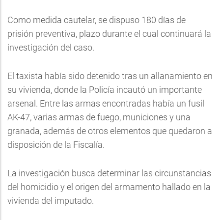
Como medida cautelar, se dispuso 180 días de
prisión preventiva, plazo durante el cual continuará la
investigación del caso.
El taxista había sido detenido tras un allanamiento en
su vivienda, donde la Policía incautó un importante
arsenal. Entre las armas encontradas había un fusil
AK-47, varias armas de fuego, municiones y una
granada, además de otros elementos que quedaron a
disposición de la Fiscalía.
La investigación busca determinar las circunstancias
del homicidio y el origen del armamento hallado en la
vivienda del imputado.