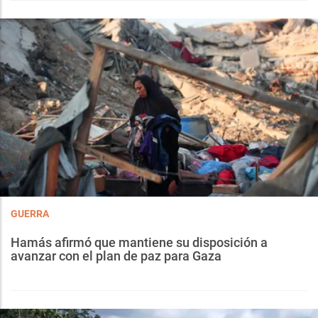
GUERRA
Hamás afirmó que mantiene su disposición a
avanzar con el plan de paz para Gaza