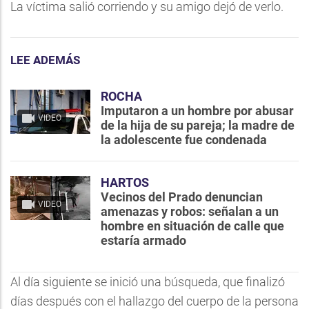
La víctima salió corriendo y su amigo dejó de verlo.
LEE ADEMÁS
ROCHA
Imputaron a un hombre por abusar
VIDEO
de la hija de su pareja; la madre de
la adolescente fue condenada
HARTOS
Vecinos del Prado denuncian
VIDEO
amenazas y robos: señalan a un
hombre en situación de calle que
estaría armado
Al día siguiente se inició una búsqueda, que finalizó
días después con el hallazgo del cuerpo de la persona