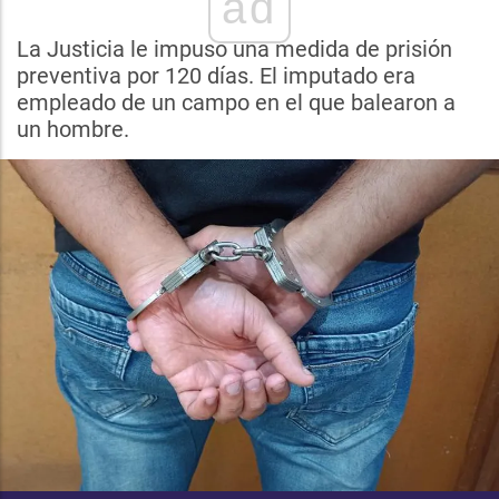
ad
La Justicia le impuso una medida de prisión
preventiva por 120 días. El imputado era
empleado de un campo en el que balearon a
un hombre.