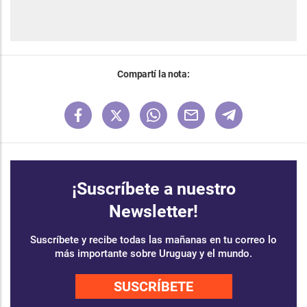
Compartí la nota:
¡Suscríbete a nuestro
Newsletter!
Suscríbete y recibe todas las mañanas en tu correo lo
más importante sobre Uruguay y el mundo.
SUSCRÍBETE