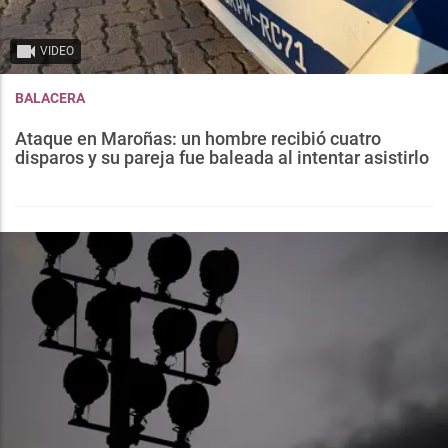
VIDEO
BALACERA
Ataque en Maroñas: un hombre recibió cuatro
disparos y su pareja fue baleada al intentar asistirlo