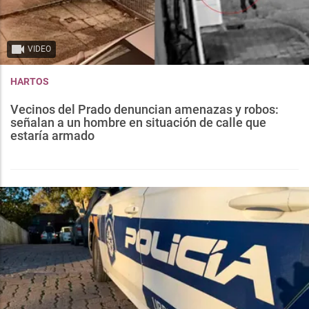
VIDEO
HARTOS
Vecinos del Prado denuncian amenazas y robos:
señalan a un hombre en situación de calle que
estaría armado