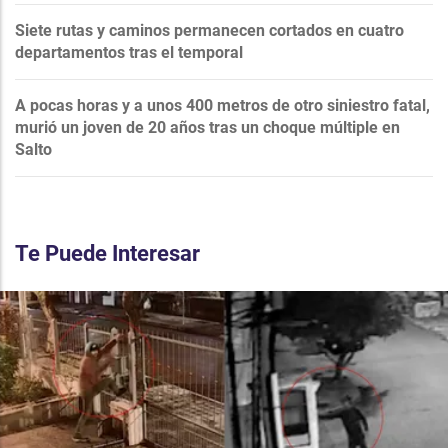
Siete rutas y caminos permanecen cortados en cuatro
departamentos tras el temporal
A pocas horas y a unos 400 metros de otro siniestro fatal,
murió un joven de 20 años tras un choque múltiple en
Salto
Te Puede Interesar