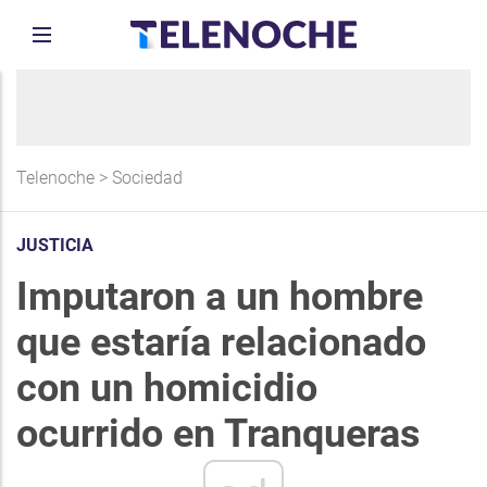
Telenoche
>
Sociedad
JUSTICIA
Imputaron a un hombre
que estaría relacionado
con un homicidio
ocurrido en Tranqueras