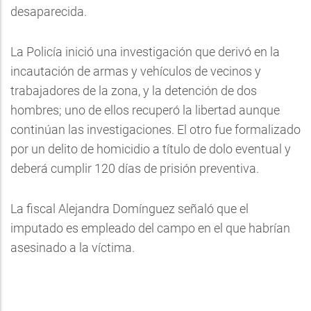
desaparecida.
La Policía inició una investigación que derivó en la
incautación de armas y vehículos de vecinos y
trabajadores de la zona, y la detención de dos
hombres; uno de ellos recuperó la libertad aunque
continúan las investigaciones. El otro fue formalizado
por un delito de homicidio a título de dolo eventual y
deberá cumplir 120 días de prisión preventiva.
La fiscal Alejandra Domínguez señaló que el
imputado es empleado del campo en el que habrían
asesinado a la víctima.