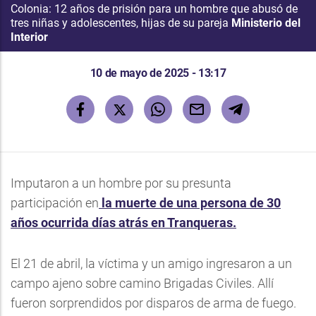
Colonia: 12 años de prisión para un hombre que abusó de
tres niñas y adolescentes, hijas de su pareja
Ministerio del
Interior
10 de mayo de 2025 - 13:17
Imputaron a un hombre por su presunta
participación en
la muerte de una persona de 30
años ocurrida días atrás en Tranqueras.
El 21 de abril, la víctima y un amigo ingresaron a un
campo ajeno sobre camino Brigadas Civiles. Allí
fueron sorprendidos por disparos de arma de fuego.