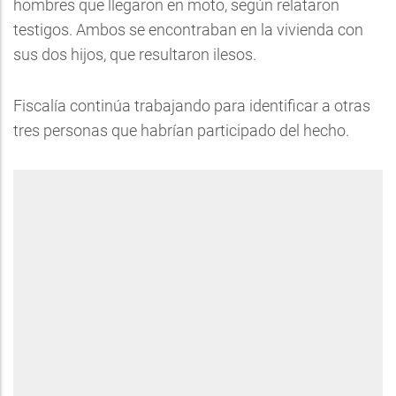
hombres que llegaron en moto, según relataron
testigos. Ambos se encontraban en la vivienda con
sus dos hijos, que resultaron ilesos.
Fiscalía continúa trabajando para identificar a otras
tres personas que habrían participado del hecho.