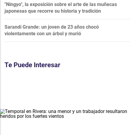
"Ningyo", la exposición sobre el arte de las muñecas
japonesas que recorre su historia y tradición
Sarandí Grande: un joven de 23 años chocó
violentamente con un árbol y murió
Te Puede Interesar