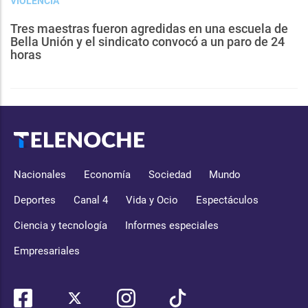
VIOLENCIA
Tres maestras fueron agredidas en una escuela de
Bella Unión y el sindicato convocó a un paro de 24
horas
Nacionales
Economía
Sociedad
Mundo
Deportes
Canal 4
Vida y Ocio
Espectáculos
Ciencia y tecnología
Informes especiales
Empresariales