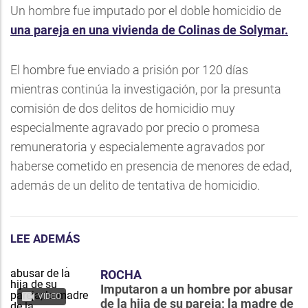
Un hombre fue imputado por el doble homicidio de
una pareja en una vivienda de Colinas de Solymar.
El hombre fue enviado a prisión por 120 días
mientras continúa la investigación, por la presunta
comisión de dos delitos de homicidio muy
especialmente agravado por precio o promesa
remuneratoria y especialemente agravados por
haberse cometido en presencia de menores de edad,
además de un delito de tentativa de homicidio.
LEE ADEMÁS
ROCHA
Imputaron a un hombre por abusar
VIDEO
de la hija de su pareja; la madre de