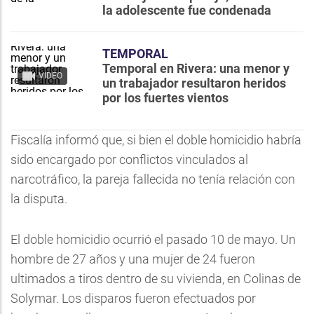
la adolescente fue condenada
TEMPORAL
Temporal en Rivera: una menor y
VIDEO
un trabajador resultaron heridos
por los fuertes vientos
Fiscalía informó que, si bien el doble homicidio habría
sido encargado por conflictos vinculados al
narcotráfico, la pareja fallecida no tenía relación con
la disputa.
El doble homicidio ocurrió el pasado 10 de mayo. Un
hombre de 27 años y una mujer de 24 fueron
ultimados a tiros dentro de su vivienda, en Colinas de
Solymar. Los disparos fueron efectuados por