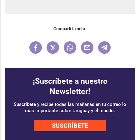
Compartí la nota:
¡Suscríbete a nuestro
Newsletter!
Suscríbete y recibe todas las mañanas en tu correo lo
más importante sobre Uruguay y el mundo.
SUSCRÍBETE