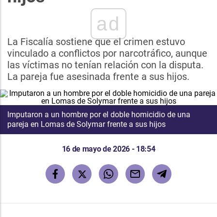
ad
La Fiscalía sostiene que el crimen estuvo
vinculado a conflictos por narcotráfico, aunque
las víctimas no tenían relación con la disputa.
La pareja fue asesinada frente a sus hijos.
Imputaron a un hombre por el doble homicidio de una
pareja en Lomas de Solymar frente a sus hijos
16 de mayo de 2026 - 18:54