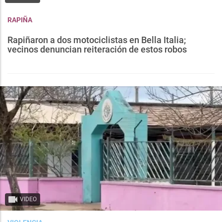
RAPIÑA
Rapiñaron a dos motociclistas en Bella Italia;
vecinos denuncian reiteración de estos robos
VIDEO