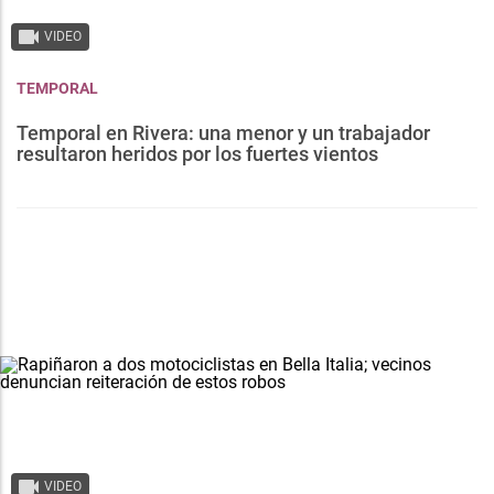
VIDEO
TEMPORAL
Temporal en Rivera: una menor y un trabajador
resultaron heridos por los fuertes vientos
VIDEO