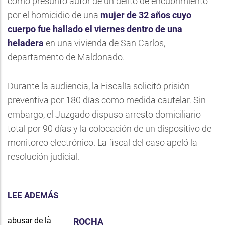
como presunto autor de un delito de encubrimiento
por el homicidio de una
mujer de 32 años cuyo
cuerpo fue hallado el viernes dentro de una
heladera
en una vivienda de San Carlos,
departamento de Maldonado.
Durante la audiencia, la Fiscalía solicitó prisión
preventiva por 180 días como medida cautelar. Sin
embargo, el Juzgado dispuso arresto domiciliario
total por 90 días y la colocación de un dispositivo de
monitoreo electrónico. La fiscal del caso apeló la
resolución judicial.
LEE ADEMÁS
ROCHA