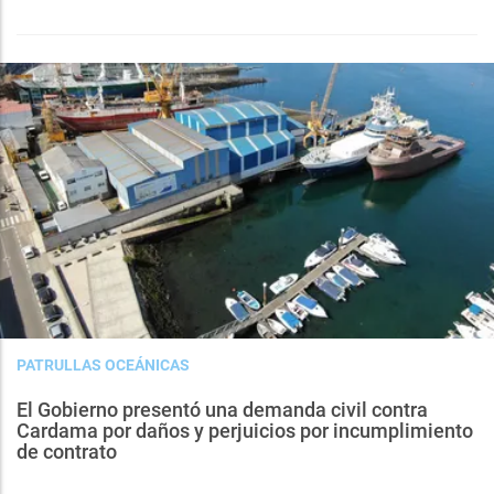
PATRULLAS OCEÁNICAS
El Gobierno presentó una demanda civil contra
Cardama por daños y perjuicios por incumplimiento
de contrato