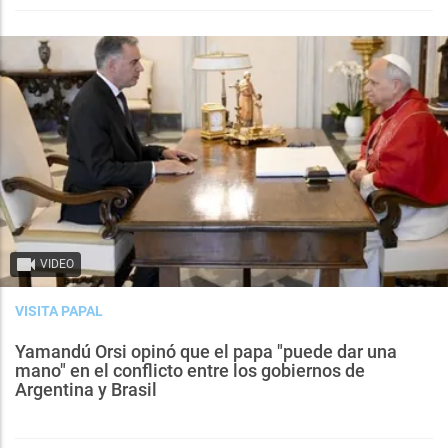
VIDEO
VISITA PAPAL
Yamandú Orsi opinó que el papa "puede dar una
mano" en el conflicto entre los gobiernos de
Argentina y Brasil