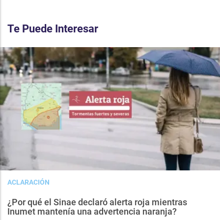
Te Puede Interesar
ACLARACIÓN
¿Por qué el Sinae declaró alerta roja mientras
Inumet mantenía una advertencia naranja?