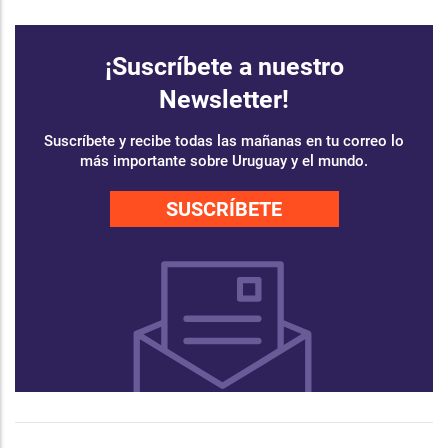
¡Suscríbete a nuestro
Newsletter!
Suscríbete y recibe todas las mañanas en tu correo lo
más importante sobre Uruguay y el mundo.
SUSCRÍBETE