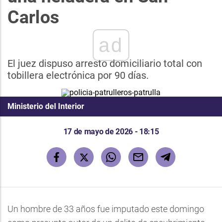
Carlos
ad
El juez dispuso arresto domiciliario total con
tobillera electrónica por 90 días.
Ministerio del Interior
17 de mayo de 2026 - 18:15
Un hombre de 33 años fue imputado este domingo