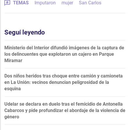
TEMAS
Imputaron
mujer
San Carlos
Seguí leyendo
Ministerio del Interior difundió imágenes de la captura de
los delincuentes que explotaron un cajero en Parque
Miramar
Dos niños heridos tras choque entre camión y camioneta
en La Unión: vecinos denuncian peligrosidad de la
esquina
Udelar se declara en duelo tras el femicidio de Antonella
Cabarcos y pide profundizar el abordaje de la violencia de
género