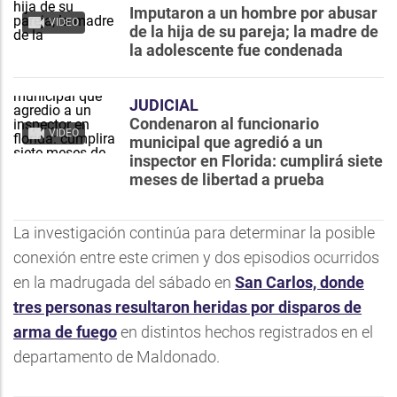
Imputaron a un hombre por abusar
VIDEO
de la hija de su pareja; la madre de
la adolescente fue condenada
JUDICIAL
Condenaron al funcionario
VIDEO
municipal que agredió a un
inspector en Florida: cumplirá siete
meses de libertad a prueba
La investigación continúa para determinar la posible
conexión entre este crimen y dos episodios ocurridos
en la madrugada del sábado en
San Carlos, donde
tres personas resultaron heridas por disparos de
arma de fuego
en distintos hechos registrados en el
departamento de Maldonado.