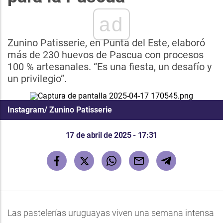
ad
Zunino Patisserie, en Punta del Este, elaboró
más de 230 huevos de Pascua con procesos
100 % artesanales. “Es una fiesta, un desafío y
un privilegio”.
Instagram/ Zunino Patisserie
17 de abril de 2025 - 17:31
Las pastelerías uruguayas viven una semana intensa