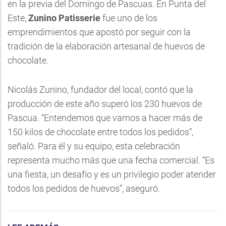
en la previa del Domingo de Pascuas. En Punta del
Este,
Zunino Patisserie
fue uno de los
emprendimientos que apostó por seguir con la
tradición de la elaboración artesanal de huevos de
chocolate.
Nicolás Zunino, fundador del local, contó que la
producción de este año superó los 230 huevos de
Pascua. “Entendemos que vamos a hacer más de
150 kilos de chocolate entre todos los pedidos”,
señaló. Para él y su equipo, esta celebración
representa mucho más que una fecha comercial. “Es
una fiesta, un desafío y es un privilegio poder atender
todos los pedidos de huevos”, aseguró.