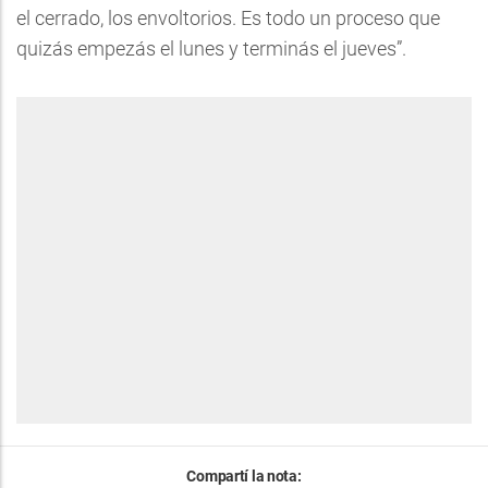
el cerrado, los envoltorios. Es todo un proceso que
quizás empezás el lunes y terminás el jueves”.
Compartí la nota: