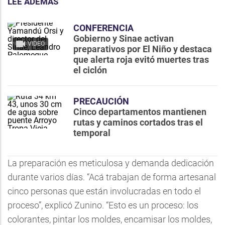
LEE ADEMÁS
CONFERENCIA
Gobierno y Sinae activan
VIDEO
preparativos por El Niño y destaca
que alerta roja evitó muertes tras
el ciclón
PRECAUCIÓN
Cinco departamentos mantienen
rutas y caminos cortados tras el
temporal
La preparación es meticulosa y demanda dedicación
durante varios días. “Acá trabajan de forma artesanal
cinco personas que están involucradas en todo el
proceso”, explicó Zunino. “Esto es un proceso: los
colorantes, pintar los moldes, encamisar los moldes,