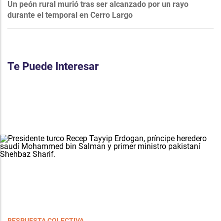
Un peón rural murió tras ser alcanzado por un rayo
durante el temporal en Cerro Largo
Te Puede Interesar
RESPUESTA COLECTIVA