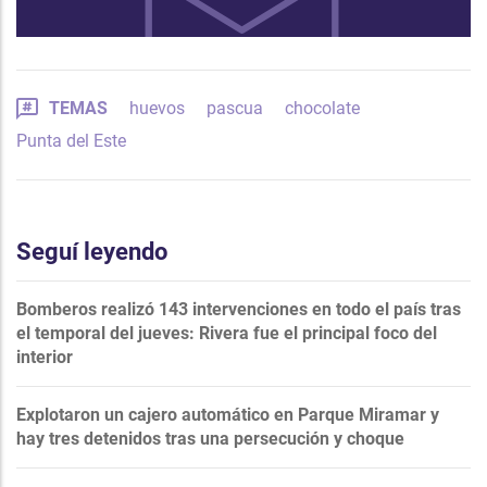
TEMAS
huevos
pascua
chocolate
Punta del Este
Seguí leyendo
Bomberos realizó 143 intervenciones en todo el país tras
el temporal del jueves: Rivera fue el principal foco del
interior
Explotaron un cajero automático en Parque Miramar y
hay tres detenidos tras una persecución y choque