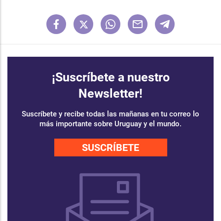
¡Suscríbete a nuestro
Newsletter!
Suscríbete y recibe todas las mañanas en tu correo lo
más importante sobre Uruguay y el mundo.
SUSCRÍBETE