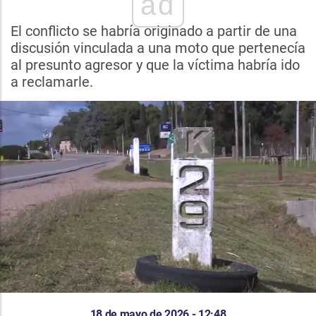
ad
El conflicto se habría originado a partir de una
discusión vinculada a una moto que pertenecía
al presunto agresor y que la víctima habría ido
a reclamarle.
18 de mayo de 2026 - 12:48