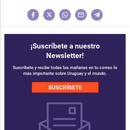
¡Suscríbete a nuestro
Newsletter!
Suscríbete y recibe todas las mañanas en tu correo lo
más importante sobre Uruguay y el mundo.
SUSCRÍBETE