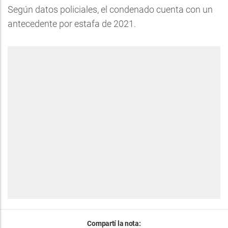
Según datos policiales, el condenado cuenta con un
antecedente por estafa de 2021.
Compartí la nota: