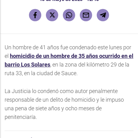
Un hombre de 41 años fue condenado este lunes por
el
homicidio de un hombre de 35 años ocurrido en el
barrio Los Solares
, en la zona del kilómetro 29 de la
ruta 33, en la ciudad de Sauce.
La Justicia lo condenó como autor penalmente
responsable de un delito de homicidio y le impuso
una pena de siete años y ocho meses de
penitenciaría.