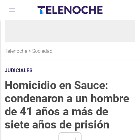
Telenoche
>
Sociedad
JUDICIALES
Homicidio en Sauce:
condenaron a un hombre
de 41 años a más de
siete años de prisión