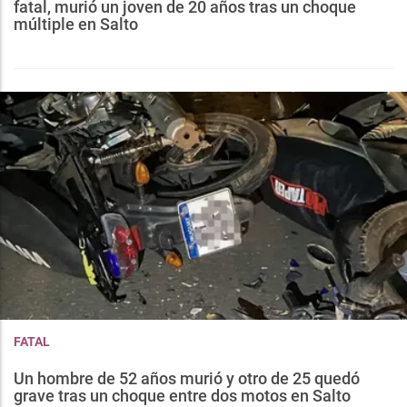
fatal, murió un joven de 20 años tras un choque
múltiple en Salto
FATAL
Un hombre de 52 años murió y otro de 25 quedó
grave tras un choque entre dos motos en Salto