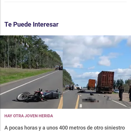
Te Puede Interesar
HAY OTRA JOVEN HERIDA
A pocas horas y a unos 400 metros de otro siniestro