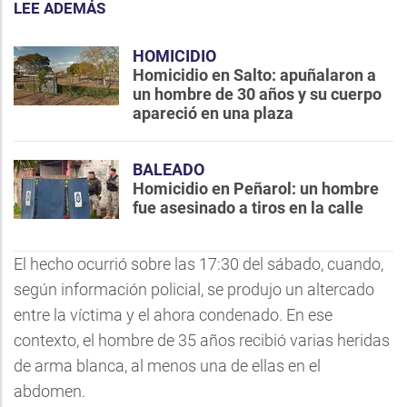
LEE ADEMÁS
HOMICIDIO
Homicidio en Salto: apuñalaron a
un hombre de 30 años y su cuerpo
apareció en una plaza
BALEADO
Homicidio en Peñarol: un hombre
fue asesinado a tiros en la calle
El hecho ocurrió sobre las 17:30 del sábado, cuando,
según información policial, se produjo un altercado
entre la víctima y el ahora condenado. En ese
contexto, el hombre de 35 años recibió varias heridas
de arma blanca, al menos una de ellas en el
abdomen.