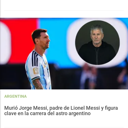
ARGENTINA
Murió Jorge Messi, padre de Lionel Messi y figura
clave en la carrera del astro argentino