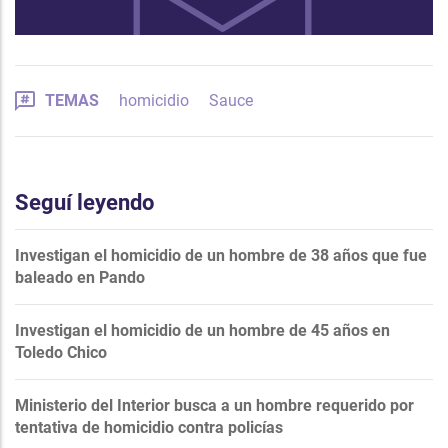
TEMAS
homicidio
Sauce
Seguí leyendo
Investigan el homicidio de un hombre de 38 años que fue
baleado en Pando
Investigan el homicidio de un hombre de 45 años en
Toledo Chico
Ministerio del Interior busca a un hombre requerido por
tentativa de homicidio contra policías