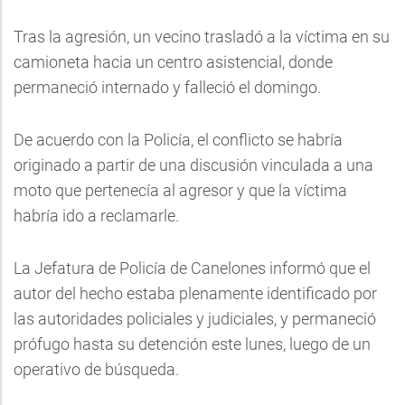
Tras la agresión, un vecino trasladó a la víctima en su
camioneta hacia un centro asistencial, donde
permaneció internado y falleció el domingo.
De acuerdo con la Policía, el conflicto se habría
originado a partir de una discusión vinculada a una
moto que pertenecía al agresor y que la víctima
habría ido a reclamarle.
La Jefatura de Policía de Canelones informó que el
autor del hecho estaba plenamente identificado por
las autoridades policiales y judiciales, y permaneció
prófugo hasta su detención este lunes, luego de un
operativo de búsqueda.