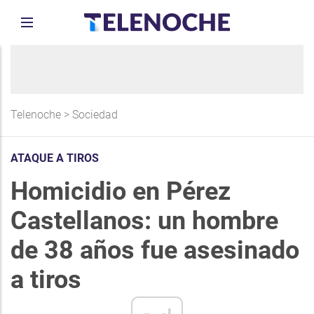
Telenoche
>
Sociedad
ATAQUE A TIROS
Homicidio en Pérez
Castellanos: un hombre
de 38 años fue asesinado
a tiros