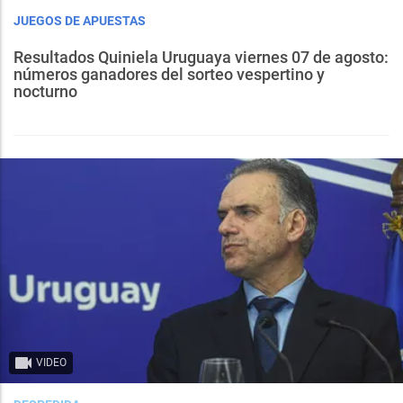
JUEGOS DE APUESTAS
Resultados Quiniela Uruguaya viernes 07 de agosto:
números ganadores del sorteo vespertino y
nocturno
VIDEO