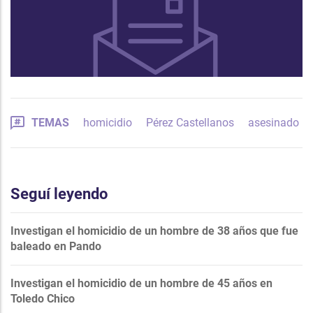
TEMAS
homicidio
Pérez Castellanos
asesinado
Seguí leyendo
Investigan el homicidio de un hombre de 38 años que fue
baleado en Pando
Investigan el homicidio de un hombre de 45 años en
Toledo Chico