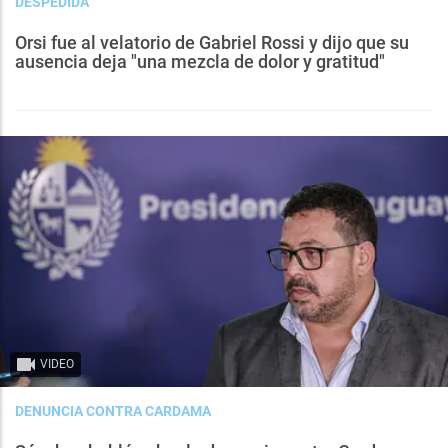
DESPEDIDA
Orsi fue al velatorio de Gabriel Rossi y dijo que su
ausencia deja "una mezcla de dolor y gratitud"
VIDEO
DENUNCIA CONTRA CARDAMA