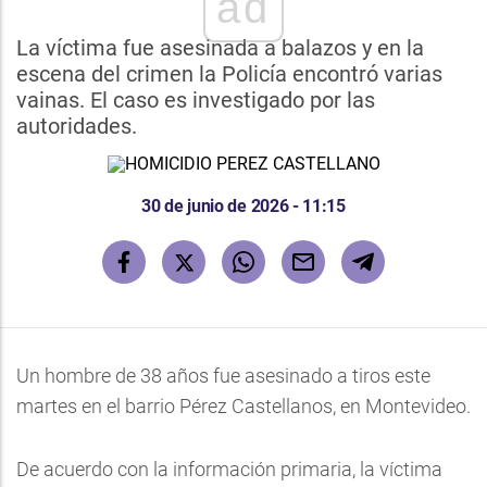
ad
La víctima fue asesinada a balazos y en la
escena del crimen la Policía encontró varias
vainas. El caso es investigado por las
autoridades.
30 de junio de 2026 - 11:15
Un hombre de 38 años fue asesinado a tiros este
martes en el barrio Pérez Castellanos, en Montevideo.
De acuerdo con la información primaria, la víctima