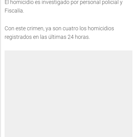
El homicidio es investigado por personal policial y
Fiscalía.
Con este crimen, ya son cuatro los homicidios
registrados en las últimas 24 horas.