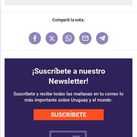
Compartí la nota:
¡Suscríbete a nuestro
Newsletter!
Suscríbete y recibe todas las mañanas en tu correo lo
más importante sobre Uruguay y el mundo.
SUSCRÍBETE