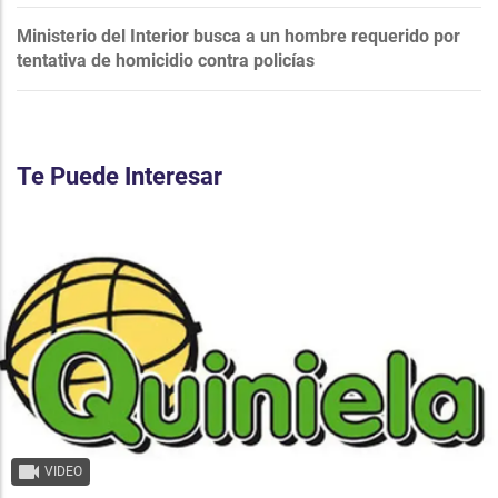
Ministerio del Interior busca a un hombre requerido por
tentativa de homicidio contra policías
Te Puede Interesar
VIDEO