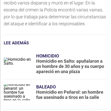
recibió varios disparos y murió en el lugar. En la
escena del crimen la Policía encontró varias vainas,
por lo que trabaja para determinar las circunstancias
del ataque e identificar a los responsables.
LEE ADEMÁS
HOMICIDIO
Homicidio en Salto: apuñalaron a
un hombre de 30 años y su cuerpo
apareció en una plaza
BALEADO
Homicidio en Peñarol: un hombre
fue asesinado a tiros en la calle