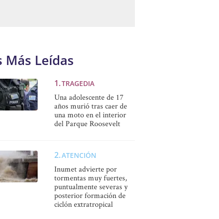
s Más Leídas
TRAGEDIA
Una adolescente de 17
años murió tras caer de
una moto en el interior
del Parque Roosevelt
ATENCIÓN
Inumet advierte por
tormentas muy fuertes,
puntualmente severas y
posterior formación de
ciclón extratropical