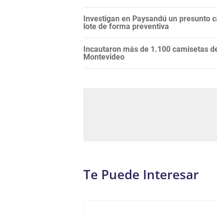
Investigan en Paysandú un presunto c
lote de forma preventiva
Incautaron más de 1.100 camisetas de 
Montevideo
Te Puede Interesar