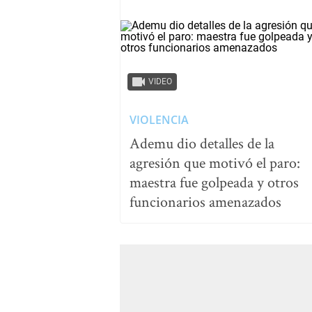
VIDEO
VIOLENCIA
Ademu dio detalles de la
agresión que motivó el paro:
maestra fue golpeada y otros
funcionarios amenazados