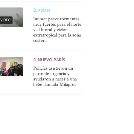
AVISO
Inumet prevé tormentas
VIDEO
muy fuertes para el norte
y el litoral y ciclón
extratropical para la zona
costera
NUEVO PARÍS
Policías asistieron un
parto de urgencia y
ayudaron a nacer a una
bebé llamada Milagros