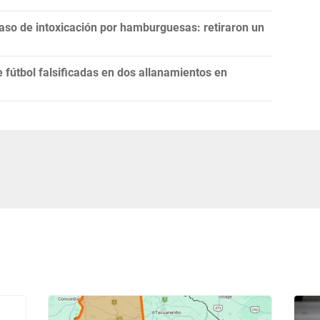
aso de intoxicación por hamburguesas: retiraron un
fútbol falsificadas en dos allanamientos en