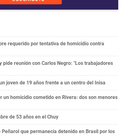
bre requerido por tentativa de homicidio contra
 y pide reunión con Carlos Negro: "Los trabajadores
un joven de 19 años frente a un centro del Inisa
r un homicidio cometido en Rivera: dos son menores
mbre de 53 años en el Chuy
 Peñarol que permanecía detenido en Brasil por los