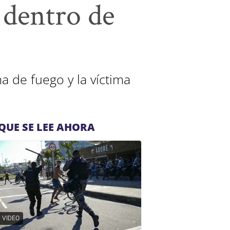
 dentro de
a de fuego y la víctima
QUE SE LEE AHORA
VIDEO