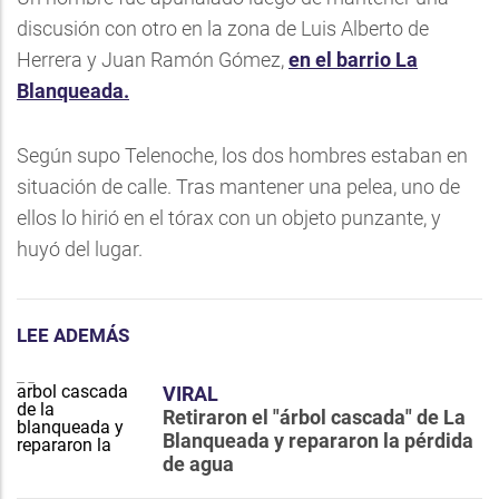
discusión con otro en la zona de Luis Alberto de
Herrera y Juan Ramón Gómez,
en el barrio La
Blanqueada.
Según supo Telenoche, los dos hombres estaban en
situación de calle. Tras mantener una pelea, uno de
ellos lo hirió en el tórax con un objeto punzante, y
huyó del lugar.
LEE ADEMÁS
VIRAL
Retiraron el "árbol cascada" de La
Blanqueada y repararon la pérdida
de agua