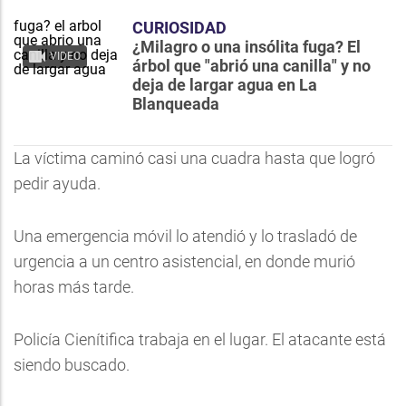
CURIOSIDAD
¿Milagro o una insólita fuga? El
VIDEO
árbol que "abrió una canilla" y no
deja de largar agua en La
Blanqueada
La víctima caminó casi una cuadra hasta que logró
pedir ayuda.
Una emergencia móvil lo atendió y lo trasladó de
urgencia a un centro asistencial, en donde murió
horas más tarde.
Policía Cienítifica trabaja en el lugar. El atacante está
siendo buscado.