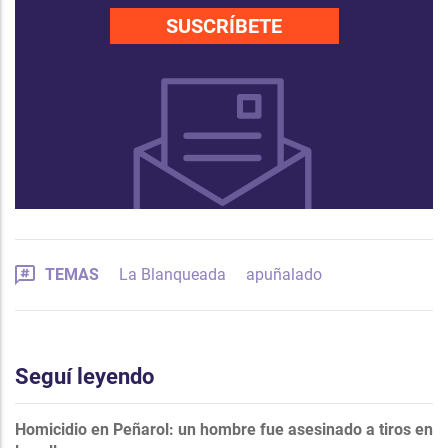
SUSCRÍBETE
TEMAS
La Blanqueada
apuñalado
Seguí leyendo
Homicidio en Peñarol: un hombre fue asesinado a tiros en