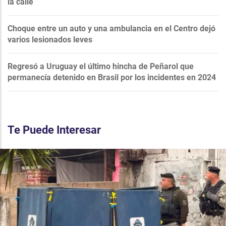
la calle
Choque entre un auto y una ambulancia en el Centro dejó
varios lesionados leves
Regresó a Uruguay el último hincha de Peñarol que
permanecía detenido en Brasil por los incidentes en 2024
Te Puede Interesar