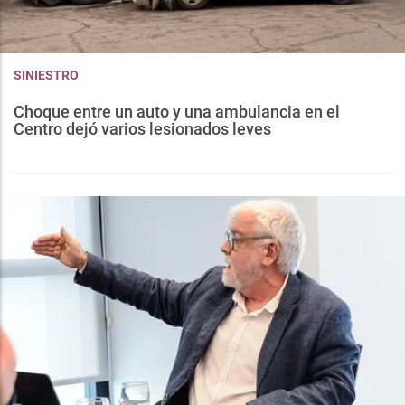
SINIESTRO
Choque entre un auto y una ambulancia en el
Centro dejó varios lesionados leves