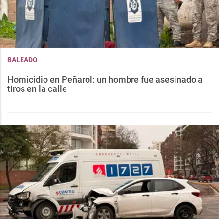
BALEADO
Homicidio en Peñarol: un hombre fue asesinado a
tiros en la calle