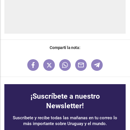
Compartí la nota:
¡Suscríbete a nuestro
Newsletter!
Suscríbete y recibe todas las mañanas en tu correo lo
más importante sobre Uruguay y el mundo.