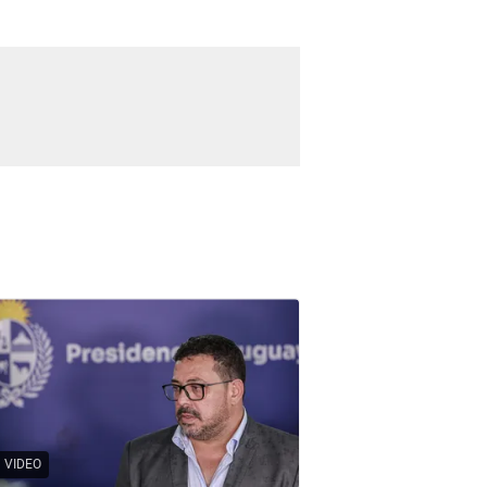
VIDEO