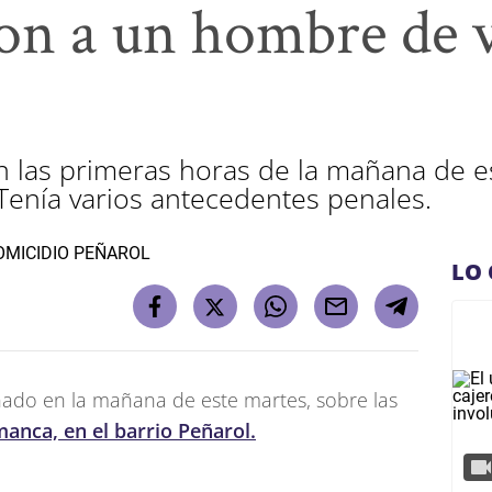
n a un hombre de v
en las primeras horas de la mañana de 
Tenía varios antecedentes penales.
LO 
ado en la mañana de este martes, sobre las
anca, en el barrio Peñarol.