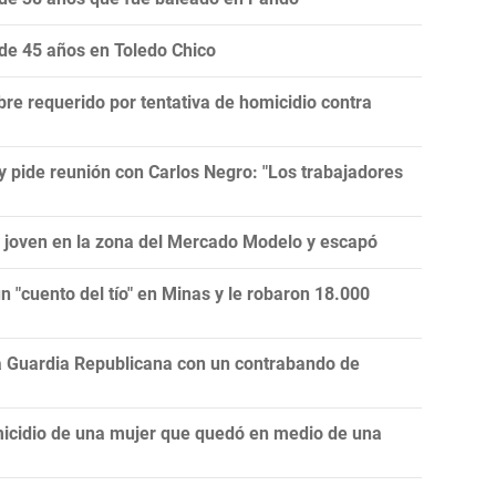
 de 45 años en Toledo Chico
bre requerido por tentativa de homicidio contra
 y pide reunión con Carlos Negro: "Los trabajadores
a joven en la zona del Mercado Modelo y escapó
 "cuento del tío" en Minas y le robaron 18.000
la Guardia Republicana con un contrabando de
icidio de una mujer que quedó en medio de una