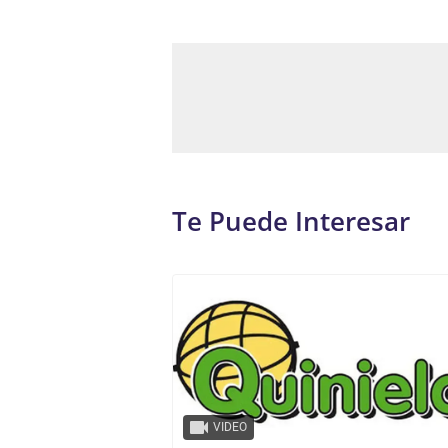
Te Puede Interesar
VIDEO