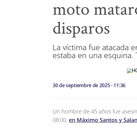
moto mataro
disparos
La víctima fue atacada 
estaba en una esquina. 
30 de septiembre de 2025 - 11:36
Un hombre de 45 años fue asesin
08:00,
en Máximo Santos y Salam