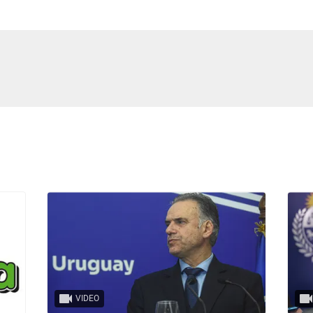
VIDEO