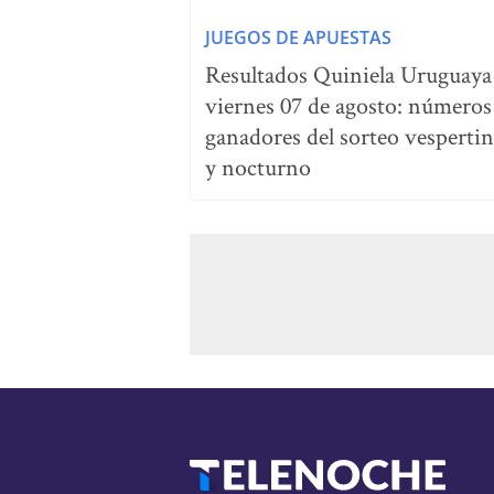
JUEGOS DE APUESTAS
Resultados Quiniela Uruguaya
viernes 07 de agosto: números
ganadores del sorteo vesperti
y nocturno