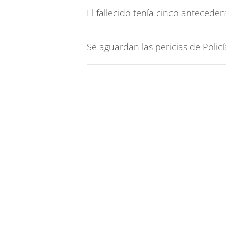
El fallecido tenía cinco anteceden
Se aguardan las pericias de Policía