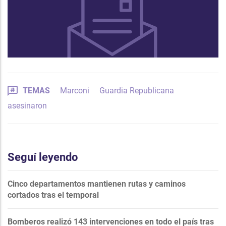
TEMAS
Marconi
Guardia Republicana
asesinaron
Seguí leyendo
Cinco departamentos mantienen rutas y caminos
cortados tras el temporal
Bomberos realizó 143 intervenciones en todo el país tras