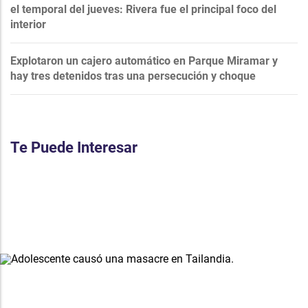
el temporal del jueves: Rivera fue el principal foco del
interior
Explotaron un cajero automático en Parque Miramar y
hay tres detenidos tras una persecución y choque
Te Puede Interesar