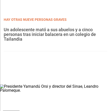
HAY OTRAS NUEVE PERSONAS GRAVES
Un adolescente mató a sus abuelos y a cinco
personas tras iniciar balacera en un colegio de
Tailandia