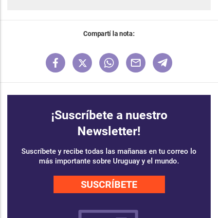
Compartí la nota:
¡Suscríbete a nuestro
Newsletter!
Suscríbete y recibe todas las mañanas en tu correo lo
más importante sobre Uruguay y el mundo.
SUSCRÍBETE