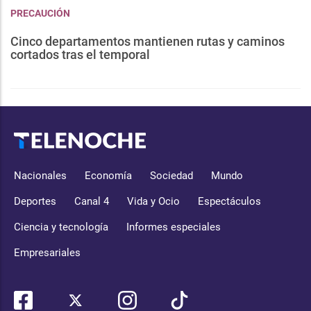
PRECAUCIÓN
Cinco departamentos mantienen rutas y caminos
cortados tras el temporal
Nacionales
Economía
Sociedad
Mundo
Deportes
Canal 4
Vida y Ocio
Espectáculos
Ciencia y tecnología
Informes especiales
Empresariales