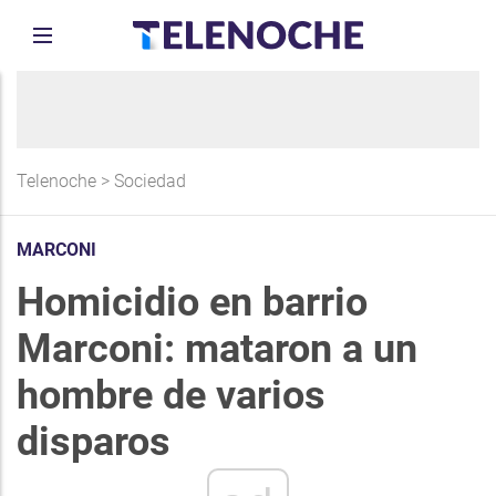
Telenoche
>
Sociedad
MARCONI
Homicidio en barrio
Marconi: mataron a un
hombre de varios
disparos