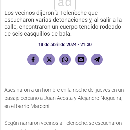
ad
Los vecinos dijeron a Telenoche que
escucharon varias detonaciones y, al salir a la
calle, encontraron un cuerpo tendido rodeado
de seis casquillos de bala.
18 de abril de 2024 - 21:30
Asesinaron a un hombre en la noche del jueves en un
pasaje cercano a Juan Acosta y Alejandro Nogueira,
en el barrio Marconi.
Según narraron vecinos a Telenoche, se escucharon