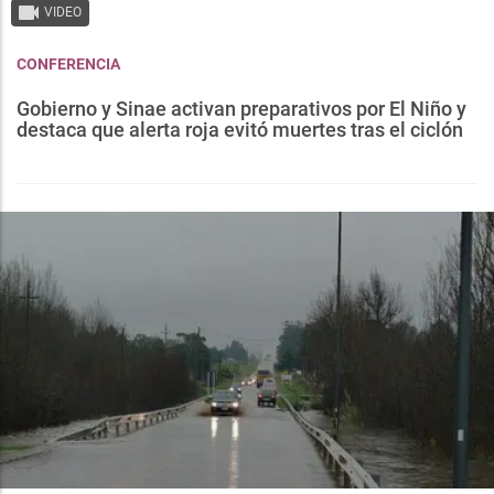
VIDEO
CONFERENCIA
Gobierno y Sinae activan preparativos por El Niño y
destaca que alerta roja evitó muertes tras el ciclón