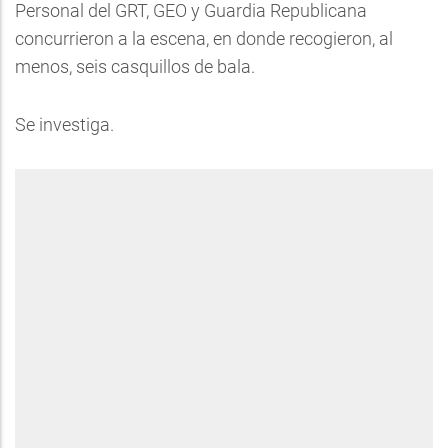
Personal del GRT, GEO y Guardia Republicana
concurrieron a la escena, en donde recogieron, al
menos, seis casquillos de bala.
Se investiga.