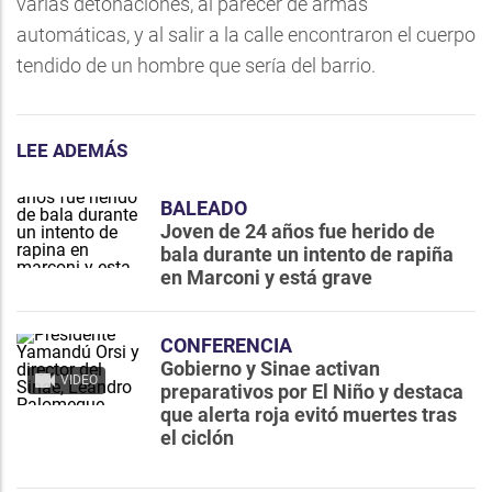
varias detonaciones, al parecer de armas
automáticas, y al salir a la calle encontraron el cuerpo
tendido de un hombre que sería del barrio.
LEE ADEMÁS
BALEADO
Joven de 24 años fue herido de
bala durante un intento de rapiña
en Marconi y está grave
CONFERENCIA
Gobierno y Sinae activan
VIDEO
preparativos por El Niño y destaca
que alerta roja evitó muertes tras
el ciclón