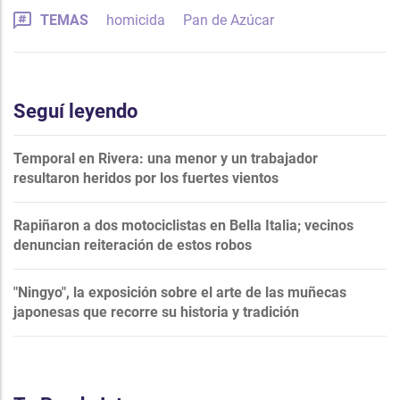
TEMAS
homicida
Pan de Azúcar
Seguí leyendo
Temporal en Rivera: una menor y un trabajador
resultaron heridos por los fuertes vientos
Rapiñaron a dos motociclistas en Bella Italia; vecinos
denuncian reiteración de estos robos
"Ningyo", la exposición sobre el arte de las muñecas
japonesas que recorre su historia y tradición