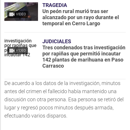
TRAGEDIA
Un peón rural murió tras ser
VIDEO
alcanzado por un rayo durante el
temporal en Cerro Largo
JUDICIALES
Tres condenados tras investigación
VIDEO
por rapiñas que permitió incautar
142 plantas de marihuana en Paso
Carrasco
De acuerdo a los datos de la investigación, minutos
antes del crimen el fallecido había mantenido una
discusión con otra persona. Esa persona se retiró del
lugar y regresó pocos minutos después armada,
efectuando varios disparos.