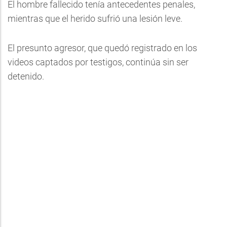
El hombre fallecido tenía antecedentes penales,
mientras que el herido sufrió una lesión leve.
El presunto agresor, que quedó registrado en los
videos captados por testigos, continúa sin ser
detenido.