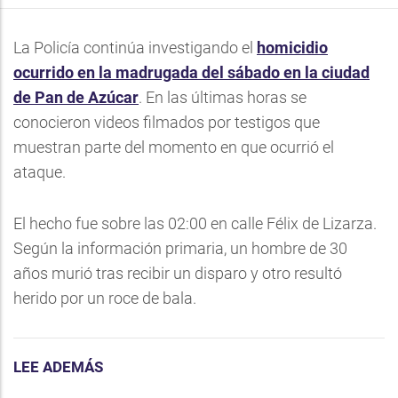
La Policía continúa investigando el
homicidio
ocurrido en la madrugada del sábado en la ciudad
de Pan de Azúcar
. En las últimas horas se
conocieron videos filmados por testigos que
muestran parte del momento en que ocurrió el
ataque.
El hecho fue sobre las 02:00 en calle Félix de Lizarza.
Según la información primaria, un hombre de 30
años murió tras recibir un disparo y otro resultó
herido por un roce de bala.
LEE ADEMÁS