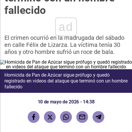
fallecido
ad
El crimen ocurrió en la madrugada del sábado
en calle Félix de Lizarza. La víctima tenía 30
años y otro hombre sufrió un roce de bala.
Homicida de Pan de Azúcar sigue prófugo y quedó
registrado en videos del ataque que terminó con un hombre
fallecido
10 de mayo de 2026 - 14:38