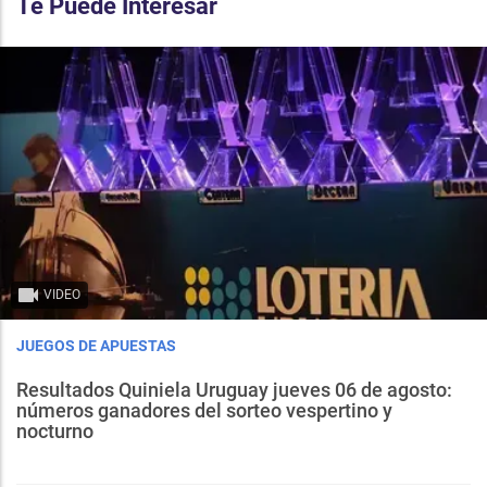
Te Puede Interesar
VIDEO
JUEGOS DE APUESTAS
Resultados Quiniela Uruguay jueves 06 de agosto:
números ganadores del sorteo vespertino y
nocturno