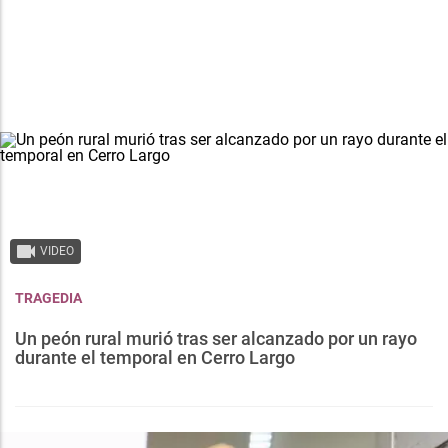
VIDEO
TRAGEDIA
Un peón rural murió tras ser alcanzado por un rayo
durante el temporal en Cerro Largo