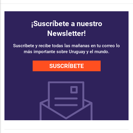
¡Suscríbete a nuestro
Newsletter!
Suscríbete y recibe todas las mañanas en tu correo lo
más importante sobre Uruguay y el mundo.
SUSCRÍBETE