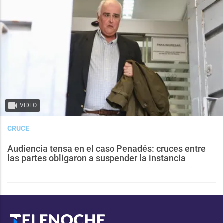
VIDEO
CRUCE
Audiencia tensa en el caso Penadés: cruces entre
las partes obligaron a suspender la instancia