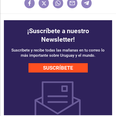
¡Suscríbete a nuestro
Newsletter!
Suscríbete y recibe todas las mañanas en tu correo lo
más importante sobre Uruguay y el mundo.
SUSCRÍBETE