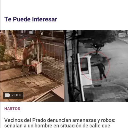
Te Puede Interesar
VIDEO
HARTOS
Vecinos del Prado denuncian amenazas y robos:
señalan a un hombre en situación de calle que