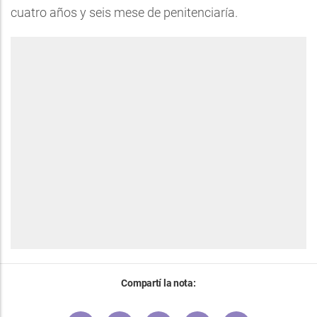
cuatro años y seis mese de penitenciaría.
Compartí la nota: