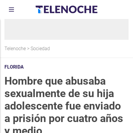
Telenoche
>
Sociedad
FLORIDA
Hombre que abusaba
sexualmente de su hija
adolescente fue enviado
a prisión por cuatro años
y medio