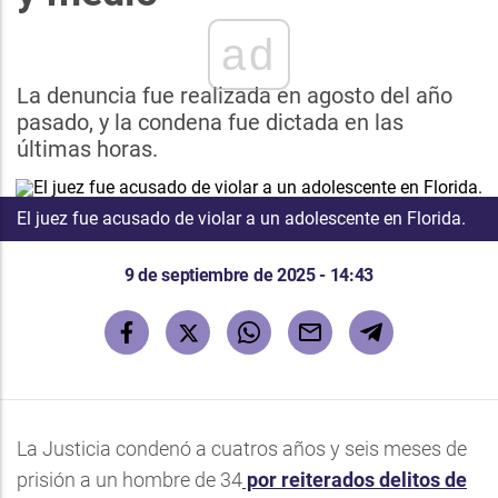
ad
La denuncia fue realizada en agosto del año
pasado, y la condena fue dictada en las
últimas horas.
El juez fue acusado de violar a un adolescente en Florida.
9 de septiembre de 2025 - 14:43
La Justicia condenó a cuatros años y seis meses de
prisión a un hombre de 34
por reiterados delitos de