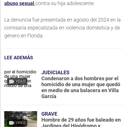
abuso sexual
contra su hija adolescente.
La denuncia fue presentada en agosto del 2024 en la
comisaría especializada en violencia doméstica y de
género en Florida.
LEE ADEMÁS
JUDICIALES
Condenaron a dos hombres por el
VIDEO
homicidio de una mujer que quedó
en medio de una balacera en Villa
García
GRAVE
Hombre de 29 años fue baleado en
VIDEO
Jardines del Hipódromo y