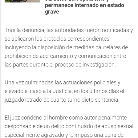
permanece internado en estado
grave
Tras la denuncia, las autoridades fueron notificadas y
se aplicaron los protoclos correspondientes,
incluyendo la disposición de medidas cautelares de
prohibición de acercamiento y comunicación entre
las partes durante el proceso de investigación.
Una vez culminadas las actuaciones policiales y
elevado el caso a la Justicia, en los últimos días el
juzgado letrado de cuarto turno dictó sentencia.
El juez condenó al hombre como autor penalmente
desponsable de un delito continuado de abuso sexual
especialmente agravado y le impuso una pena de