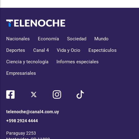
Nacionales
Economía
Sociedad
Mundo
Deportes
Canal 4
Vida y Ocio
Espectáculos
Ciencia y tecnología
Informes especiales
Empresariales
telenoche@canal4.com.uy
+598 2924 4444
Paraguay 2253