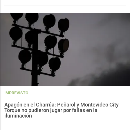
IMPREVISTO
Apagón en el Charrúa: Peñarol y Montevideo City
Torque no pudieron jugar por fallas en la
iluminación