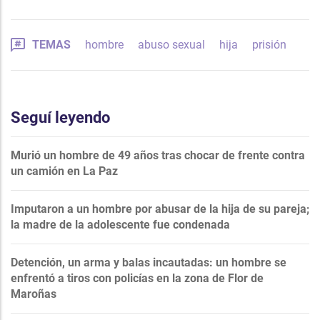
TEMAS
hombre
abuso sexual
hija
prisión
Seguí leyendo
Murió un hombre de 49 años tras chocar de frente contra
un camión en La Paz
Imputaron a un hombre por abusar de la hija de su pareja;
la madre de la adolescente fue condenada
Detención, un arma y balas incautadas: un hombre se
enfrentó a tiros con policías en la zona de Flor de
Maroñas