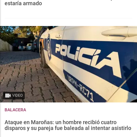
estaría armado
VIDEO
BALACERA
Ataque en Maroñas: un hombre recibió cuatro
disparos y su pareja fue baleada al intentar asistirlo