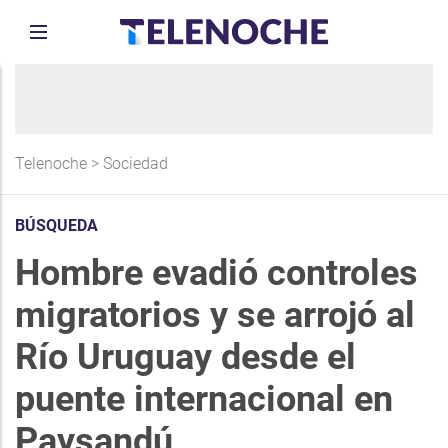
Telenoche
>
Sociedad
BÚSQUEDA
Hombre evadió controles
migratorios y se arrojó al
Río Uruguay desde el
puente internacional en
Paysandú