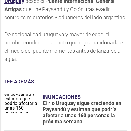
Uruguay
desde el
Puente Internacional General
Artigas
que une Paysandú y Colón, tras evadir
controles migratorios y aduaneros del lado argentino.
De nacionalidad uruguaya y mayor de edad, el
hombre conducía una moto que dejó abandonada en
el medio del puente momentos antes de lanzarse al
agua.
LEE ADEMÁS
INUNDACIONES
El río Uruguay sigue creciendo en
Paysandú y estiman que podría
afectar a unas 160 personas la
próxima semana