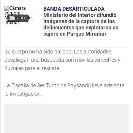
BANDA DESARTICULADA
Ministerio del Interior difundió
VIDEO
imágenes de la captura de los
delincuentes que explotaron un
cajero en Parque Miramar
Su cuerpo no ha sido hallado. Las autoridades
despliegan una búsqueda con móviles terrestres y
fluviales para el rescate.
La Fiscalía de 3er Turno de Paysandú lleva adelante
la investigación.