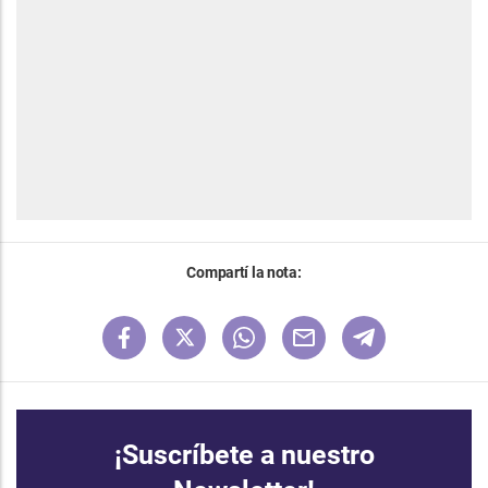
Compartí la nota:
¡Suscríbete a nuestro