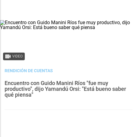
VIDEO
RENDICIÓN DE CUENTAS
Encuentro con Guido Manini Ríos "fue muy
productivo", dijo Yamandú Orsi: "Está bueno saber
qué piensa"