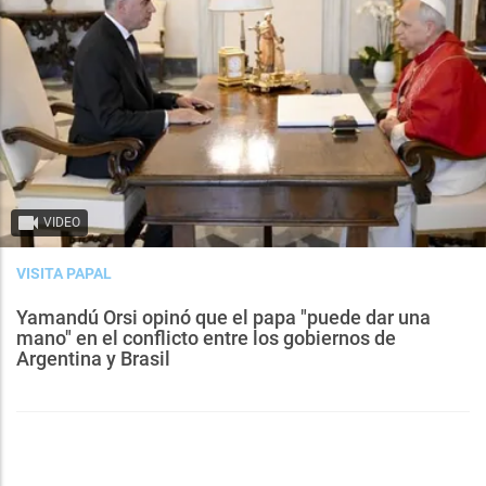
VIDEO
VISITA PAPAL
Yamandú Orsi opinó que el papa "puede dar una
mano" en el conflicto entre los gobiernos de
Argentina y Brasil