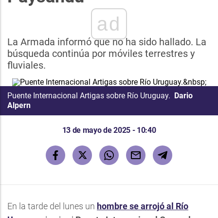
ad
La Armada informó que no ha sido hallado. La
búsqueda continúa por móviles terrestres y
fluviales.
Puente Internacional Artigas sobre Río Uruguay.
Dario
Alpern
13 de mayo de 2025 - 10:40
En la tarde del lunes un
hombre se arrojó al Río