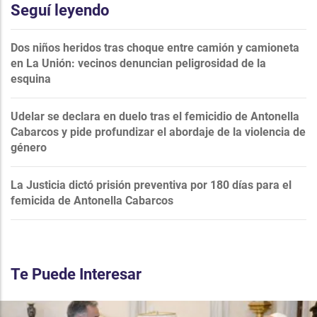
Seguí leyendo
Dos niños heridos tras choque entre camión y camioneta
en La Unión: vecinos denuncian peligrosidad de la
esquina
Udelar se declara en duelo tras el femicidio de Antonella
Cabarcos y pide profundizar el abordaje de la violencia de
género
La Justicia dictó prisión preventiva por 180 días para el
femicida de Antonella Cabarcos
Te Puede Interesar