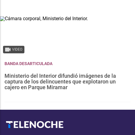
VIDEO
BANDA DESARTICULADA
Ministerio del Interior difundió imágenes de la
captura de los delincuentes que explotaron un
cajero en Parque Miramar