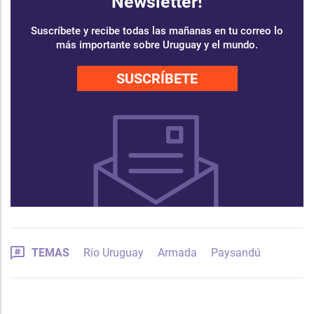
Newsletter!
Suscríbete y recibe todas las mañanas en tu correo lo
más importante sobre Uruguay y el mundo.
SUSCRÍBETE
TEMAS
Río Uruguay
Armada
Paysandú