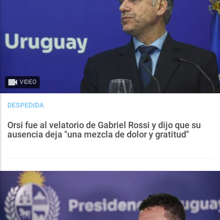
VIDEO
DESPEDIDA
Orsi fue al velatorio de Gabriel Rossi y dijo que su
ausencia deja "una mezcla de dolor y gratitud"