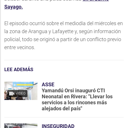
Sayago.
El episodio ocurrió sobre el mediodía del miércoles en
la zona de Arangua y Lafayette y, según información
policial, todo se originó a partir de un conflicto previo
entre vecinos.
LEE ADEMÁS
ASSE
Yamandú Orsi inauguró CTI
VIDEO
Neonatal en Rivera: "Llevar los
servicios a los rincones más
alejados del país"
INSEGURIDAD