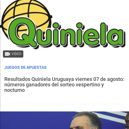
VIDEO
JUEGOS DE APUESTAS
Resultados Quiniela Uruguaya viernes 07 de agosto:
números ganadores del sorteo vespertino y
nocturno