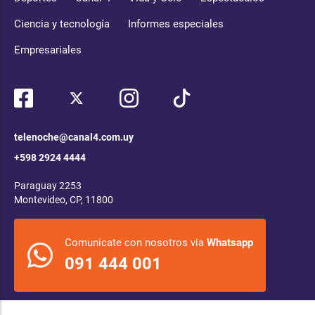
Ciencia y tecnología
Informes especiales
Empresariales
telenoche@canal4.com.uy
+598 2924 4444
Paraguay 2253
Montevideo, CP, 11800
Comunicate con nosotros via
Whatsapp
091 444 001