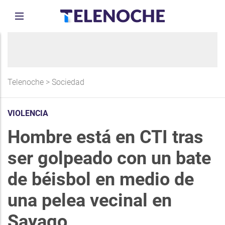
Telenoche
>
Sociedad
VIOLENCIA
Hombre está en CTI tras
ser golpeado con un bate
de béisbol en medio de
una pelea vecinal en
Sayago