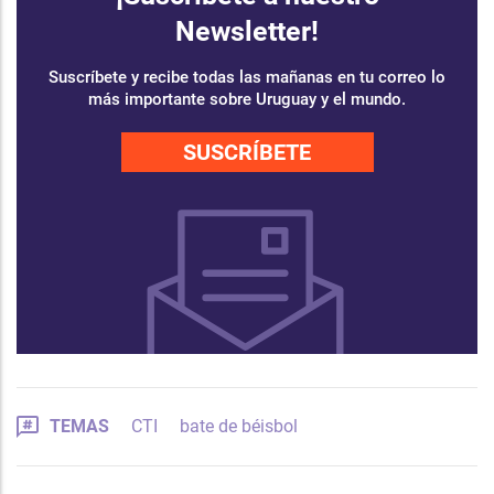
Newsletter!
Suscríbete y recibe todas las mañanas en tu correo lo
más importante sobre Uruguay y el mundo.
SUSCRÍBETE
TEMAS
CTI
bate de béisbol