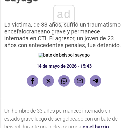
ad
La víctima, de 33 años, sufrió un traumatismo
encefalocraneano grave y permanece
internada en CTI. El agresor, un joven de 23
años con antecedentes penales, fue detenido.
14 de mayo de 2026 - 15:43
Un hombre de 33 años permanece internado en
estado grave luego de ser golpeado con un bate de
béisbol durante una pelea ocurrida
en el barrio