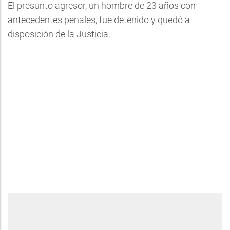
El presunto agresor, un hombre de 23 años con
antecedentes penales, fue detenido y quedó a
disposición de la Justicia.