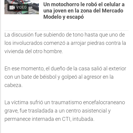
Un motochorro le robó el celular a
VIDEO
una joven en la zona del Mercado
Modelo y escapó
La discusión fue subiendo de tono hasta que uno de
los involucrados comenzó a arrojar piedras contra la
vivienda del otro hombre.
En ese momento, el dueño de la casa salió al exterior
con un bate de béisbol y golpeó al agresor en la
cabeza.
La víctima sufrió un traumatismo encefalocraneano
grave, fue trasladada a un centro asistencial y
permanece internada en CTI, intubada.