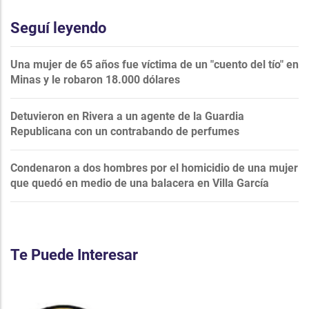
Seguí leyendo
Una mujer de 65 años fue víctima de un "cuento del tío" en
Minas y le robaron 18.000 dólares
Detuvieron en Rivera a un agente de la Guardia
Republicana con un contrabando de perfumes
Condenaron a dos hombres por el homicidio de una mujer
que quedó en medio de una balacera en Villa García
Te Puede Interesar