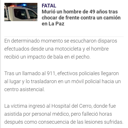
FATAL
Murió un hombre de 49 años tras
chocar de frente contra un camión
en La Paz
En determinado momento se escucharon disparos
efectuados desde una motocicleta y el hombre
recibió un impacto de bala en el pecho.
Tras un llamado al 911, efectivos policiales llegaron
al lugar y lo trasladaron en un móvil policial hacia un
centro asistencial.
La víctima ingresó al Hospital del Cerro, donde fue
asistida por personal médico, pero falleció horas
después como consecuencia de las lesiones sufridas.