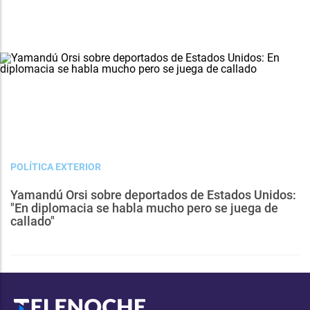
POLÍTICA EXTERIOR
Yamandú Orsi sobre deportados de Estados Unidos:
"En diplomacia se habla mucho pero se juega de
callado"