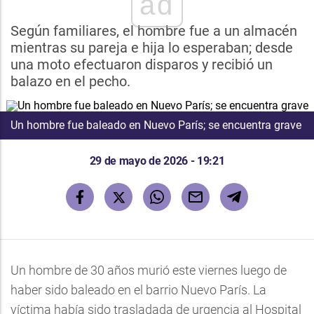
ad
Según familiares, el hombre fue a un almacén
mientras su pareja e hija lo esperaban; desde
una moto efectuaron disparos y recibió un
balazo en el pecho.
Un hombre fue baleado en Nuevo París; se encuentra grave
29 de mayo de 2026 - 19:21
Un hombre de 30 años murió este viernes luego de
haber sido baleado en el barrio Nuevo París. La
víctima había sido trasladada de urgencia al Hospital