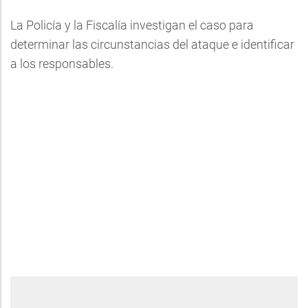
La Policía y la Fiscalía investigan el caso para
determinar las circunstancias del ataque e identificar
a los responsables.