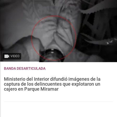
VIDEO
BANDA DESARTICULADA
Ministerio del Interior difundió imágenes de la
captura de los delincuentes que explotaron un
cajero en Parque Miramar