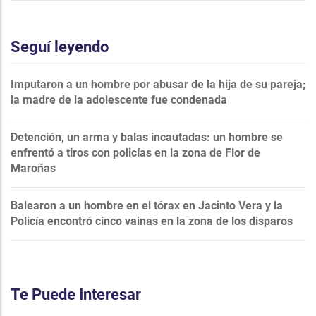
Seguí leyendo
Imputaron a un hombre por abusar de la hija de su pareja;
la madre de la adolescente fue condenada
Detención, un arma y balas incautadas: un hombre se
enfrentó a tiros con policías en la zona de Flor de
Maroñas
Balearon a un hombre en el tórax en Jacinto Vera y la
Policía encontró cinco vainas en la zona de los disparos
Te Puede Interesar