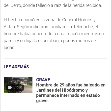
del Cerro, donde falleció a raíz de la herida recibida.
El hecho ocurrió en la zona de General Hornos y
Aldao. Según indicaron familiares a Telenoche, el
hombre había concurrido a un almacén mientras su
pareja y su hija lo esperaban a pocos metros del
lugar.
LEE ADEMÁS
GRAVE
Hombre de 29 años fue baleado en
VIDEO
Jardines del Hipódromo y
permanece internado en estado
grave