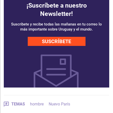
¡Suscríbete a nuestro
Newsletter!
Suscríbete y recibe todas las mañanas en tu correo lo
más importante sobre Uruguay y el mundo.
SUSCRÍBETE
TEMAS
hombre
Nuevo París