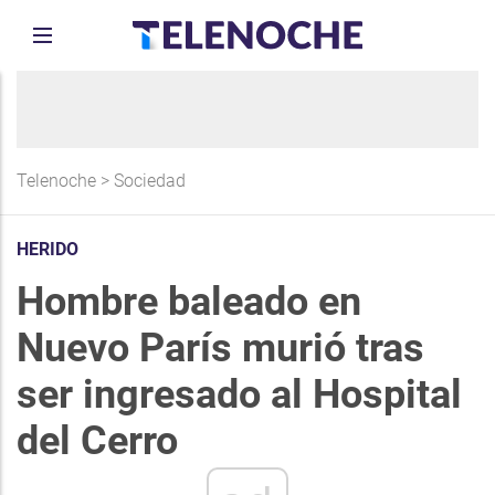
Telenoche
>
Sociedad
HERIDO
Hombre baleado en
Nuevo París murió tras
ser ingresado al Hospital
del Cerro