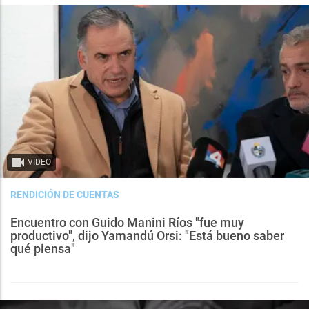
VIDEO
RENDICIÓN DE CUENTAS
Encuentro con Guido Manini Ríos "fue muy
productivo", dijo Yamandú Orsi: "Está bueno saber
qué piensa"