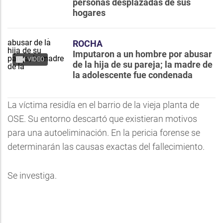
personas desplazadas de sus
hogares
ROCHA
Imputaron a un hombre por abusar
VIDEO
de la hija de su pareja; la madre de
la adolescente fue condenada
La víctima residía en el barrio de la vieja planta de
OSE. Su entorno descartó que existieran motivos
para una autoeliminación. En la pericia forense se
determinarán las causas exactas del fallecimiento.
Se investiga.