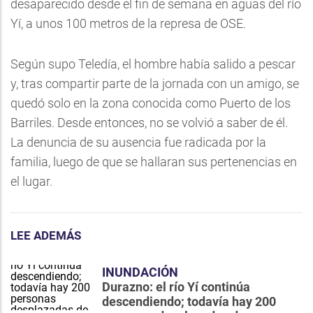
desaparecido desde el fin de semana en aguas del río
Yí, a unos 100 metros de la represa de OSE.
Según supo Teledía, el hombre había salido a pescar
y, tras compartir parte de la jornada con un amigo, se
quedó solo en la zona conocida como Puerto de los
Barriles. Desde entonces, no se volvió a saber de él.
La denuncia de su ausencia fue radicada por la
familia, luego de que se hallaran sus pertenencias en
el lugar.
LEE ADEMÁS
INUNDACIÓN
Durazno: el río Yí continúa
descendiendo; todavía hay 200