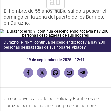
ad
El hombre, de 55 años, había salido a pescar el
domingo en la zona del puerto de los Barriles,
en Durazno.
Durazno: el río Yí continúa descendiendo; todavía hay 200
personas desplazadas de sus hogares
Pixabay
19 de septiembre de 2025 - 12:44
Un operativo realizado por Policía y Bomberos de
Durazno permitió hallar el cuerpo de un hombre