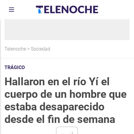
Telenoche
>
Sociedad
TRÁGICO
Hallaron en el río Yí el
cuerpo de un hombre que
estaba desaparecido
desde el fin de semana