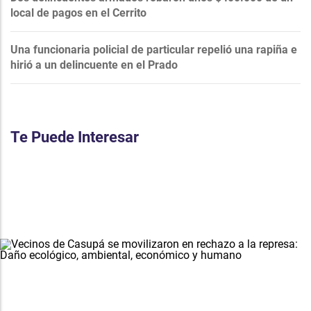
local de pagos en el Cerrito
Una funcionaria policial de particular repelió una rapiña e
hirió a un delincuente en el Prado
Te Puede Interesar