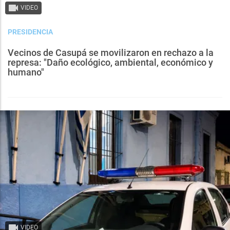
VIDEO
PRESIDENCIA
Vecinos de Casupá se movilizaron en rechazo a la
represa: "Daño ecológico, ambiental, económico y
humano"
VIDEO