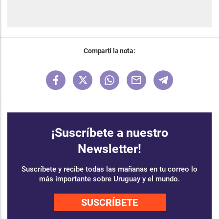
Compartí la nota:
¡Suscríbete a nuestro
Newsletter!
Suscríbete y recibe todas las mañanas en tu correo lo
más importante sobre Uruguay y el mundo.
SUSCRÍBETE