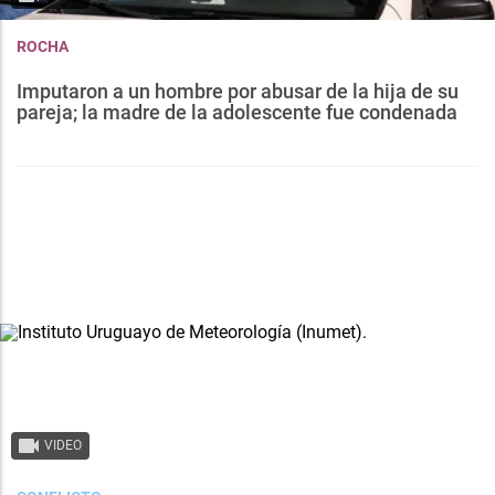
ROCHA
Imputaron a un hombre por abusar de la hija de su
pareja; la madre de la adolescente fue condenada
VIDEO