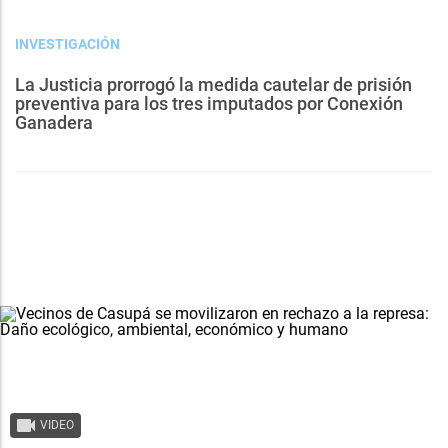
INVESTIGACIÓN
La Justicia prorrogó la medida cautelar de prisión
preventiva para los tres imputados por Conexión
Ganadera
VIDEO