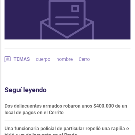
TEMAS
cuerpo
hombre
Cerro
Seguí leyendo
Dos delincuentes armados robaron unos $400.000 de un
local de pagos en el Cerrito
Una funcionaria policial de particular repelió una rapiña e