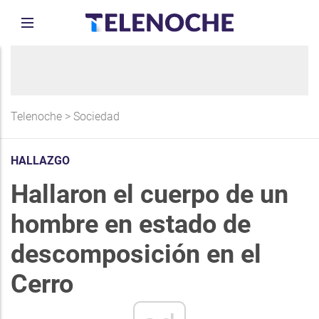
Telenoche
>
Sociedad
HALLAZGO
Hallaron el cuerpo de un
hombre en estado de
descomposición en el
Cerro