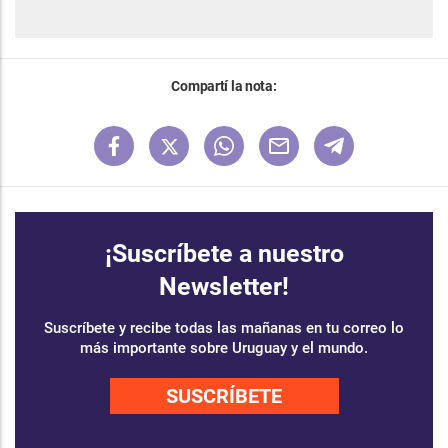
Compartí la nota:
¡Suscríbete a nuestro
Newsletter!
Suscríbete y recibe todas las mañanas en tu correo lo
más importante sobre Uruguay y el mundo.
SUSCRÍBETE