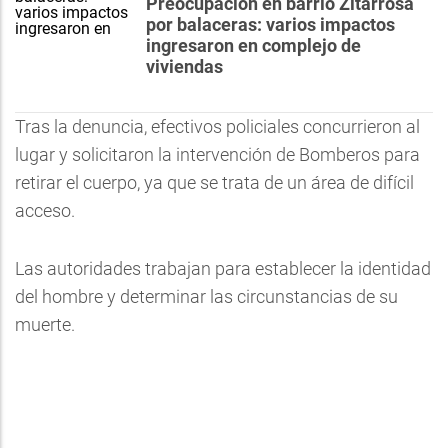
Preocupación en barrio Zitarrosa
por balaceras: varios impactos
ingresaron en complejo de
viviendas
Tras la denuncia, efectivos policiales concurrieron al
lugar y solicitaron la intervención de Bomberos para
retirar el cuerpo, ya que se trata de un área de difícil
acceso.
Las autoridades trabajan para establecer la identidad
del hombre y determinar las circunstancias de su
muerte.