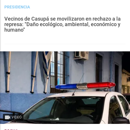
PRESIDENCIA
Vecinos de Casupá se movilizaron en rechazo a la
represa: "Daño ecológico, ambiental, económico y
humano"
VIDEO