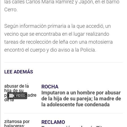
las calles Carlos María Ramírez y Japón, en el barrio
Cerro.
Según información primaria a la que accedió, un
vecino que se encontraba en el lugar realizando
tareas de recolección de leña con una motosierra
encontró el cuerpo y dio aviso a la Policía.
LEE ADEMÁS
ROCHA
Imputaron a un hombre por abusar
VIDEO
de la hija de su pareja; la madre de
la adolescente fue condenada
RECLAMO