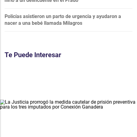
hirió a un delincuente en el Prado
Policías asistieron un parto de urgencia y ayudaron a
nacer a una bebé llamada Milagros
Te Puede Interesar