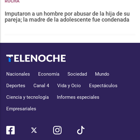
ROCHA
Imputaron a un hombre por abusar de la hija de su
pareja; la madre de la adolescente fue condenada
Nacionales
Economía
Sociedad
Mundo
Deportes
Canal 4
Vida y Ocio
Espectáculos
Ciencia y tecnología
Informes especiales
Empresariales