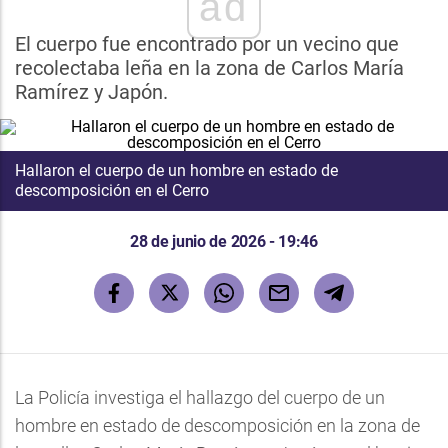
ad
El cuerpo fue encontrado por un vecino que
recolectaba leña en la zona de Carlos María
Ramírez y Japón.
Hallaron el cuerpo de un hombre en estado de
descomposición en el Cerro
28 de junio de 2026 - 19:46
La Policía investiga el hallazgo del cuerpo de un
hombre en estado de descomposición en la zona de