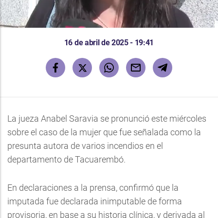
16 de abril de 2025 - 19:41
La jueza Anabel Saravia se pronunció este miércoles
sobre el caso de la mujer que fue señalada como la
presunta autora de varios incendios en el
departamento de Tacuarembó.
En declaraciones a la prensa, confirmó que la
imputada fue declarada inimputable de forma
provisoria, en base a su historia clínica, y derivada al