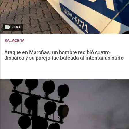
VIDEO
BALACERA
Ataque en Maroñas: un hombre recibió cuatro
disparos y su pareja fue baleada al intentar asistirlo