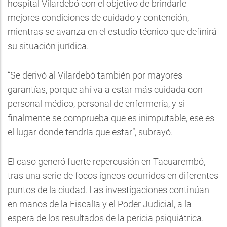
hospital Vilardebó con el objetivo de brindarle
mejores condiciones de cuidado y contención,
mientras se avanza en el estudio técnico que definirá
su situación jurídica.
“Se derivó al Vilardebó también por mayores
garantías, porque ahí va a estar más cuidada con
personal médico, personal de enfermería, y si
finalmente se comprueba que es inimputable, ese es
el lugar donde tendría que estar”, subrayó.
El caso generó fuerte repercusión en Tacuarembó,
tras una serie de focos ígneos ocurridos en diferentes
puntos de la ciudad. Las investigaciones continúan
en manos de la Fiscalía y el Poder Judicial, a la
espera de los resultados de la pericia psiquiátrica.