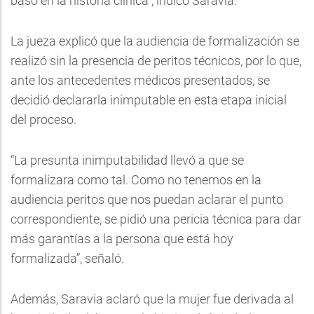
basó en la historia clínica”, indicó Saravia.
La jueza explicó que la audiencia de formalización se
realizó sin la presencia de peritos técnicos, por lo que,
ante los antecedentes médicos presentados, se
decidió declararla inimputable en esta etapa inicial
del proceso.
“La presunta inimputabilidad llevó a que se
formalizara como tal. Como no tenemos en la
audiencia peritos que nos puedan aclarar el punto
correspondiente, se pidió una pericia técnica para dar
más garantías a la persona que está hoy
formalizada”, señaló.
Además, Saravia aclaró que la mujer fue derivada al