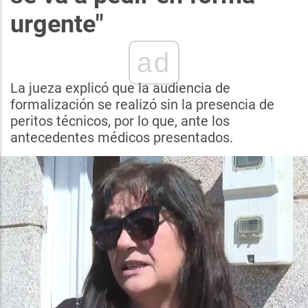
urgente"
ad
La jueza explicó que la audiencia de
formalización se realizó sin la presencia de
peritos técnicos, por lo que, ante los
antecedentes médicos presentados.