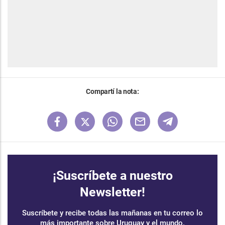
Compartí la nota:
¡Suscríbete a nuestro
Newsletter!
Suscríbete y recibe todas las mañanas en tu correo lo
más importante sobre Uruguay y el mundo.