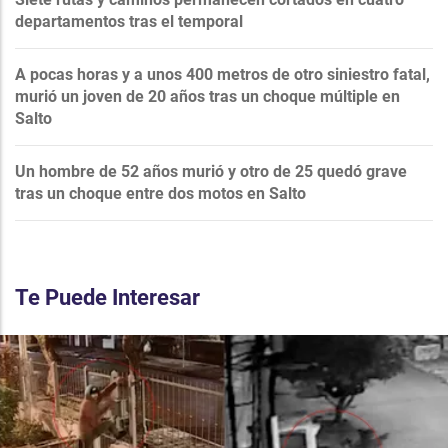
departamentos tras el temporal
A pocas horas y a unos 400 metros de otro siniestro fatal,
murió un joven de 20 años tras un choque múltiple en
Salto
Un hombre de 52 años murió y otro de 25 quedó grave
tras un choque entre dos motos en Salto
Te Puede Interesar