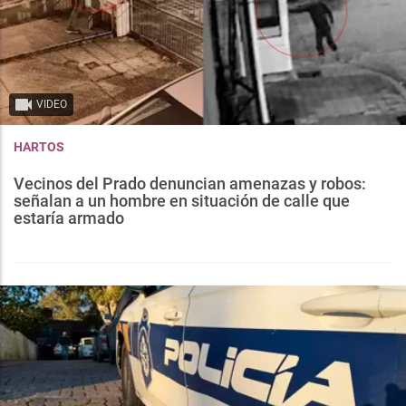
VIDEO
HARTOS
Vecinos del Prado denuncian amenazas y robos:
señalan a un hombre en situación de calle que
estaría armado